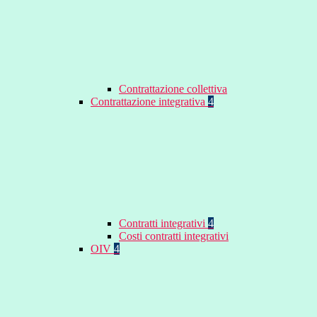
Contrattazione collettiva
Contrattazione integrativa
4
Contratti integrativi
4
Costi contratti integrativi
OIV
4