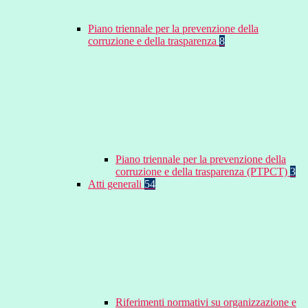
Piano triennale per la prevenzione della
corruzione e della trasparenza
8
Piano triennale per la prevenzione della
corruzione e della trasparenza (PTPCT)
3
Atti generali
54
Riferimenti normativi su organizzazione e