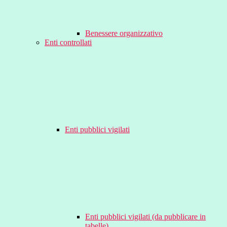
Benessere organizzativo
Enti controllati
Enti pubblici vigilati
Enti pubblici vigilati (da pubblicare in
tabelle)