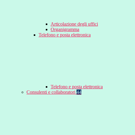
Articolazione degli uffici
Organigramma
Telefono e posta elettronica
Telefono e posta elettronica
Consulenti e collaboratori
44