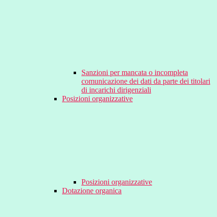
Sanzioni per mancata o incompleta
comunicazione dei dati da parte dei titolari
di incarichi dirigenziali
Posizioni organizzative
Posizioni organizzative
Dotazione organica