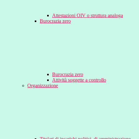
Attestazioni OIV o struttura analoga
Burocrazia zero
Burocrazia zero
Attività soggette a controllo
Organizzazione
Titolari di incarichi politici, di amministrazione,