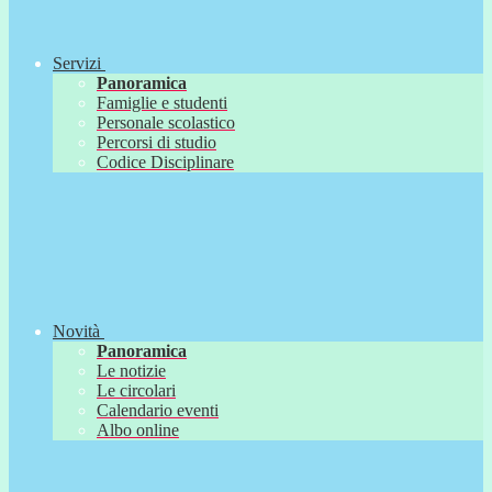
Servizi
Panoramica
Famiglie e studenti
Personale scolastico
Percorsi di studio
Codice Disciplinare
Novità
Panoramica
Le notizie
Le circolari
Calendario eventi
Albo online