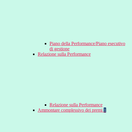
Piano della Performance/Piano esecutivo
di gestione
Relazione sulla Performance
Relazione sulla Performance
Ammontare complessivo dei premi
1