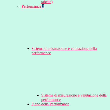
tabelle)
Performance
3
Sistema di misurazione e valutazione della
performance
Sistema di misurazione e valutazione della
performance
Piano della Performance