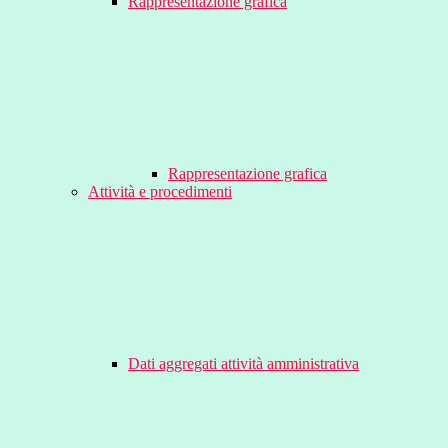
Rappresentazione grafica
Rappresentazione grafica
Attività e procedimenti
Dati aggregati attività amministrativa