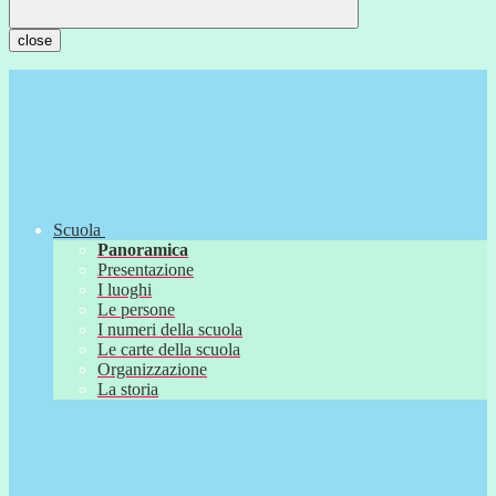
close
Scuola
Panoramica
Presentazione
I luoghi
Le persone
I numeri della scuola
Le carte della scuola
Organizzazione
La storia