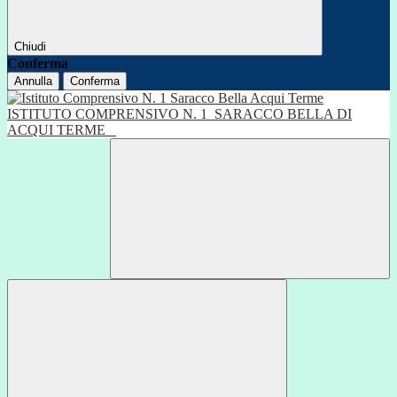
Chiudi
Conferma
Annulla
Conferma
ISTITUTO COMPRENSIVO N. 1
SARACCO BELLA DI
ACQUI TERME