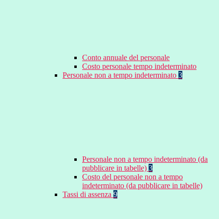
Conto annuale del personale
Costo personale tempo indeterminato
Personale non a tempo indeterminato
3
Personale non a tempo indeterminato (da
pubblicare in tabelle)
3
Costo del personale non a tempo
indeterminato (da pubblicare in tabelle)
Tassi di assenza
9