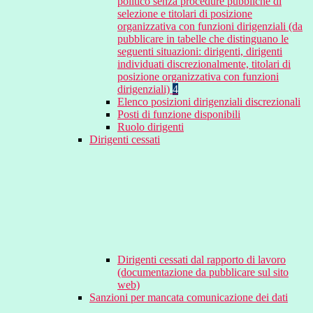
politico senza procedure pubbliche di
selezione e titolari di posizione
organizzativa con funzioni dirigenziali (da
pubblicare in tabelle che distinguano le
seguenti situazioni: dirigenti, dirigenti
individuati discrezionalmente, titolari di
posizione organizzativa con funzioni
dirigenziali)
4
Elenco posizioni dirigenziali discrezionali
Posti di funzione disponibili
Ruolo dirigenti
Dirigenti cessati
Dirigenti cessati dal rapporto di lavoro
(documentazione da pubblicare sul sito
web)
Sanzioni per mancata comunicazione dei dati