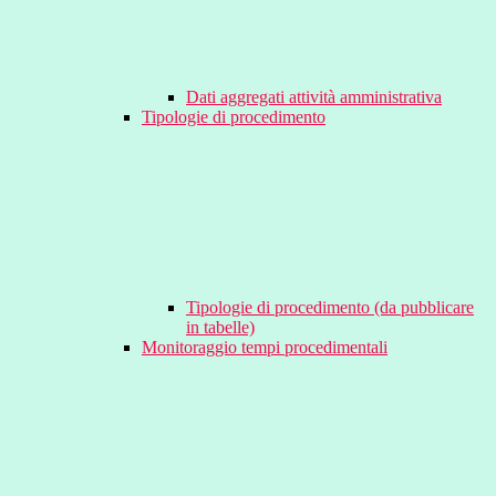
Dati aggregati attività amministrativa
Tipologie di procedimento
Tipologie di procedimento (da pubblicare
in tabelle)
Monitoraggio tempi procedimentali