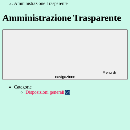
Amministrazione Trasparente
Amministrazione Trasparente
Menu di
navigazione
Categorie
Disposizioni generali
64