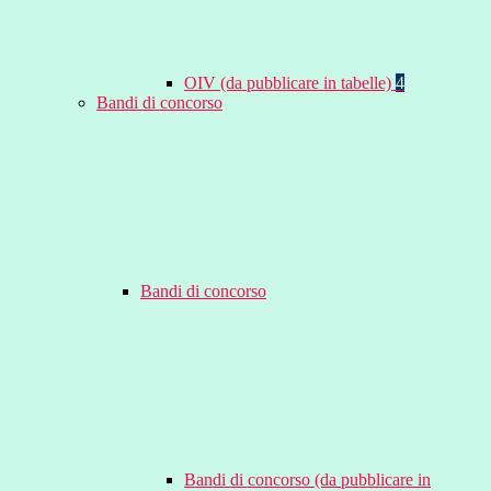
OIV (da pubblicare in tabelle)
4
Bandi di concorso
Bandi di concorso
Bandi di concorso (da pubblicare in