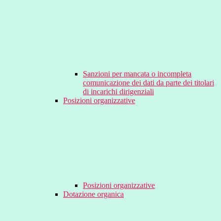
Sanzioni per mancata o incompleta
comunicazione dei dati da parte dei titolari
di incarichi dirigenziali
Posizioni organizzative
Posizioni organizzative
Dotazione organica