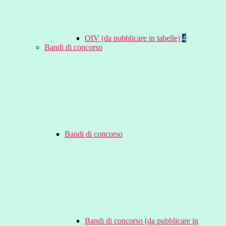
OIV (da pubblicare in tabelle)
4
Bandi di concorso
Bandi di concorso
Bandi di concorso (da pubblicare in