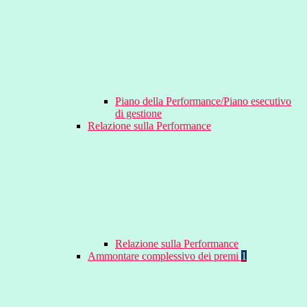
Piano della Performance/Piano esecutivo
di gestione
Relazione sulla Performance
Relazione sulla Performance
Ammontare complessivo dei premi
1