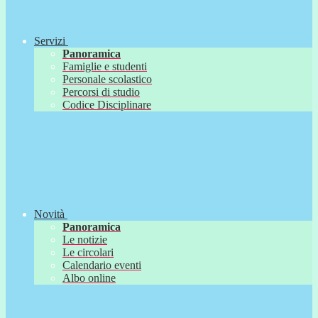
Servizi
Panoramica
Famiglie e studenti
Personale scolastico
Percorsi di studio
Codice Disciplinare
Novità
Panoramica
Le notizie
Le circolari
Calendario eventi
Albo online