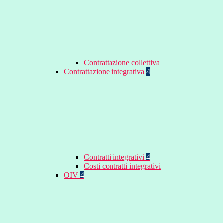
Contrattazione collettiva
Contrattazione integrativa
4
Contratti integrativi
4
Costi contratti integrativi
OIV
4