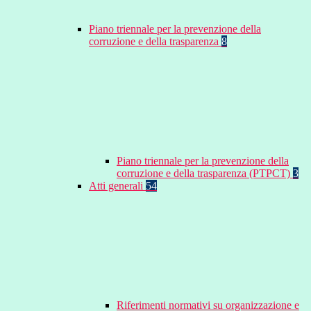
Piano triennale per la prevenzione della
corruzione e della trasparenza
8
Piano triennale per la prevenzione della
corruzione e della trasparenza (PTPCT)
3
Atti generali
54
Riferimenti normativi su organizzazione e