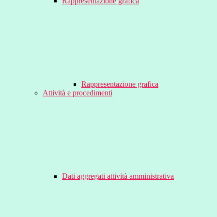
Rappresentazione grafica
Rappresentazione grafica
Attività e procedimenti
Dati aggregati attività amministrativa