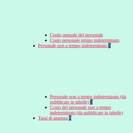
Conto annuale del personale
Costo personale tempo indeterminato
Personale non a tempo indeterminato
3
Personale non a tempo indeterminato (da
pubblicare in tabelle)
3
Costo del personale non a tempo
indeterminato (da pubblicare in tabelle)
Tassi di assenza
9