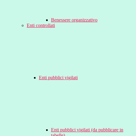
Benessere organizzativo
Enti controllati
Enti pubblici vigilati
Enti pubblici vigilati (da pubblicare in
tabelle)