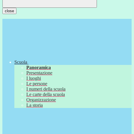
close
Scuola
Panoramica
Presentazione
I luoghi
Le persone
I numeri della scuola
Le carte della scuola
Organizzazione
La storia