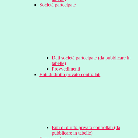
Società partecipate
Dati società partecipate (da pubblicare in
tabelle)
Provvedimenti
Enti di diritto privato controllati
Enti di diritto privato controllati (da
pubblicare in tabelle)