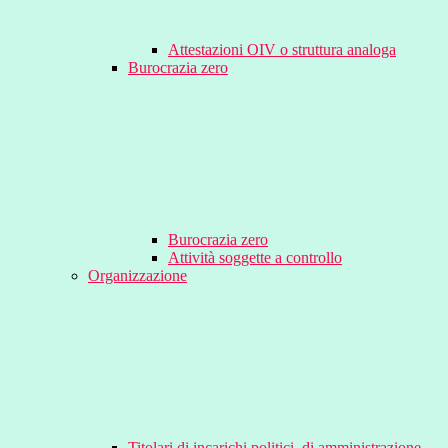
Attestazioni OIV o struttura analoga
Burocrazia zero
Burocrazia zero
Attività soggette a controllo
Organizzazione
Titolari di incarichi politici, di amministrazione,