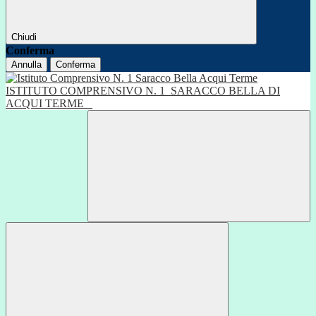
Chiudi
Conferma
Annulla
Conferma
ISTITUTO COMPRENSIVO N. 1
SARACCO BELLA DI
ACQUI TERME