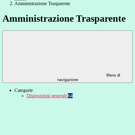
Amministrazione Trasparente
Amministrazione Trasparente
Menu di
navigazione
Categorie
Disposizioni generali
64