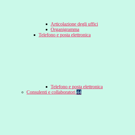
Articolazione degli uffici
Organigramma
Telefono e posta elettronica
Telefono e posta elettronica
Consulenti e collaboratori
44