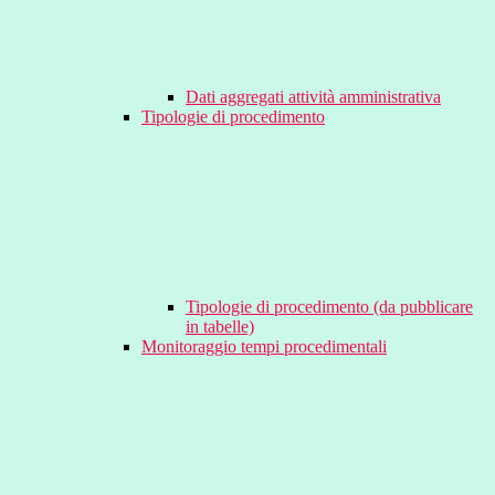
Dati aggregati attività amministrativa
Tipologie di procedimento
Tipologie di procedimento (da pubblicare
in tabelle)
Monitoraggio tempi procedimentali