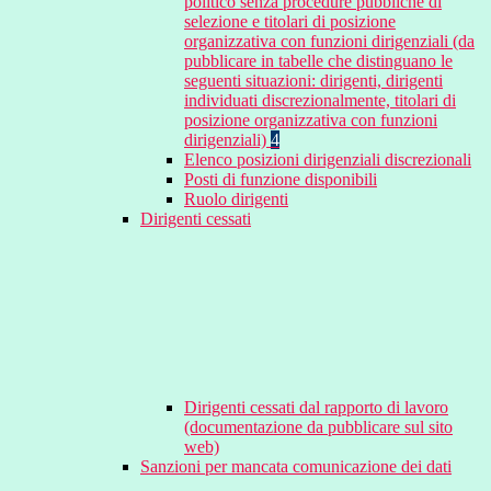
politico senza procedure pubbliche di
selezione e titolari di posizione
organizzativa con funzioni dirigenziali (da
pubblicare in tabelle che distinguano le
seguenti situazioni: dirigenti, dirigenti
individuati discrezionalmente, titolari di
posizione organizzativa con funzioni
dirigenziali)
4
Elenco posizioni dirigenziali discrezionali
Posti di funzione disponibili
Ruolo dirigenti
Dirigenti cessati
Dirigenti cessati dal rapporto di lavoro
(documentazione da pubblicare sul sito
web)
Sanzioni per mancata comunicazione dei dati