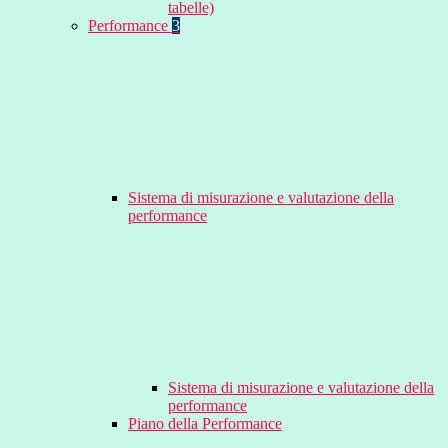
tabelle)
Performance
3
Sistema di misurazione e valutazione della
performance
Sistema di misurazione e valutazione della
performance
Piano della Performance