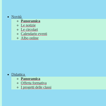
Novità
Panoramica
Le notizie
Le circolari
Calendario eventi
Albo online
Didattica
Panoramica
Offerta formativa
I progetti delle classi