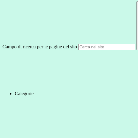
Campo di ricerca per le pagine del sito
Categorie