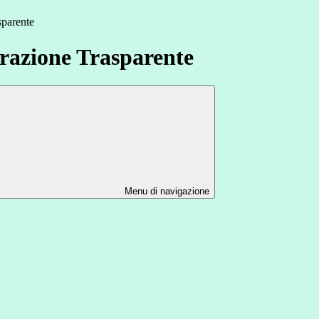
sparente
azione Trasparente
Menu di navigazione