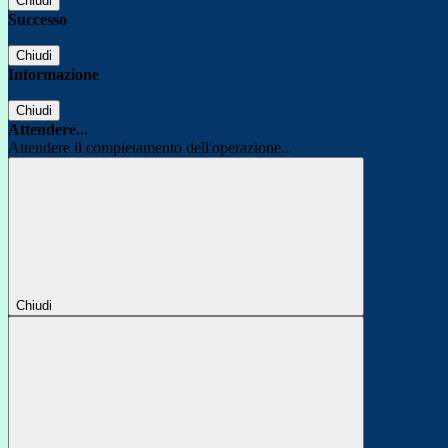
Chiudi
Successo
Chiudi
Informazione
Chiudi
Attendere...
Attendere il completamento dell'operazione...
Chiudi