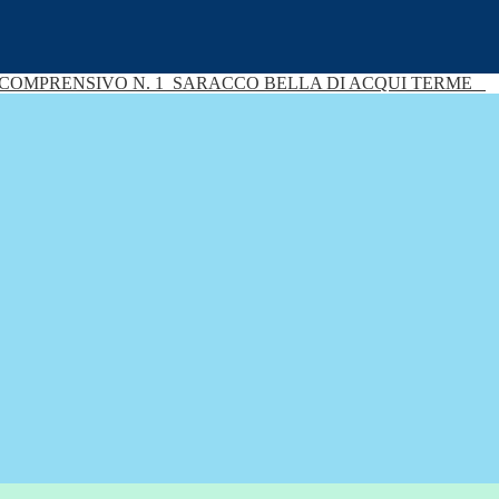
 COMPRENSIVO N. 1
SARACCO BELLA DI ACQUI TERME