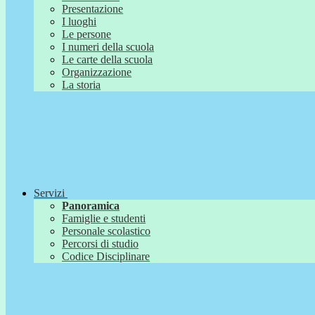
Presentazione
I luoghi
Le persone
I numeri della scuola
Le carte della scuola
Organizzazione
La storia
Servizi
Panoramica
Famiglie e studenti
Personale scolastico
Percorsi di studio
Codice Disciplinare