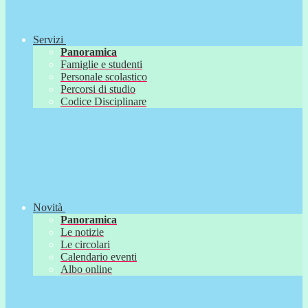
Servizi
Panoramica
Famiglie e studenti
Personale scolastico
Percorsi di studio
Codice Disciplinare
Novità
Panoramica
Le notizie
Le circolari
Calendario eventi
Albo online