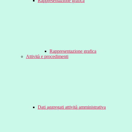
Rappresentazione grafica
Rappresentazione grafica
Attività e procedimenti
Dati aggregati attività amministrativa