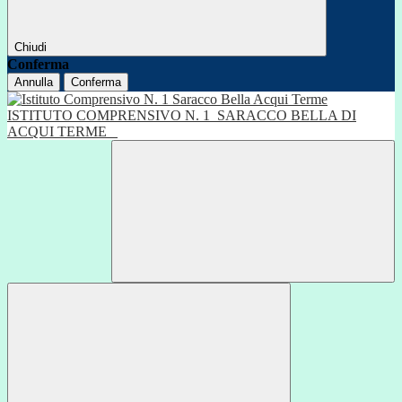
Chiudi
Conferma
Annulla
Conferma
ISTITUTO COMPRENSIVO N. 1
SARACCO BELLA DI
ACQUI TERME