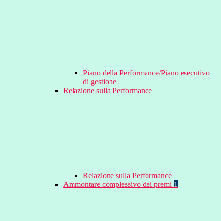
Piano della Performance/Piano esecutivo
di gestione
Relazione sulla Performance
Relazione sulla Performance
Ammontare complessivo dei premi
1