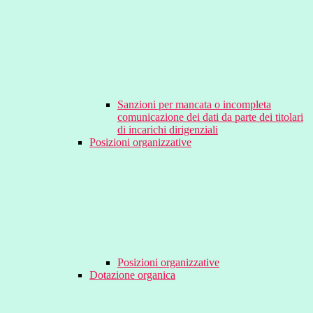
Sanzioni per mancata o incompleta
comunicazione dei dati da parte dei titolari
di incarichi dirigenziali
Posizioni organizzative
Posizioni organizzative
Dotazione organica