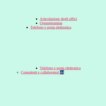
Articolazione degli uffici
Organigramma
Telefono e posta elettronica
Telefono e posta elettronica
Consulenti e collaboratori
44