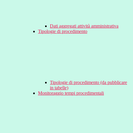
Dati aggregati attività amministrativa
Tipologie di procedimento
Tipologie di procedimento (da pubblicare
in tabelle)
Monitoraggio tempi procedimentali