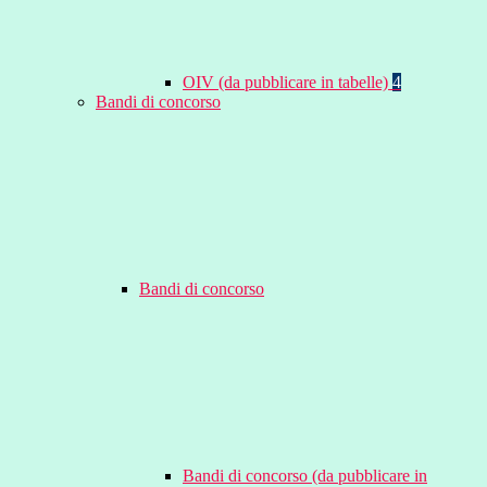
OIV (da pubblicare in tabelle)
4
Bandi di concorso
Bandi di concorso
Bandi di concorso (da pubblicare in