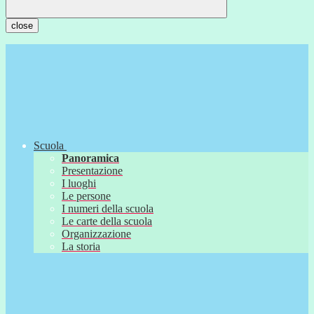
close
Scuola
Panoramica
Presentazione
I luoghi
Le persone
I numeri della scuola
Le carte della scuola
Organizzazione
La storia