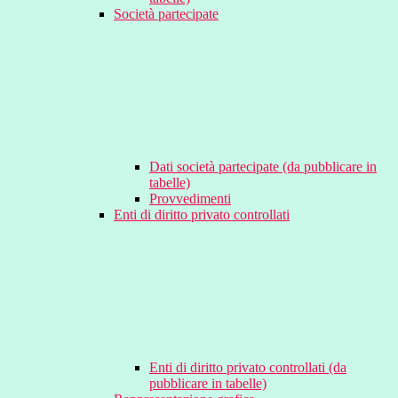
Società partecipate
Dati società partecipate (da pubblicare in
tabelle)
Provvedimenti
Enti di diritto privato controllati
Enti di diritto privato controllati (da
pubblicare in tabelle)