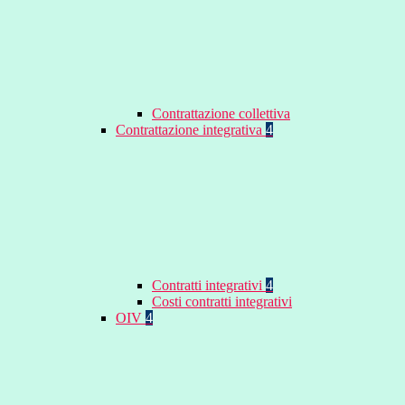
Contrattazione collettiva
Contrattazione integrativa
4
Contratti integrativi
4
Costi contratti integrativi
OIV
4