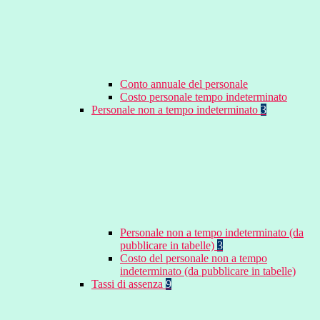
Conto annuale del personale
Costo personale tempo indeterminato
Personale non a tempo indeterminato
3
Personale non a tempo indeterminato (da
pubblicare in tabelle)
3
Costo del personale non a tempo
indeterminato (da pubblicare in tabelle)
Tassi di assenza
9