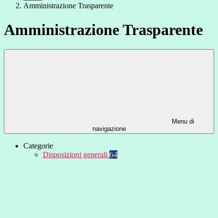
Amministrazione Trasparente
Amministrazione Trasparente
Menu di
navigazione
Categorie
Disposizioni generali
64