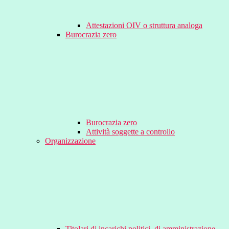
Attestazioni OIV o struttura analoga
Burocrazia zero
Burocrazia zero
Attività soggette a controllo
Organizzazione
Titolari di incarichi politici, di amministrazione,