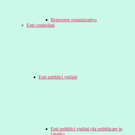
Benessere organizzativo
Enti controllati
Enti pubblici vigilati
Enti pubblici vigilati (da pubblicare in
tabelle)