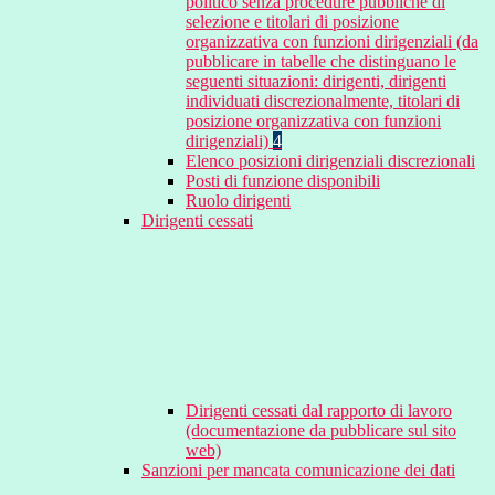
politico senza procedure pubbliche di
selezione e titolari di posizione
organizzativa con funzioni dirigenziali (da
pubblicare in tabelle che distinguano le
seguenti situazioni: dirigenti, dirigenti
individuati discrezionalmente, titolari di
posizione organizzativa con funzioni
dirigenziali)
4
Elenco posizioni dirigenziali discrezionali
Posti di funzione disponibili
Ruolo dirigenti
Dirigenti cessati
Dirigenti cessati dal rapporto di lavoro
(documentazione da pubblicare sul sito
web)
Sanzioni per mancata comunicazione dei dati