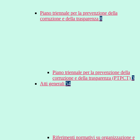
Piano triennale per la prevenzione della
corruzione e della trasparenza
8
Piano triennale per la prevenzione della
corruzione e della trasparenza (PTPCT)
3
Atti generali
54
Riferimenti normativi su organizzazione e