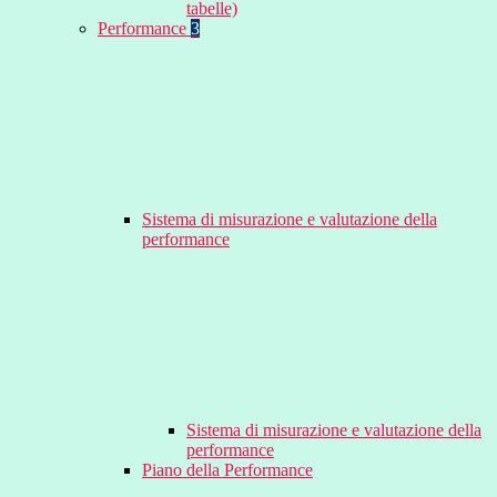
tabelle)
Performance
3
Sistema di misurazione e valutazione della
performance
Sistema di misurazione e valutazione della
performance
Piano della Performance