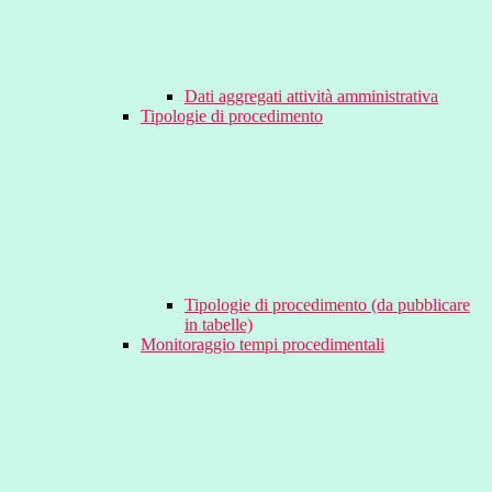
Dati aggregati attività amministrativa
Tipologie di procedimento
Tipologie di procedimento (da pubblicare
in tabelle)
Monitoraggio tempi procedimentali