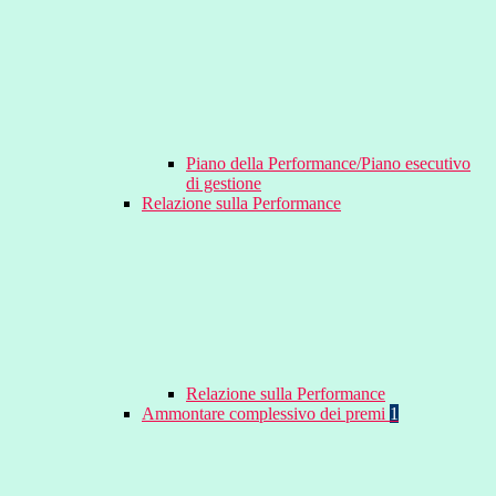
Piano della Performance/Piano esecutivo
di gestione
Relazione sulla Performance
Relazione sulla Performance
Ammontare complessivo dei premi
1