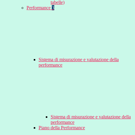
tabelle)
Performance
3
Sistema di misurazione e valutazione della
performance
Sistema di misurazione e valutazione della
performance
Piano della Performance