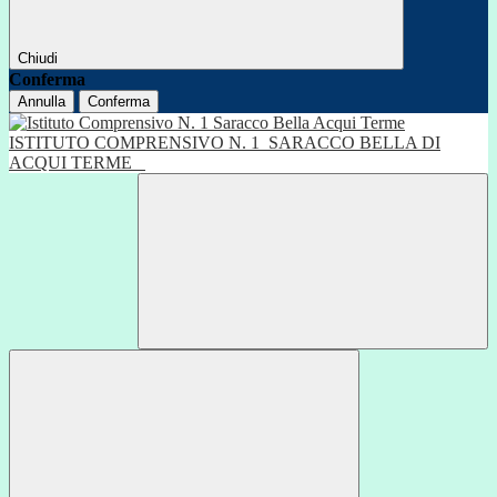
Chiudi
Conferma
Annulla
Conferma
ISTITUTO COMPRENSIVO N. 1
SARACCO BELLA DI
ACQUI TERME