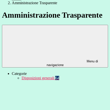
Amministrazione Trasparente
Amministrazione Trasparente
Menu di
navigazione
Categorie
Disposizioni generali
64