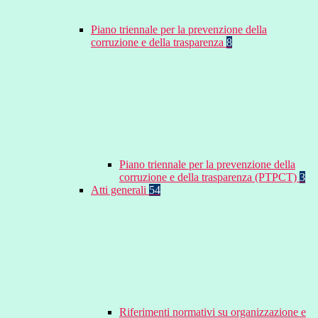
Piano triennale per la prevenzione della
corruzione e della trasparenza
8
Piano triennale per la prevenzione della
corruzione e della trasparenza (PTPCT)
3
Atti generali
54
Riferimenti normativi su organizzazione e