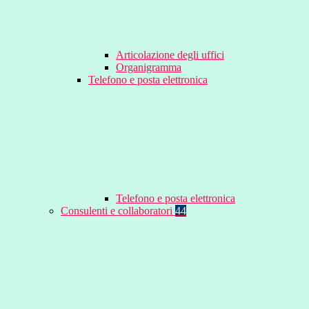
Articolazione degli uffici
Organigramma
Telefono e posta elettronica
Telefono e posta elettronica
Consulenti e collaboratori
44