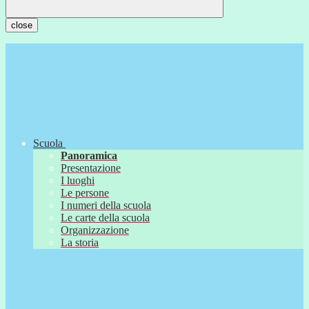
close
Scuola
Panoramica
Presentazione
I luoghi
Le persone
I numeri della scuola
Le carte della scuola
Organizzazione
La storia