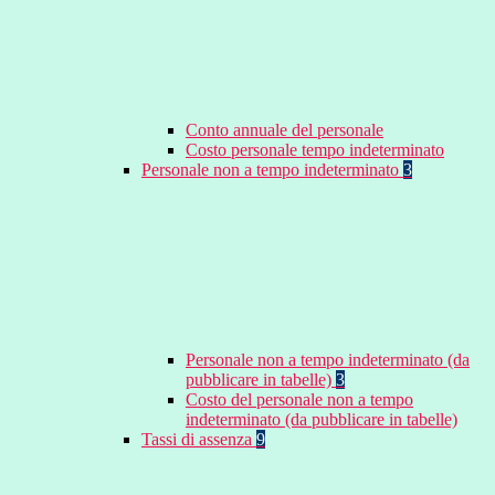
Conto annuale del personale
Costo personale tempo indeterminato
Personale non a tempo indeterminato
3
Personale non a tempo indeterminato (da
pubblicare in tabelle)
3
Costo del personale non a tempo
indeterminato (da pubblicare in tabelle)
Tassi di assenza
9