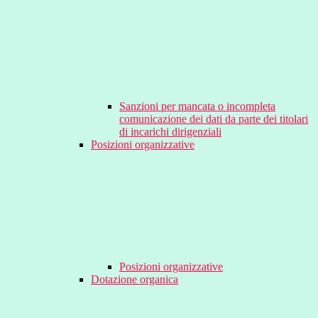
Sanzioni per mancata o incompleta
comunicazione dei dati da parte dei titolari
di incarichi dirigenziali
Posizioni organizzative
Posizioni organizzative
Dotazione organica