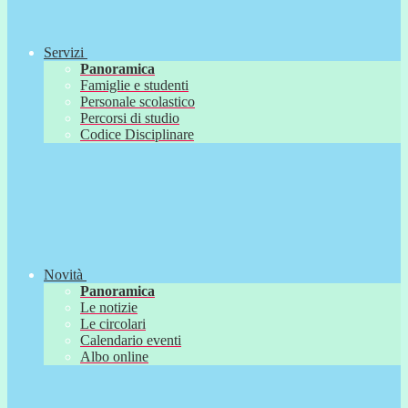
Servizi
Panoramica
Famiglie e studenti
Personale scolastico
Percorsi di studio
Codice Disciplinare
Novità
Panoramica
Le notizie
Le circolari
Calendario eventi
Albo online