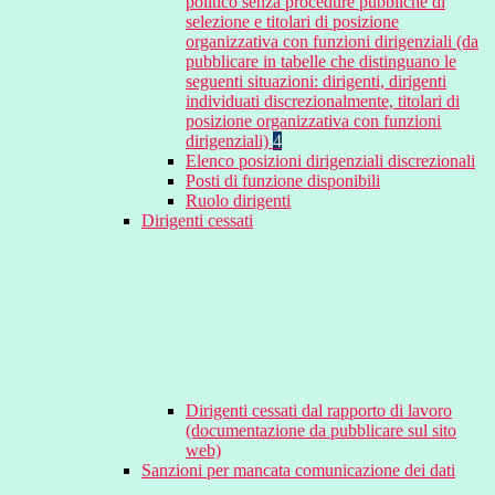
politico senza procedure pubbliche di
selezione e titolari di posizione
organizzativa con funzioni dirigenziali (da
pubblicare in tabelle che distinguano le
seguenti situazioni: dirigenti, dirigenti
individuati discrezionalmente, titolari di
posizione organizzativa con funzioni
dirigenziali)
4
Elenco posizioni dirigenziali discrezionali
Posti di funzione disponibili
Ruolo dirigenti
Dirigenti cessati
Dirigenti cessati dal rapporto di lavoro
(documentazione da pubblicare sul sito
web)
Sanzioni per mancata comunicazione dei dati