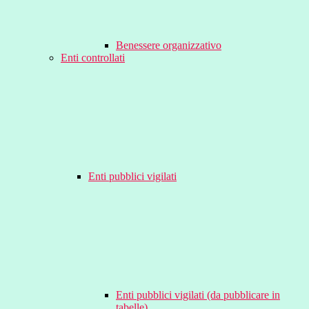
Benessere organizzativo
Enti controllati
Enti pubblici vigilati
Enti pubblici vigilati (da pubblicare in
tabelle)