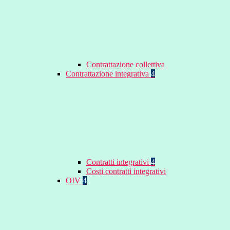
Contrattazione collettiva
Contrattazione integrativa
4
Contratti integrativi
4
Costi contratti integrativi
OIV
4