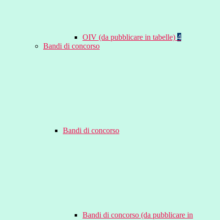
OIV (da pubblicare in tabelle)
4
Bandi di concorso
Bandi di concorso
Bandi di concorso (da pubblicare in