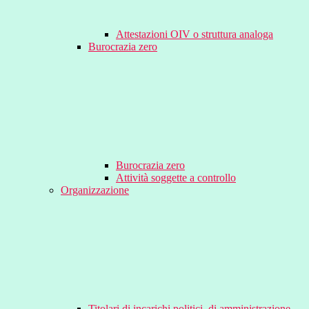
Attestazioni OIV o struttura analoga
Burocrazia zero
Burocrazia zero
Attività soggette a controllo
Organizzazione
Titolari di incarichi politici, di amministrazione,