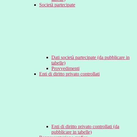
Società partecipate
Dati società partecipate (da pubblicare in
tabelle)
Provvedimenti
Enti di diritto privato controllati
Enti di diritto privato controllati (da
pubblicare in tabelle)