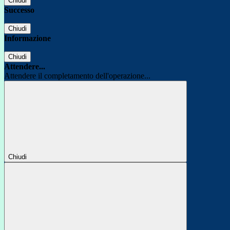
Chiudi
Successo
Chiudi
Informazione
Chiudi
Attendere...
Attendere il completamento dell'operazione...
Chiudi