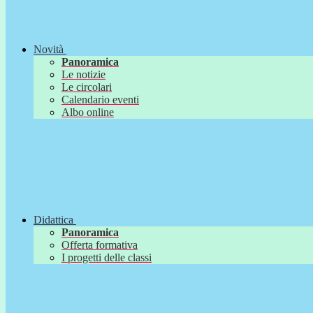
Novità
Panoramica
Le notizie
Le circolari
Calendario eventi
Albo online
Didattica
Panoramica
Offerta formativa
I progetti delle classi