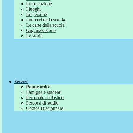
Presentazione
I luoghi
Le persone
I numeri della scuola
Le carte della scuola
Organizzazione
La storia
Servizi
Panoramica
Famiglie e studenti
Personale scolastico
Percorsi di studio
Codice Disciplinare