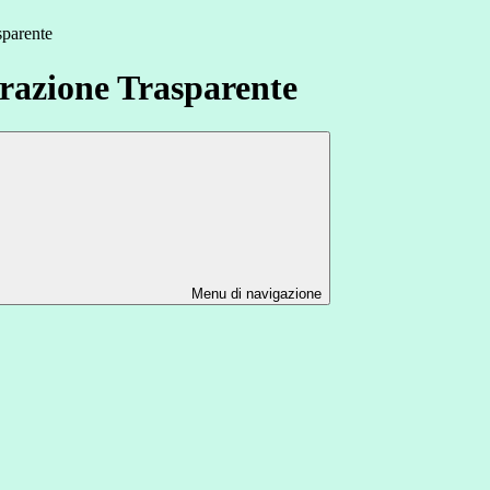
sparente
azione Trasparente
Menu di navigazione