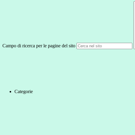
Campo di ricerca per le pagine del sito
Categorie