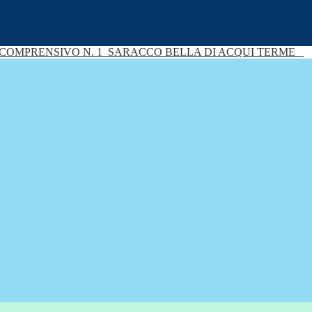
 COMPRENSIVO N. 1
SARACCO BELLA DI ACQUI TERME