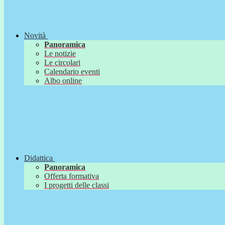
Novità
Panoramica
Le notizie
Le circolari
Calendario eventi
Albo online
Didattica
Panoramica
Offerta formativa
I progetti delle classi