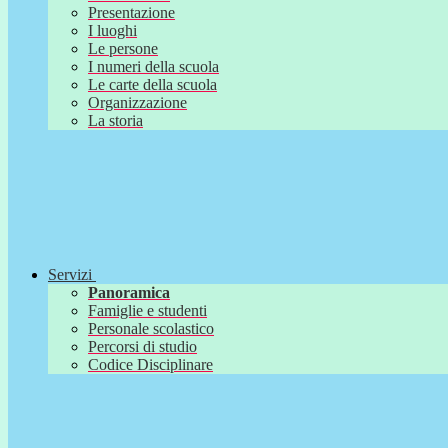
Presentazione
I luoghi
Le persone
I numeri della scuola
Le carte della scuola
Organizzazione
La storia
Servizi
Panoramica
Famiglie e studenti
Personale scolastico
Percorsi di studio
Codice Disciplinare