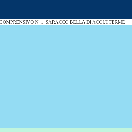
 COMPRENSIVO N. 1
SARACCO BELLA DI ACQUI TERME