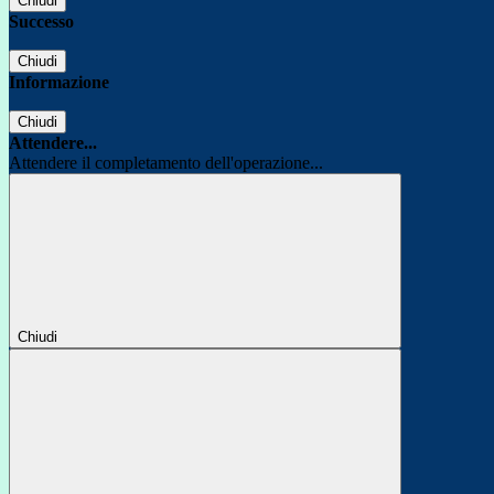
Chiudi
Successo
Chiudi
Informazione
Chiudi
Attendere...
Attendere il completamento dell'operazione...
Chiudi