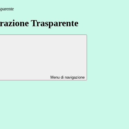
sparente
azione Trasparente
Menu di navigazione