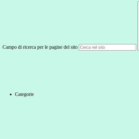
Campo di ricerca per le pagine del sito
Categorie