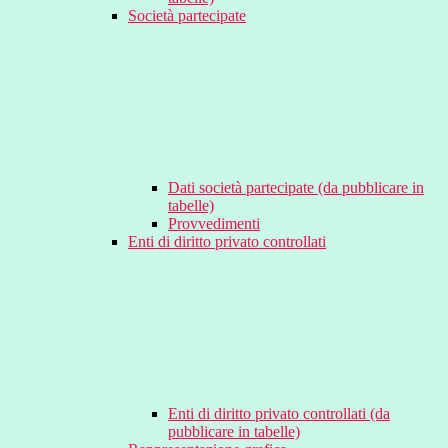
Società partecipate
Dati società partecipate (da pubblicare in
tabelle)
Provvedimenti
Enti di diritto privato controllati
Enti di diritto privato controllati (da
pubblicare in tabelle)