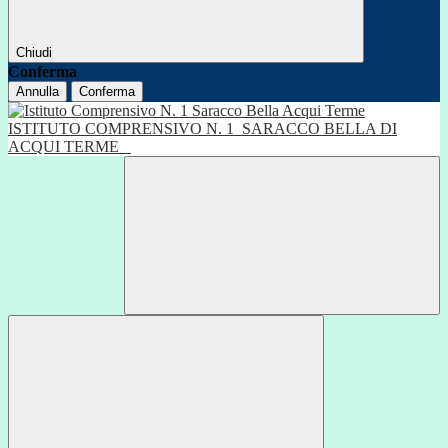
Chiudi
Conferma
Annulla
Conferma
ISTITUTO COMPRENSIVO N. 1
SARACCO BELLA DI
ACQUI TERME