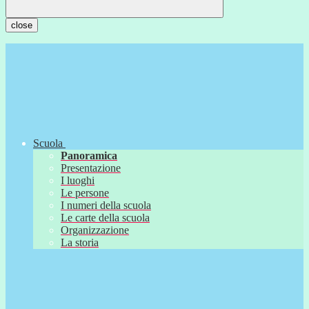
close
Scuola
Panoramica
Presentazione
I luoghi
Le persone
I numeri della scuola
Le carte della scuola
Organizzazione
La storia