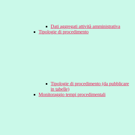
Dati aggregati attività amministrativa
Tipologie di procedimento
Tipologie di procedimento (da pubblicare
in tabelle)
Monitoraggio tempi procedimentali