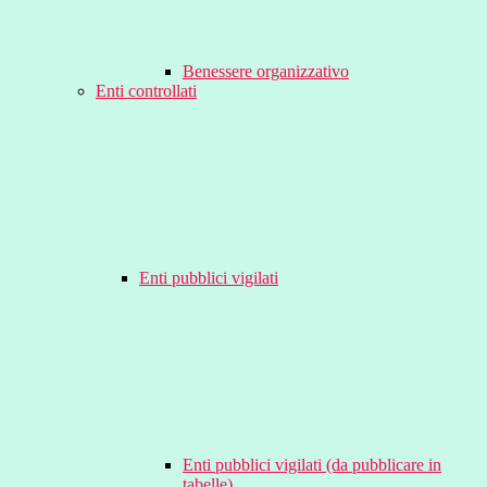
Benessere organizzativo
Enti controllati
Enti pubblici vigilati
Enti pubblici vigilati (da pubblicare in
tabelle)