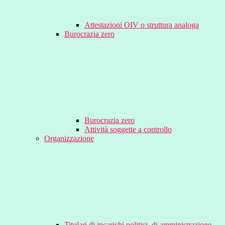
Attestazioni OIV o struttura analoga
Burocrazia zero
Burocrazia zero
Attività soggette a controllo
Organizzazione
Titolari di incarichi politici, di amministrazione,