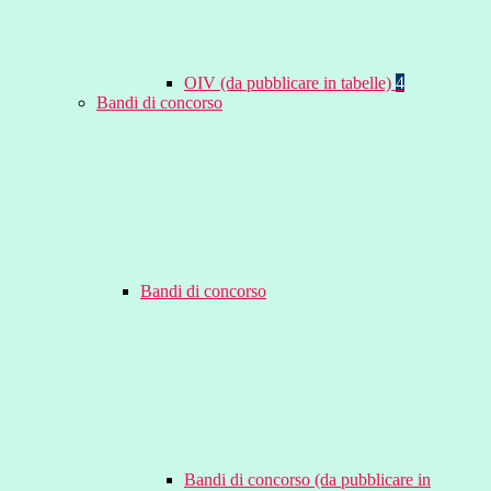
OIV (da pubblicare in tabelle)
4
Bandi di concorso
Bandi di concorso
Bandi di concorso (da pubblicare in