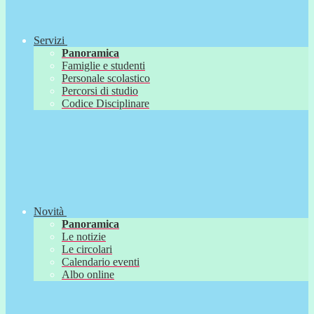
Servizi
Panoramica
Famiglie e studenti
Personale scolastico
Percorsi di studio
Codice Disciplinare
Novità
Panoramica
Le notizie
Le circolari
Calendario eventi
Albo online