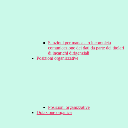
Sanzioni per mancata o incompleta
comunicazione dei dati da parte dei titolari
di incarichi dirigenziali
Posizioni organizzative
Posizioni organizzative
Dotazione organica