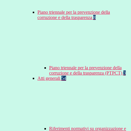
Piano triennale per la prevenzione della
corruzione e della trasparenza
8
Piano triennale per la prevenzione della
corruzione e della trasparenza (PTPCT)
3
Atti generali
54
Riferimenti normativi su organizzazione e