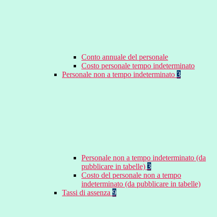
Conto annuale del personale
Costo personale tempo indeterminato
Personale non a tempo indeterminato
3
Personale non a tempo indeterminato (da
pubblicare in tabelle)
3
Costo del personale non a tempo
indeterminato (da pubblicare in tabelle)
Tassi di assenza
9