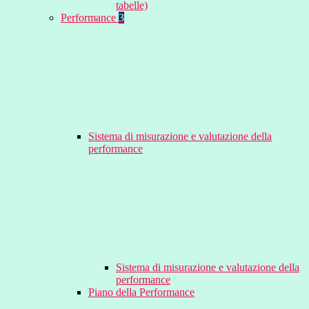
tabelle)
Performance
3
Sistema di misurazione e valutazione della
performance
Sistema di misurazione e valutazione della
performance
Piano della Performance