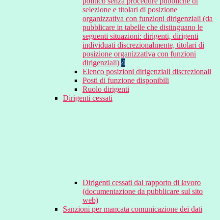
politico senza procedure pubbliche di
selezione e titolari di posizione
organizzativa con funzioni dirigenziali (da
pubblicare in tabelle che distinguano le
seguenti situazioni: dirigenti, dirigenti
individuati discrezionalmente, titolari di
posizione organizzativa con funzioni
dirigenziali)
4
Elenco posizioni dirigenziali discrezionali
Posti di funzione disponibili
Ruolo dirigenti
Dirigenti cessati
Dirigenti cessati dal rapporto di lavoro
(documentazione da pubblicare sul sito
web)
Sanzioni per mancata comunicazione dei dati