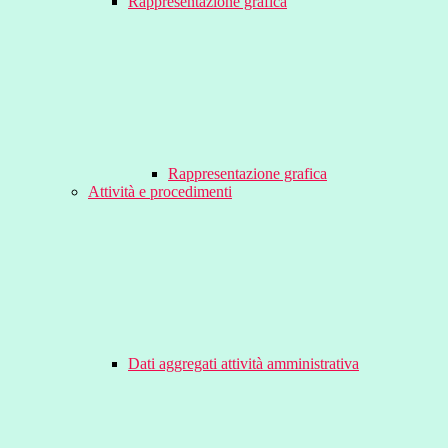
Rappresentazione grafica
Rappresentazione grafica
Attività e procedimenti
Dati aggregati attività amministrativa