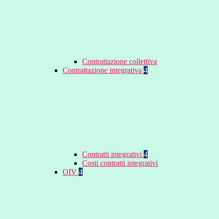
Contrattazione collettiva
Contrattazione integrativa
4
Contratti integrativi
4
Costi contratti integrativi
OIV
4