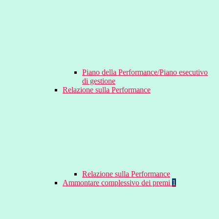
Piano della Performance/Piano esecutivo
di gestione
Relazione sulla Performance
Relazione sulla Performance
Ammontare complessivo dei premi
1