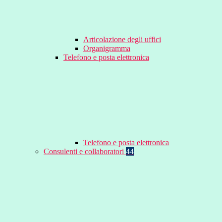
Articolazione degli uffici
Organigramma
Telefono e posta elettronica
Telefono e posta elettronica
Consulenti e collaboratori
44