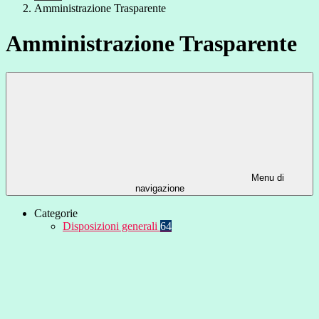
Amministrazione Trasparente
Amministrazione Trasparente
Menu di
navigazione
Categorie
Disposizioni generali
64