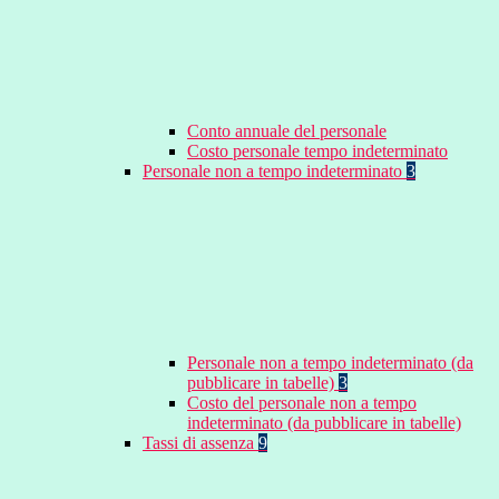
Conto annuale del personale
Costo personale tempo indeterminato
Personale non a tempo indeterminato
3
Personale non a tempo indeterminato (da
pubblicare in tabelle)
3
Costo del personale non a tempo
indeterminato (da pubblicare in tabelle)
Tassi di assenza
9