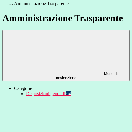
Amministrazione Trasparente
Amministrazione Trasparente
Menu di
navigazione
Categorie
Disposizioni generali
64