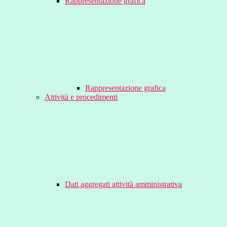
Rappresentazione grafica
Rappresentazione grafica
Attività e procedimenti
Dati aggregati attività amministrativa