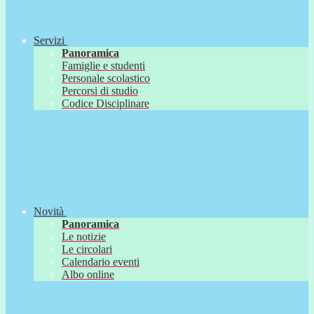
Servizi
Panoramica
Famiglie e studenti
Personale scolastico
Percorsi di studio
Codice Disciplinare
Novità
Panoramica
Le notizie
Le circolari
Calendario eventi
Albo online