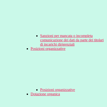
Sanzioni per mancata o incompleta
comunicazione dei dati da parte dei titolari
di incarichi dirigenziali
Posizioni organizzative
Posizioni organizzative
Dotazione organica