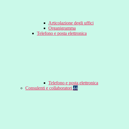
Articolazione degli uffici
Organigramma
Telefono e posta elettronica
Telefono e posta elettronica
Consulenti e collaboratori
44