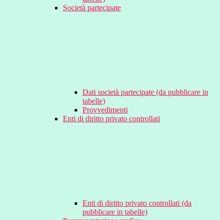
Società partecipate
Dati società partecipate (da pubblicare in
tabelle)
Provvedimenti
Enti di diritto privato controllati
Enti di diritto privato controllati (da
pubblicare in tabelle)