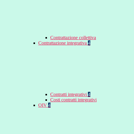
Contrattazione collettiva
Contrattazione integrativa
4
Contratti integrativi
4
Costi contratti integrativi
OIV
4