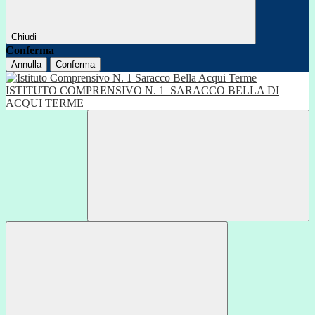
Chiudi
Conferma
Annulla
Conferma
ISTITUTO COMPRENSIVO N. 1
SARACCO BELLA DI
ACQUI TERME