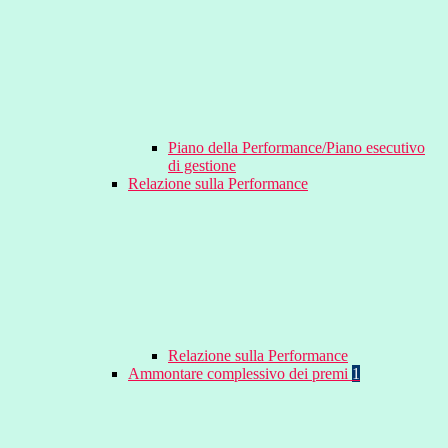
Piano della Performance/Piano esecutivo
di gestione
Relazione sulla Performance
Relazione sulla Performance
Ammontare complessivo dei premi
1