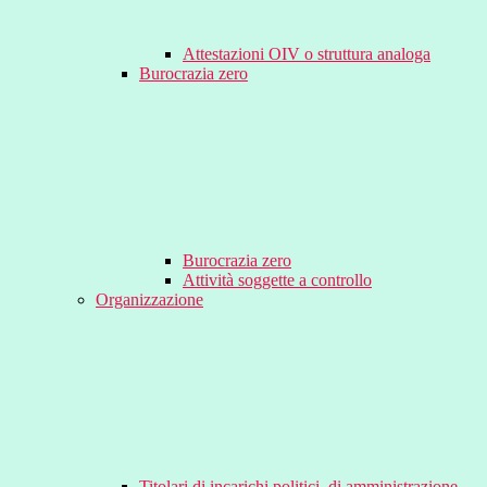
Attestazioni OIV o struttura analoga
Burocrazia zero
Burocrazia zero
Attività soggette a controllo
Organizzazione
Titolari di incarichi politici, di amministrazione,