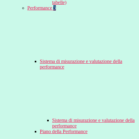
tabelle)
Performance
3
Sistema di misurazione e valutazione della
performance
Sistema di misurazione e valutazione della
performance
Piano della Performance