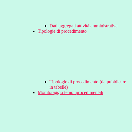
Dati aggregati attività amministrativa
Tipologie di procedimento
Tipologie di procedimento (da pubblicare
in tabelle)
Monitoraggio tempi procedimentali