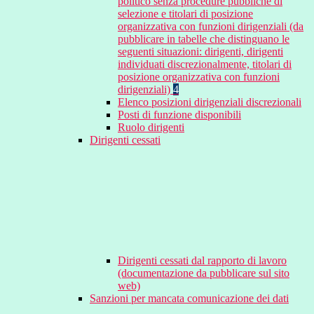
politico senza procedure pubbliche di
selezione e titolari di posizione
organizzativa con funzioni dirigenziali (da
pubblicare in tabelle che distinguano le
seguenti situazioni: dirigenti, dirigenti
individuati discrezionalmente, titolari di
posizione organizzativa con funzioni
dirigenziali)
4
Elenco posizioni dirigenziali discrezionali
Posti di funzione disponibili
Ruolo dirigenti
Dirigenti cessati
Dirigenti cessati dal rapporto di lavoro
(documentazione da pubblicare sul sito
web)
Sanzioni per mancata comunicazione dei dati