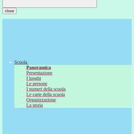
close
Scuola
Panoramica
Presentazione
I luoghi
Le persone
I numeri della scuola
Le carte della scuola
Organizzazione
La storia