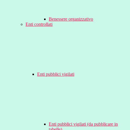
Benessere organizzativo
Enti controllati
Enti pubblici vigilati
Enti pubblici vigilati (da pubblicare in
tabelle)