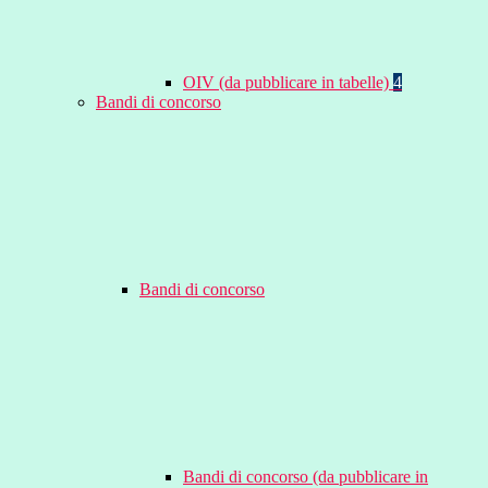
OIV (da pubblicare in tabelle)
4
Bandi di concorso
Bandi di concorso
Bandi di concorso (da pubblicare in