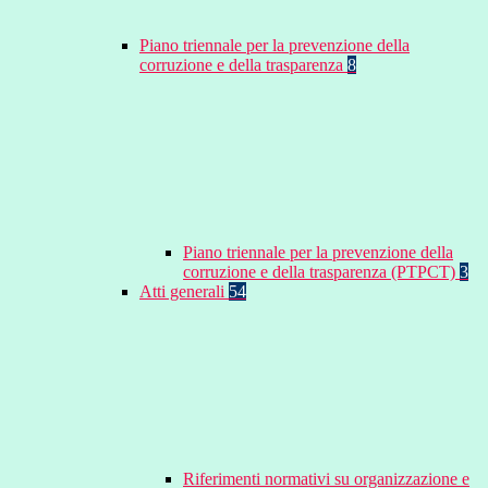
Piano triennale per la prevenzione della
corruzione e della trasparenza
8
Piano triennale per la prevenzione della
corruzione e della trasparenza (PTPCT)
3
Atti generali
54
Riferimenti normativi su organizzazione e