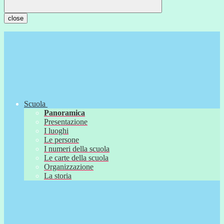
close
Scuola
Panoramica
Presentazione
I luoghi
Le persone
I numeri della scuola
Le carte della scuola
Organizzazione
La storia