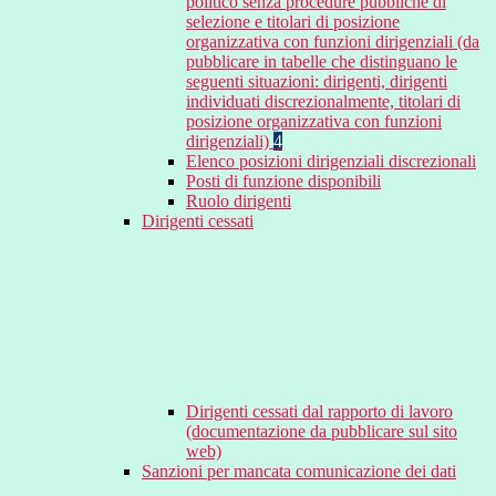
politico senza procedure pubbliche di
selezione e titolari di posizione
organizzativa con funzioni dirigenziali (da
pubblicare in tabelle che distinguano le
seguenti situazioni: dirigenti, dirigenti
individuati discrezionalmente, titolari di
posizione organizzativa con funzioni
dirigenziali)
4
Elenco posizioni dirigenziali discrezionali
Posti di funzione disponibili
Ruolo dirigenti
Dirigenti cessati
Dirigenti cessati dal rapporto di lavoro
(documentazione da pubblicare sul sito
web)
Sanzioni per mancata comunicazione dei dati