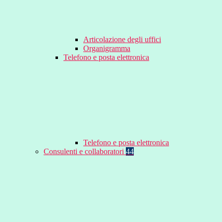
Articolazione degli uffici
Organigramma
Telefono e posta elettronica
Telefono e posta elettronica
Consulenti e collaboratori
44