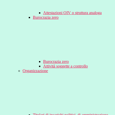
Attestazioni OIV o struttura analoga
Burocrazia zero
Burocrazia zero
Attività soggette a controllo
Organizzazione
Titolari di incarichi politici, di amministrazione,