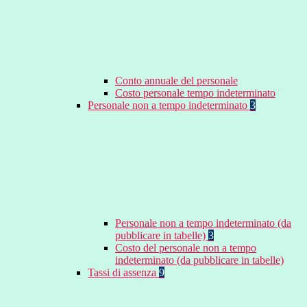
Conto annuale del personale
Costo personale tempo indeterminato
Personale non a tempo indeterminato
3
Personale non a tempo indeterminato (da
pubblicare in tabelle)
3
Costo del personale non a tempo
indeterminato (da pubblicare in tabelle)
Tassi di assenza
9