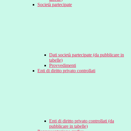
Società partecipate
Dati società partecipate (da pubblicare in
tabelle)
Provvedimenti
Enti di diritto privato controllati
Enti di diritto privato controllati (da
pubblicare in tabelle)