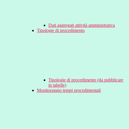
Dati aggregati attività amministrativa
Tipologie di procedimento
Tipologie di procedimento (da pubblicare
in tabelle)
Monitoraggio tempi procedimentali