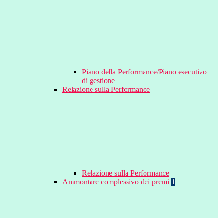
Piano della Performance/Piano esecutivo
di gestione
Relazione sulla Performance
Relazione sulla Performance
Ammontare complessivo dei premi
1