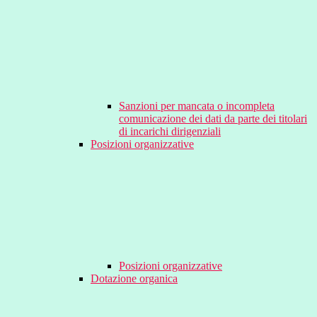
Sanzioni per mancata o incompleta
comunicazione dei dati da parte dei titolari
di incarichi dirigenziali
Posizioni organizzative
Posizioni organizzative
Dotazione organica