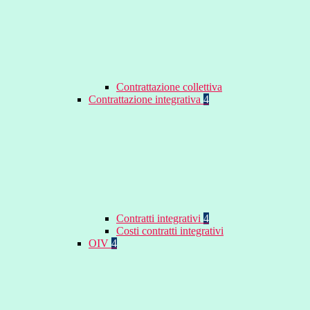
Contrattazione collettiva
Contrattazione integrativa
4
Contratti integrativi
4
Costi contratti integrativi
OIV
4