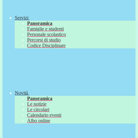
Servizi
Panoramica
Famiglie e studenti
Personale scolastico
Percorsi di studio
Codice Disciplinare
Novità
Panoramica
Le notizie
Le circolari
Calendario eventi
Albo online