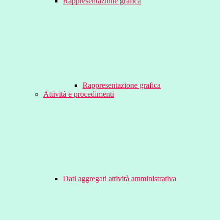
Rappresentazione grafica
Rappresentazione grafica
Attività e procedimenti
Dati aggregati attività amministrativa