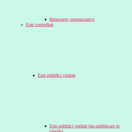
Benessere organizzativo
Enti controllati
Enti pubblici vigilati
Enti pubblici vigilati (da pubblicare in
tabelle)