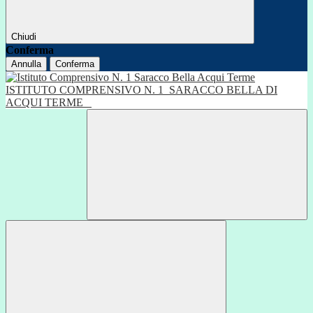
Chiudi
Conferma
Annulla
Conferma
ISTITUTO COMPRENSIVO N. 1
SARACCO BELLA DI
ACQUI TERME