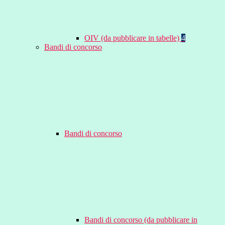
OIV (da pubblicare in tabelle)
4
Bandi di concorso
Bandi di concorso
Bandi di concorso (da pubblicare in