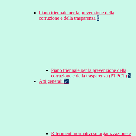
Piano triennale per la prevenzione della
corruzione e della trasparenza
8
Piano triennale per la prevenzione della
corruzione e della trasparenza (PTPCT)
3
Atti generali
54
Riferimenti normativi su organizzazione e