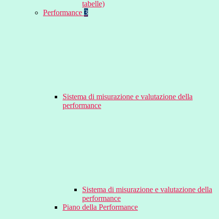
tabelle)
Performance
3
Sistema di misurazione e valutazione della
performance
Sistema di misurazione e valutazione della
performance
Piano della Performance