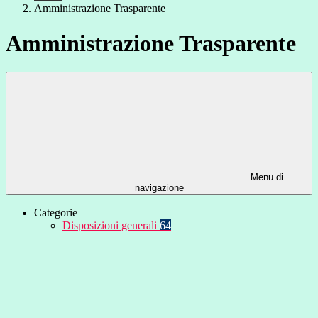
Amministrazione Trasparente
Amministrazione Trasparente
Menu di
navigazione
Categorie
Disposizioni generali
64