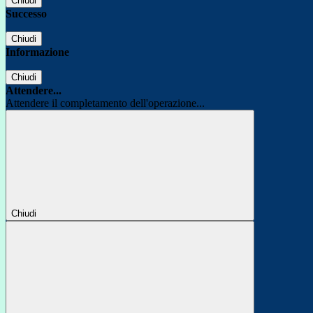
Chiudi
Successo
Chiudi
Informazione
Chiudi
Attendere...
Attendere il completamento dell'operazione...
Chiudi