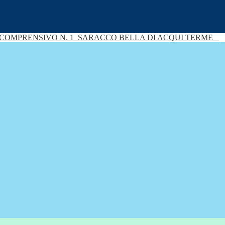
 COMPRENSIVO N. 1
SARACCO BELLA DI ACQUI TERME