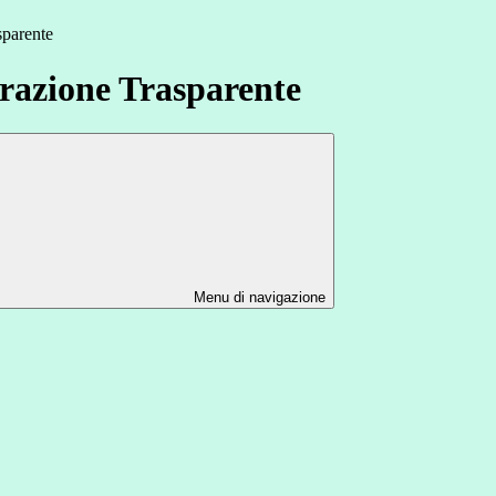
sparente
azione Trasparente
Menu di navigazione