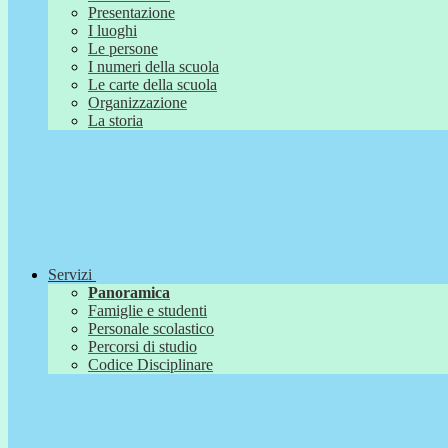
Presentazione
I luoghi
Le persone
I numeri della scuola
Le carte della scuola
Organizzazione
La storia
Servizi
Panoramica
Famiglie e studenti
Personale scolastico
Percorsi di studio
Codice Disciplinare