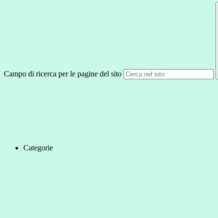
Campo di ricerca per le pagine del sito
Categorie