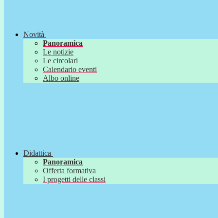
Novità
Panoramica
Le notizie
Le circolari
Calendario eventi
Albo online
Didattica
Panoramica
Offerta formativa
I progetti delle classi