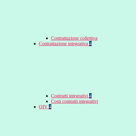
Contrattazione collettiva
Contrattazione integrativa
4
Contratti integrativi
4
Costi contratti integrativi
OIV
4