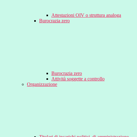
Attestazioni OIV o struttura analoga
Burocrazia zero
Burocrazia zero
Attività soggette a controllo
Organizzazione
Titolari di incarichi politici, di amministrazione,