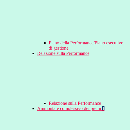
Piano della Performance/Piano esecutivo
di gestione
Relazione sulla Performance
Relazione sulla Performance
Ammontare complessivo dei premi
1