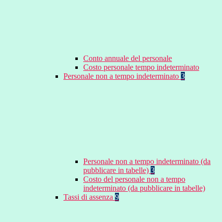
Conto annuale del personale
Costo personale tempo indeterminato
Personale non a tempo indeterminato
3
Personale non a tempo indeterminato (da
pubblicare in tabelle)
3
Costo del personale non a tempo
indeterminato (da pubblicare in tabelle)
Tassi di assenza
9