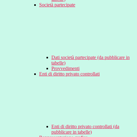
Società partecipate
Dati società partecipate (da pubblicare in
tabelle)
Provvedimenti
Enti di diritto privato controllati
Enti di diritto privato controllati (da
pubblicare in tabelle)