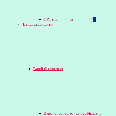
OIV (da pubblicare in tabelle)
4
Bandi di concorso
Bandi di concorso
Bandi di concorso (da pubblicare in