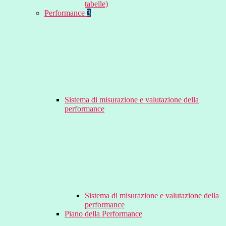
tabelle)
Performance
3
Sistema di misurazione e valutazione della
performance
Sistema di misurazione e valutazione della
performance
Piano della Performance