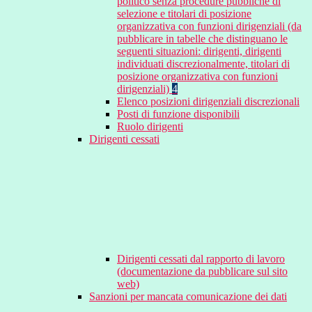
politico senza procedure pubbliche di
selezione e titolari di posizione
organizzativa con funzioni dirigenziali (da
pubblicare in tabelle che distinguano le
seguenti situazioni: dirigenti, dirigenti
individuati discrezionalmente, titolari di
posizione organizzativa con funzioni
dirigenziali)
4
Elenco posizioni dirigenziali discrezionali
Posti di funzione disponibili
Ruolo dirigenti
Dirigenti cessati
Dirigenti cessati dal rapporto di lavoro
(documentazione da pubblicare sul sito
web)
Sanzioni per mancata comunicazione dei dati