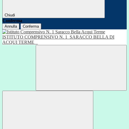
Chiudi
Conferma
Annulla
Conferma
ISTITUTO COMPRENSIVO N. 1
SARACCO BELLA DI
ACQUI TERME