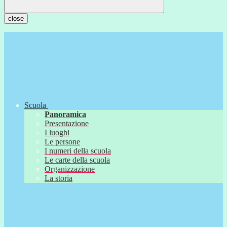
close
Scuola
Panoramica
Presentazione
I luoghi
Le persone
I numeri della scuola
Le carte della scuola
Organizzazione
La storia