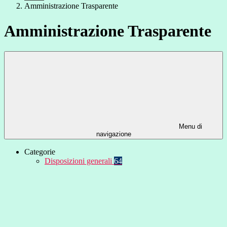
Amministrazione Trasparente
Amministrazione Trasparente
Menu di
navigazione
Categorie
Disposizioni generali
64