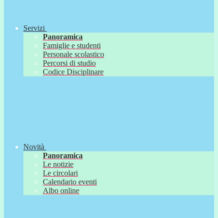
Servizi
Panoramica
Famiglie e studenti
Personale scolastico
Percorsi di studio
Codice Disciplinare
Novità
Panoramica
Le notizie
Le circolari
Calendario eventi
Albo online