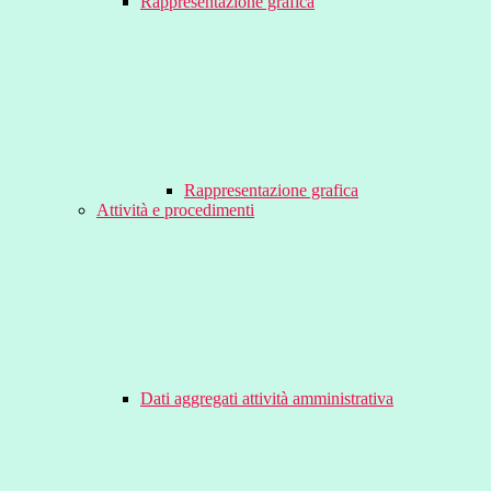
Rappresentazione grafica
Rappresentazione grafica
Attività e procedimenti
Dati aggregati attività amministrativa