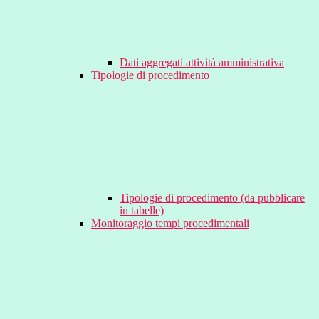
Dati aggregati attività amministrativa
Tipologie di procedimento
Tipologie di procedimento (da pubblicare
in tabelle)
Monitoraggio tempi procedimentali