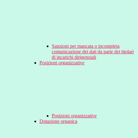
Sanzioni per mancata o incompleta
comunicazione dei dati da parte dei titolari
di incarichi dirigenziali
Posizioni organizzative
Posizioni organizzative
Dotazione organica