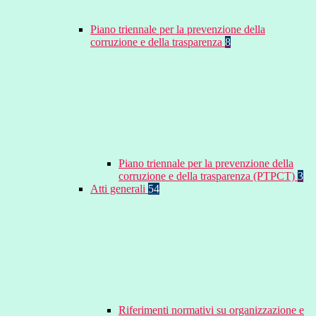
Piano triennale per la prevenzione della
corruzione e della trasparenza
8
Piano triennale per la prevenzione della
corruzione e della trasparenza (PTPCT)
3
Atti generali
54
Riferimenti normativi su organizzazione e