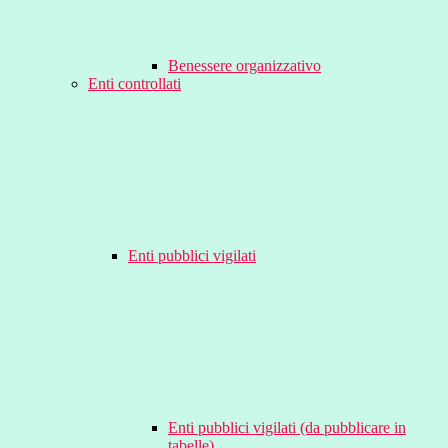
Benessere organizzativo
Enti controllati
Enti pubblici vigilati
Enti pubblici vigilati (da pubblicare in
tabelle)