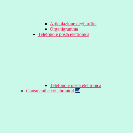
Articolazione degli uffici
Organigramma
Telefono e posta elettronica
Telefono e posta elettronica
Consulenti e collaboratori
44