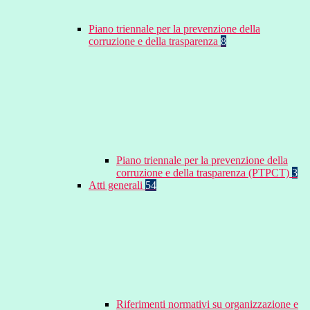
Piano triennale per la prevenzione della
corruzione e della trasparenza
8
Piano triennale per la prevenzione della
corruzione e della trasparenza (PTPCT)
3
Atti generali
54
Riferimenti normativi su organizzazione e