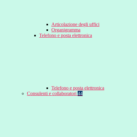
Articolazione degli uffici
Organigramma
Telefono e posta elettronica
Telefono e posta elettronica
Consulenti e collaboratori
44