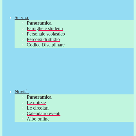
Servizi
Panoramica
Famiglie e studenti
Personale scolastico
Percorsi di studio
Codice Disciplinare
Novità
Panoramica
Le notizie
Le circolari
Calendario eventi
Albo online