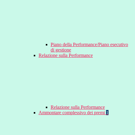
Piano della Performance/Piano esecutivo
di gestione
Relazione sulla Performance
Relazione sulla Performance
Ammontare complessivo dei premi
1