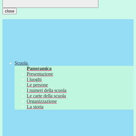
close
Scuola
Panoramica
Presentazione
I luoghi
Le persone
I numeri della scuola
Le carte della scuola
Organizzazione
La storia