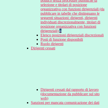
politico senza procedure pubbliche di
selezione e titolari di posizione
organizzativa con funzioni dirigenziali (da
pubblicare in tabelle che distinguano le
seguenti situazioni: dirigenti, dirigenti
individuati discrezionalmente, titolari di
posizione organizzativa con funzioni
dirigenziali)
4
Elenco posizioni dirigenziali discrezionali
Posti di funzione disponibili
Ruolo dirigenti
Dirigenti cessati
Dirigenti cessati dal rapporto di lavoro
(documentazione da pubblicare sul sito
web)
Sanzioni per mancata comunicazione dei dati