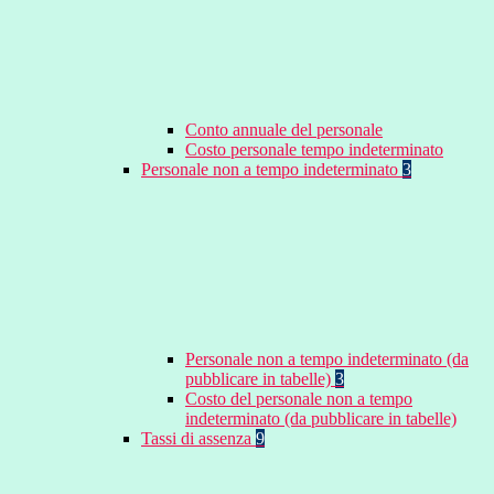
Conto annuale del personale
Costo personale tempo indeterminato
Personale non a tempo indeterminato
3
Personale non a tempo indeterminato (da
pubblicare in tabelle)
3
Costo del personale non a tempo
indeterminato (da pubblicare in tabelle)
Tassi di assenza
9