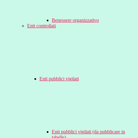
Benessere organizzativo
Enti controllati
Enti pubblici vigilati
Enti pubblici vigilati (da pubblicare in
tabelle)