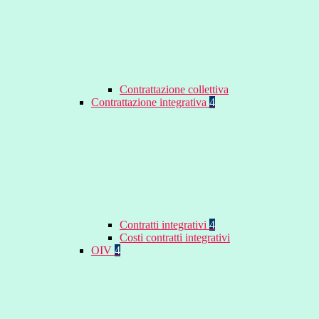
Contrattazione collettiva
Contrattazione integrativa
4
Contratti integrativi
4
Costi contratti integrativi
OIV
4