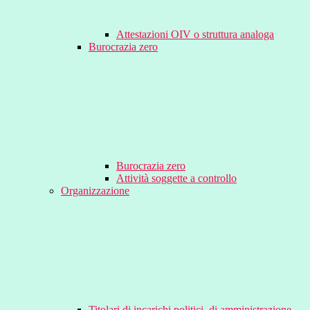
Attestazioni OIV o struttura analoga
Burocrazia zero
Burocrazia zero
Attività soggette a controllo
Organizzazione
Titolari di incarichi politici, di amministrazione,