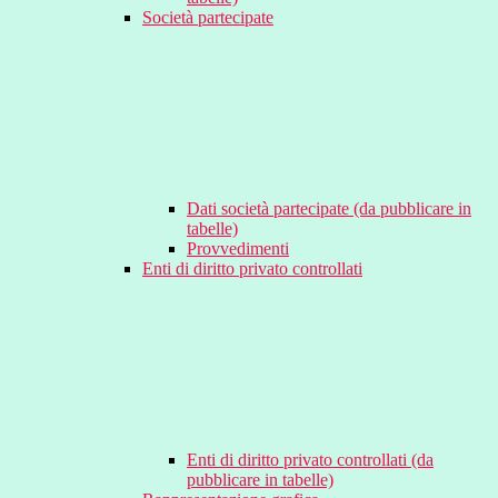
Società partecipate
Dati società partecipate (da pubblicare in
tabelle)
Provvedimenti
Enti di diritto privato controllati
Enti di diritto privato controllati (da
pubblicare in tabelle)