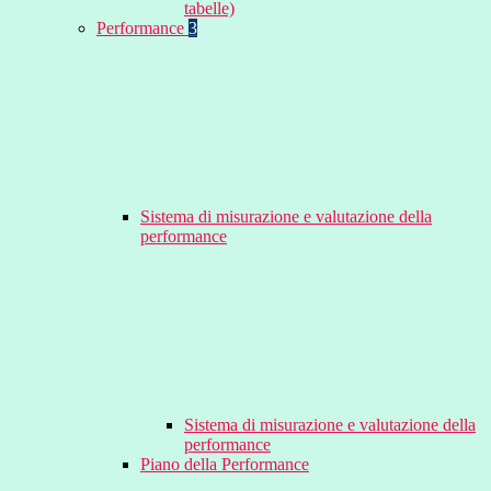
tabelle)
Performance
3
Sistema di misurazione e valutazione della
performance
Sistema di misurazione e valutazione della
performance
Piano della Performance