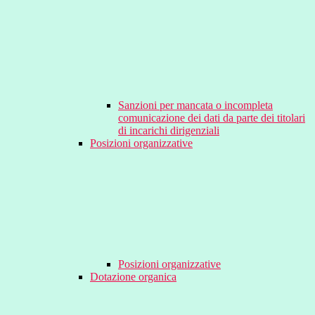
Sanzioni per mancata o incompleta
comunicazione dei dati da parte dei titolari
di incarichi dirigenziali
Posizioni organizzative
Posizioni organizzative
Dotazione organica