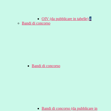
OIV (da pubblicare in tabelle)
4
Bandi di concorso
Bandi di concorso
Bandi di concorso (da pubblicare in