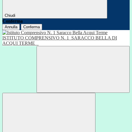
Chiudi
Conferma
Annulla
Conferma
ISTITUTO COMPRENSIVO N. 1
SARACCO BELLA DI
ACQUI TERME