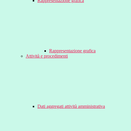
Rappresentazione grafica
Rappresentazione grafica
Attività e procedimenti
Dati aggregati attività amministrativa