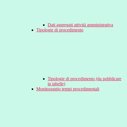
Dati aggregati attività amministrativa
Tipologie di procedimento
Tipologie di procedimento (da pubblicare
in tabelle)
Monitoraggio tempi procedimentali