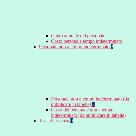
Conto annuale del personale
Costo personale tempo indeterminato
Personale non a tempo indeterminato
3
Personale non a tempo indeterminato (da
pubblicare in tabelle)
3
Costo del personale non a tempo
indeterminato (da pubblicare in tabelle)
Tassi di assenza
9