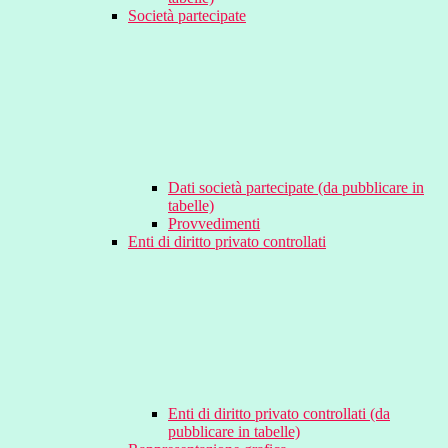
Società partecipate
Dati società partecipate (da pubblicare in
tabelle)
Provvedimenti
Enti di diritto privato controllati
Enti di diritto privato controllati (da
pubblicare in tabelle)