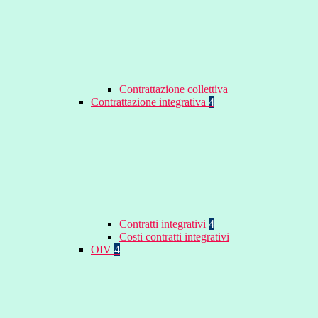
Contrattazione collettiva
Contrattazione integrativa
4
Contratti integrativi
4
Costi contratti integrativi
OIV
4