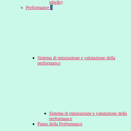
tabelle)
Performance
3
Sistema di misurazione e valutazione della
performance
Sistema di misurazione e valutazione della
performance
Piano della Performance