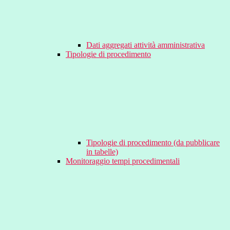
Dati aggregati attività amministrativa
Tipologie di procedimento
Tipologie di procedimento (da pubblicare
in tabelle)
Monitoraggio tempi procedimentali