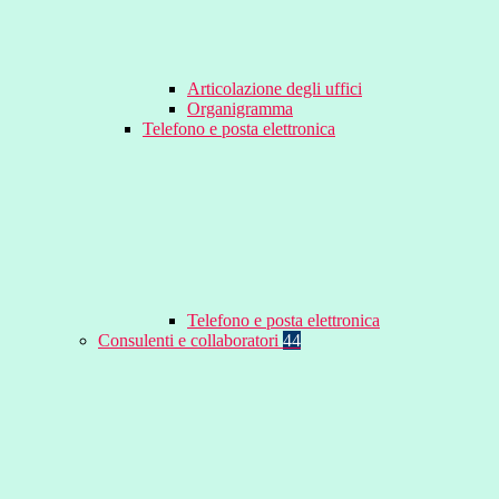
Articolazione degli uffici
Organigramma
Telefono e posta elettronica
Telefono e posta elettronica
Consulenti e collaboratori
44