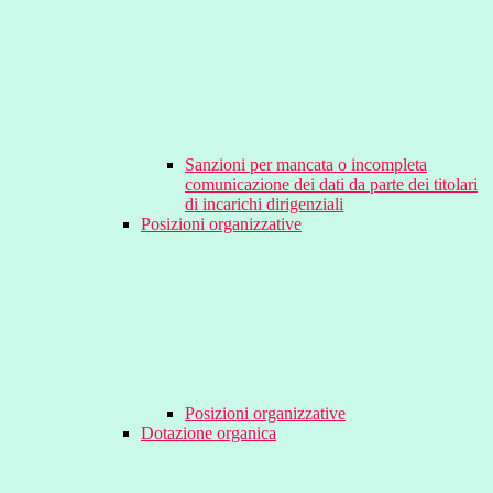
Sanzioni per mancata o incompleta
comunicazione dei dati da parte dei titolari
di incarichi dirigenziali
Posizioni organizzative
Posizioni organizzative
Dotazione organica