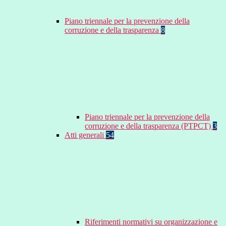
Piano triennale per la prevenzione della
corruzione e della trasparenza
8
Piano triennale per la prevenzione della
corruzione e della trasparenza (PTPCT)
3
Atti generali
54
Riferimenti normativi su organizzazione e