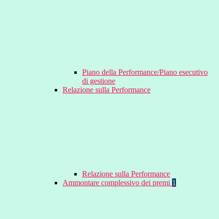
Piano della Performance/Piano esecutivo
di gestione
Relazione sulla Performance
Relazione sulla Performance
Ammontare complessivo dei premi
1