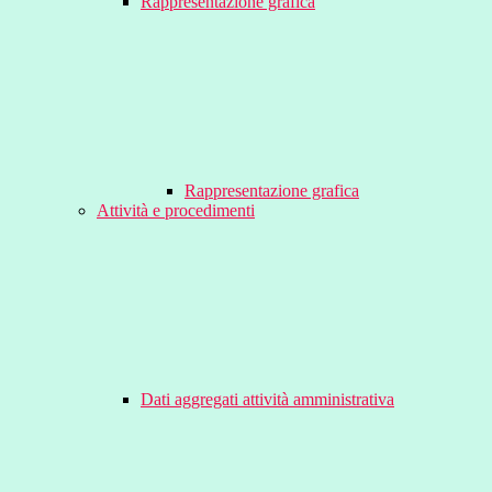
Rappresentazione grafica
Rappresentazione grafica
Attività e procedimenti
Dati aggregati attività amministrativa