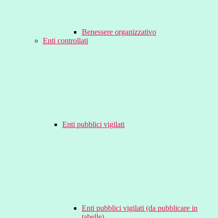
Benessere organizzativo
Enti controllati
Enti pubblici vigilati
Enti pubblici vigilati (da pubblicare in
tabelle)