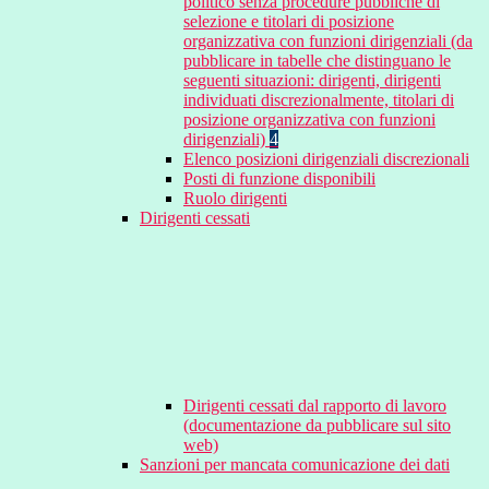
politico senza procedure pubbliche di
selezione e titolari di posizione
organizzativa con funzioni dirigenziali (da
pubblicare in tabelle che distinguano le
seguenti situazioni: dirigenti, dirigenti
individuati discrezionalmente, titolari di
posizione organizzativa con funzioni
dirigenziali)
4
Elenco posizioni dirigenziali discrezionali
Posti di funzione disponibili
Ruolo dirigenti
Dirigenti cessati
Dirigenti cessati dal rapporto di lavoro
(documentazione da pubblicare sul sito
web)
Sanzioni per mancata comunicazione dei dati