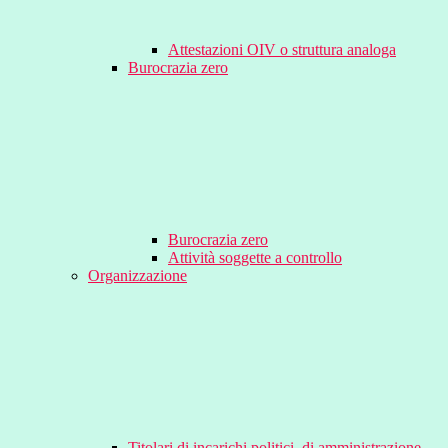
Attestazioni OIV o struttura analoga
Burocrazia zero
Burocrazia zero
Attività soggette a controllo
Organizzazione
Titolari di incarichi politici, di amministrazione,