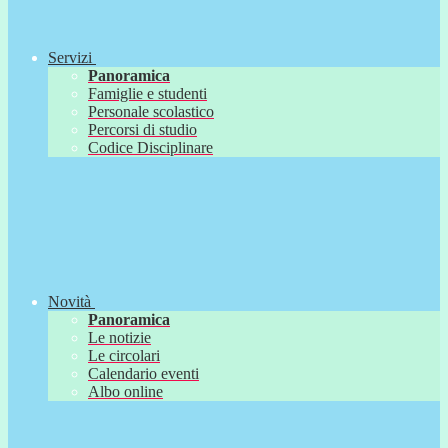
Servizi
Panoramica
Famiglie e studenti
Personale scolastico
Percorsi di studio
Codice Disciplinare
Novità
Panoramica
Le notizie
Le circolari
Calendario eventi
Albo online