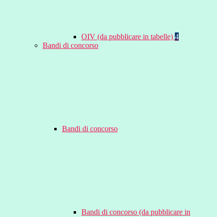
OIV (da pubblicare in tabelle)
4
Bandi di concorso
Bandi di concorso
Bandi di concorso (da pubblicare in