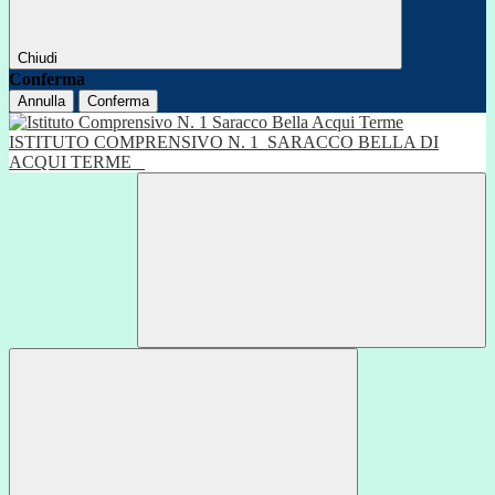
Chiudi
Conferma
Annulla
Conferma
ISTITUTO COMPRENSIVO N. 1
SARACCO BELLA DI
ACQUI TERME