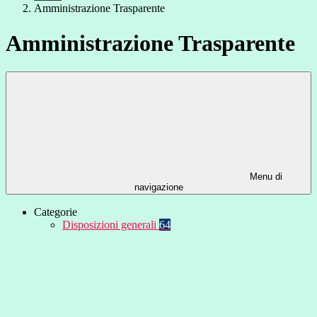
Amministrazione Trasparente
Amministrazione Trasparente
Menu di
navigazione
Categorie
Disposizioni generali
64