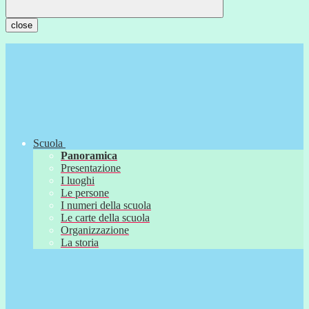
close
Scuola
Panoramica
Presentazione
I luoghi
Le persone
I numeri della scuola
Le carte della scuola
Organizzazione
La storia