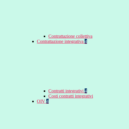
Contrattazione collettiva
Contrattazione integrativa
4
Contratti integrativi
4
Costi contratti integrativi
OIV
4