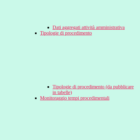
Dati aggregati attività amministrativa
Tipologie di procedimento
Tipologie di procedimento (da pubblicare
in tabelle)
Monitoraggio tempi procedimentali