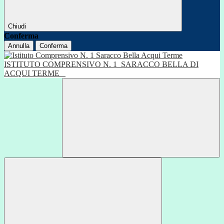
Chiudi
Conferma
Annulla
Conferma
ISTITUTO COMPRENSIVO N. 1
SARACCO BELLA DI
ACQUI TERME