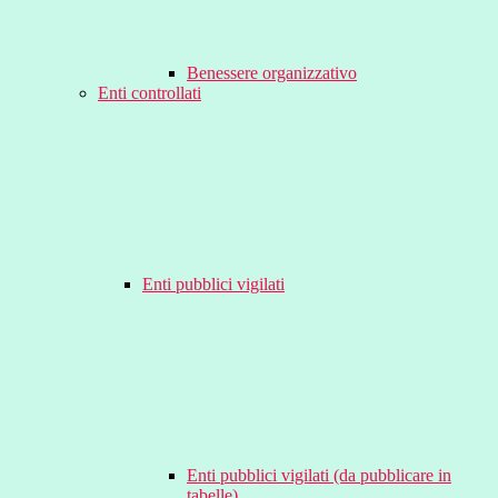
Benessere organizzativo
Enti controllati
Enti pubblici vigilati
Enti pubblici vigilati (da pubblicare in
tabelle)