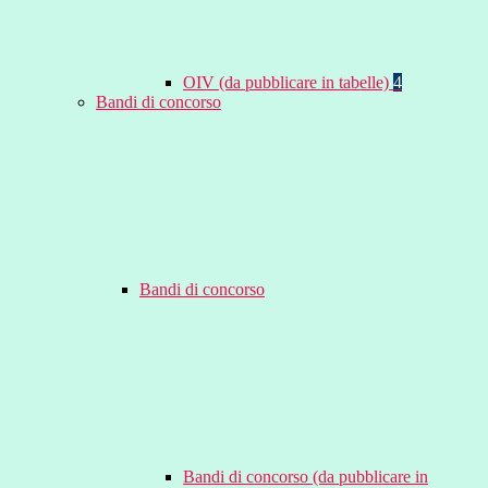
OIV (da pubblicare in tabelle)
4
Bandi di concorso
Bandi di concorso
Bandi di concorso (da pubblicare in