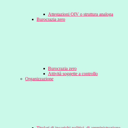
Attestazioni OIV o struttura analoga
Burocrazia zero
Burocrazia zero
Attività soggette a controllo
Organizzazione
Titolari di incarichi politici, di amministrazione,