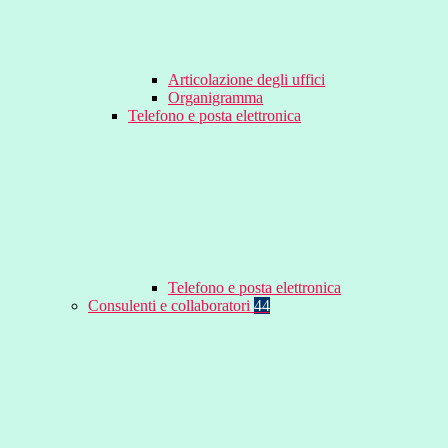
Articolazione degli uffici
Organigramma
Telefono e posta elettronica
Telefono e posta elettronica
Consulenti e collaboratori
44