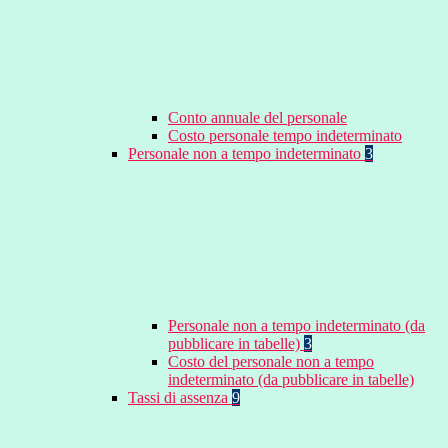
Conto annuale del personale
Costo personale tempo indeterminato
Personale non a tempo indeterminato
3
Personale non a tempo indeterminato (da
pubblicare in tabelle)
3
Costo del personale non a tempo
indeterminato (da pubblicare in tabelle)
Tassi di assenza
9