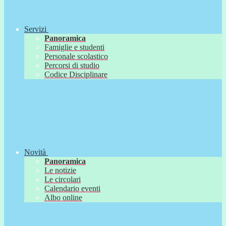
Servizi
Panoramica
Famiglie e studenti
Personale scolastico
Percorsi di studio
Codice Disciplinare
Novità
Panoramica
Le notizie
Le circolari
Calendario eventi
Albo online