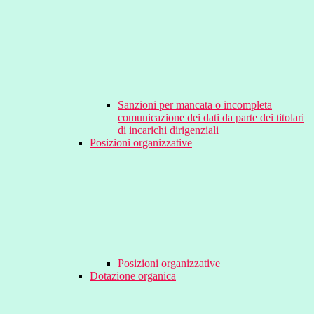
Sanzioni per mancata o incompleta
comunicazione dei dati da parte dei titolari
di incarichi dirigenziali
Posizioni organizzative
Posizioni organizzative
Dotazione organica