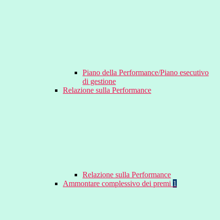
Piano della Performance/Piano esecutivo
di gestione
Relazione sulla Performance
Relazione sulla Performance
Ammontare complessivo dei premi
1