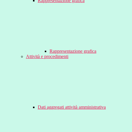
Rappresentazione grafica
Rappresentazione grafica
Attività e procedimenti
Dati aggregati attività amministrativa