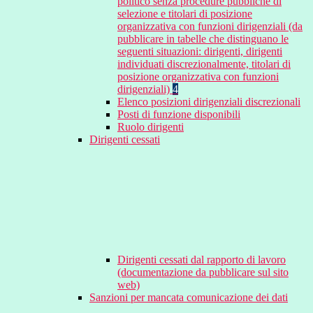
politico senza procedure pubbliche di
selezione e titolari di posizione
organizzativa con funzioni dirigenziali (da
pubblicare in tabelle che distinguano le
seguenti situazioni: dirigenti, dirigenti
individuati discrezionalmente, titolari di
posizione organizzativa con funzioni
dirigenziali)
4
Elenco posizioni dirigenziali discrezionali
Posti di funzione disponibili
Ruolo dirigenti
Dirigenti cessati
Dirigenti cessati dal rapporto di lavoro
(documentazione da pubblicare sul sito
web)
Sanzioni per mancata comunicazione dei dati