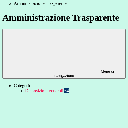
Amministrazione Trasparente
Amministrazione Trasparente
Menu di
navigazione
Categorie
Disposizioni generali
64