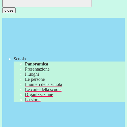
close
Scuola
Panoramica
Presentazione
I luoghi
Le persone
I numeri della scuola
Le carte della scuola
Organizzazione
La storia