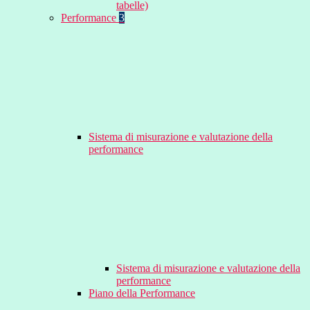
tabelle)
Performance
3
Sistema di misurazione e valutazione della
performance
Sistema di misurazione e valutazione della
performance
Piano della Performance