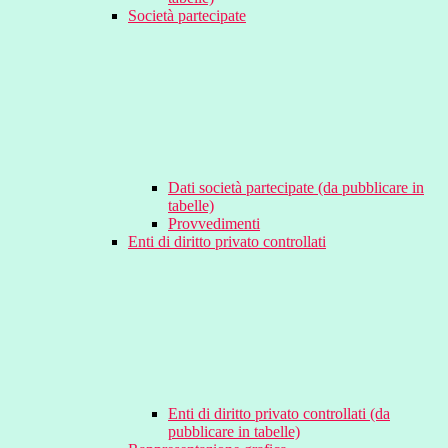
Società partecipate
Dati società partecipate (da pubblicare in
tabelle)
Provvedimenti
Enti di diritto privato controllati
Enti di diritto privato controllati (da
pubblicare in tabelle)