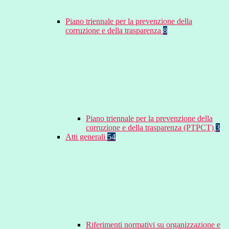
Piano triennale per la prevenzione della
corruzione e della trasparenza
8
Piano triennale per la prevenzione della
corruzione e della trasparenza (PTPCT)
3
Atti generali
54
Riferimenti normativi su organizzazione e