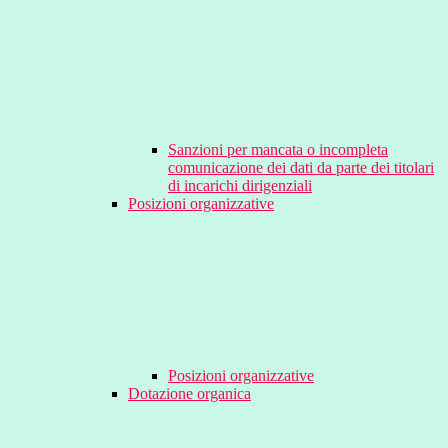
Sanzioni per mancata o incompleta
comunicazione dei dati da parte dei titolari
di incarichi dirigenziali
Posizioni organizzative
Posizioni organizzative
Dotazione organica