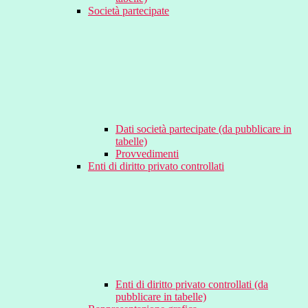
Società partecipate
Dati società partecipate (da pubblicare in
tabelle)
Provvedimenti
Enti di diritto privato controllati
Enti di diritto privato controllati (da
pubblicare in tabelle)