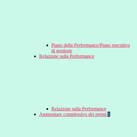
Piano della Performance/Piano esecutivo
di gestione
Relazione sulla Performance
Relazione sulla Performance
Ammontare complessivo dei premi
1