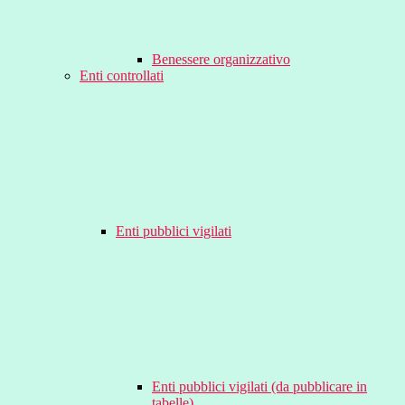
Benessere organizzativo
Enti controllati
Enti pubblici vigilati
Enti pubblici vigilati (da pubblicare in
tabelle)