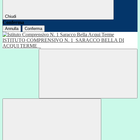
Chiudi
Conferma
Annulla
Conferma
ISTITUTO COMPRENSIVO N. 1
SARACCO BELLA DI
ACQUI TERME