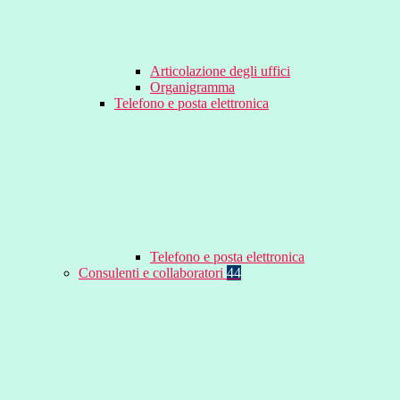
Articolazione degli uffici
Organigramma
Telefono e posta elettronica
Telefono e posta elettronica
Consulenti e collaboratori
44