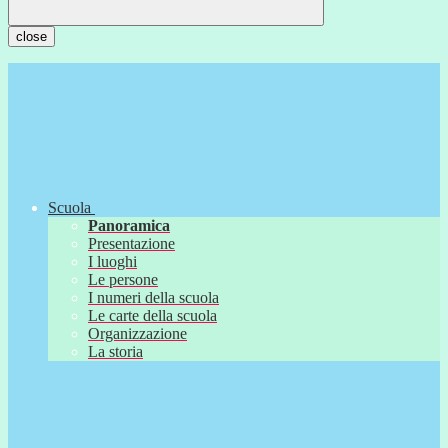
close
Scuola
Panoramica
Presentazione
I luoghi
Le persone
I numeri della scuola
Le carte della scuola
Organizzazione
La storia