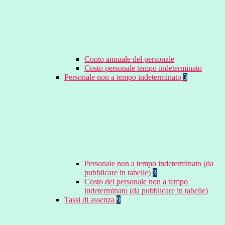
Conto annuale del personale
Costo personale tempo indeterminato
Personale non a tempo indeterminato
3
Personale non a tempo indeterminato (da
pubblicare in tabelle)
3
Costo del personale non a tempo
indeterminato (da pubblicare in tabelle)
Tassi di assenza
9