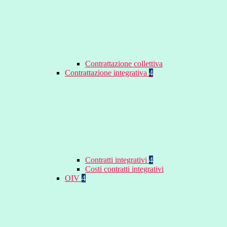
Contrattazione collettiva
Contrattazione integrativa
4
Contratti integrativi
4
Costi contratti integrativi
OIV
4