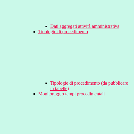
Dati aggregati attività amministrativa
Tipologie di procedimento
Tipologie di procedimento (da pubblicare
in tabelle)
Monitoraggio tempi procedimentali