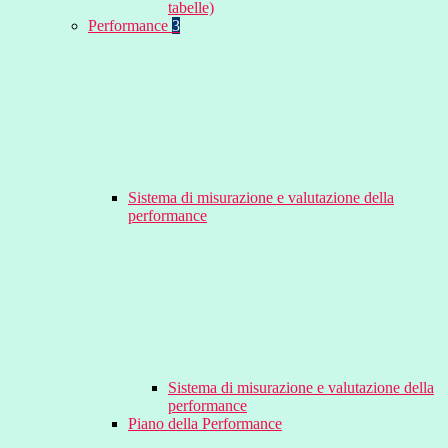
tabelle)
Performance
3
Sistema di misurazione e valutazione della
performance
Sistema di misurazione e valutazione della
performance
Piano della Performance