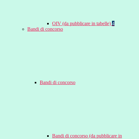
OIV (da pubblicare in tabelle)
4
Bandi di concorso
Bandi di concorso
Bandi di concorso (da pubblicare in