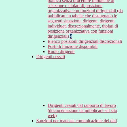
politico senza procedure pubbliche di
selezione e titolari di posizione
organizzativa con funzioni dirigenziali (da
pubblicare in tabelle che distinguano le
seguenti situazioni: dirigenti, dirigenti
individuati discrezionalmente, titolari di
posizione organizzativa con funzioni
dirigenziali)
4
Elenco posizioni dirigenziali discrezionali
Posti di funzione disponibili
Ruolo dirigenti
Dirigenti cessati
Dirigenti cessati dal rapporto di lavoro
(documentazione da pubblicare sul sito
web)
Sanzioni per mancata comunicazione dei dati