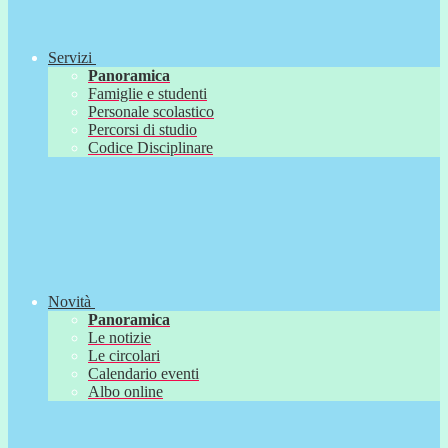
Servizi
Panoramica
Famiglie e studenti
Personale scolastico
Percorsi di studio
Codice Disciplinare
Novità
Panoramica
Le notizie
Le circolari
Calendario eventi
Albo online