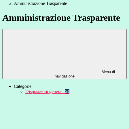
Amministrazione Trasparente
Amministrazione Trasparente
Menu di
navigazione
Categorie
Disposizioni generali
64