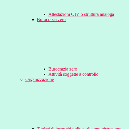
Attestazioni OIV o struttura analoga
Burocrazia zero
Burocrazia zero
Attività soggette a controllo
Organizzazione
Titolari di incarichi politici, di amministrazione,