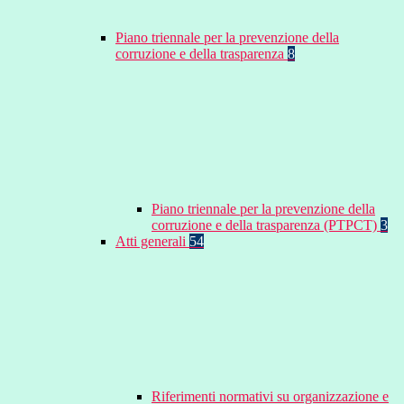
Piano triennale per la prevenzione della
corruzione e della trasparenza
8
Piano triennale per la prevenzione della
corruzione e della trasparenza (PTPCT)
3
Atti generali
54
Riferimenti normativi su organizzazione e