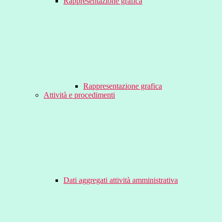
Rappresentazione grafica
Rappresentazione grafica
Attività e procedimenti
Dati aggregati attività amministrativa