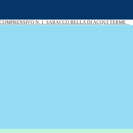
 COMPRENSIVO N. 1
SARACCO BELLA DI ACQUI TERME