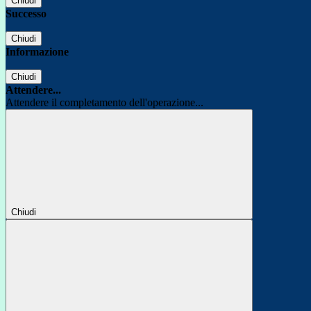
Chiudi
Successo
Chiudi
Informazione
Chiudi
Attendere...
Attendere il completamento dell'operazione...
Chiudi