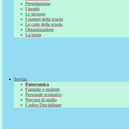
Presentazione
I luoghi
Le persone
I numeri della scuola
Le carte della scuola
Organizzazione
La storia
Servizi
Panoramica
Famiglie e studenti
Personale scolastico
Percorsi di studio
Codice Disciplinare