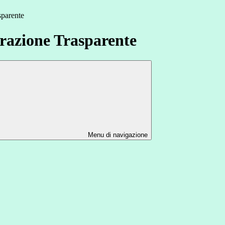
sparente
azione Trasparente
Menu di navigazione