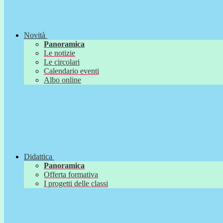
Novità
Panoramica
Le notizie
Le circolari
Calendario eventi
Albo online
Didattica
Panoramica
Offerta formativa
I progetti delle classi