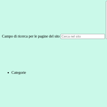
Campo di ricerca per le pagine del sito
Categorie