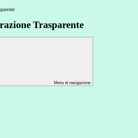
sparente
azione Trasparente
Menu di navigazione