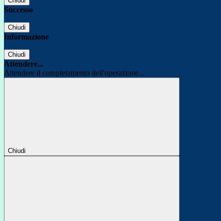
Chiudi
Successo
Chiudi
Informazione
Chiudi
Attendere...
Attendere il completamento dell'operazione...
Chiudi