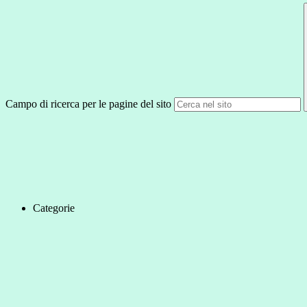
Campo di ricerca per le pagine del sito
Categorie