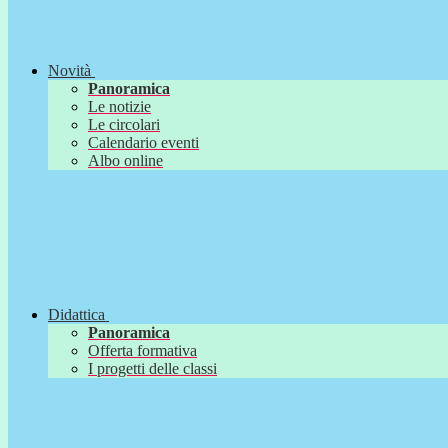
Novità
Panoramica
Le notizie
Le circolari
Calendario eventi
Albo online
Didattica
Panoramica
Offerta formativa
I progetti delle classi