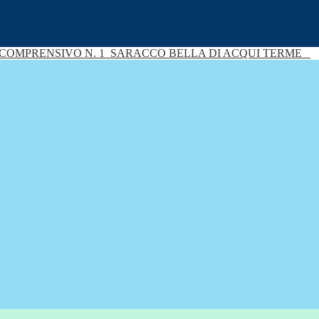
 COMPRENSIVO N. 1
SARACCO BELLA DI ACQUI TERME