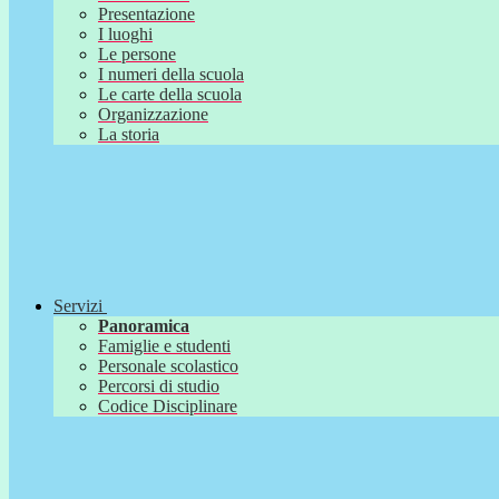
Presentazione
I luoghi
Le persone
I numeri della scuola
Le carte della scuola
Organizzazione
La storia
Servizi
Panoramica
Famiglie e studenti
Personale scolastico
Percorsi di studio
Codice Disciplinare