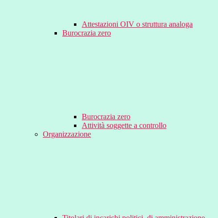
Attestazioni OIV o struttura analoga
Burocrazia zero
Burocrazia zero
Attività soggette a controllo
Organizzazione
Titolari di incarichi politici, di amministrazione,