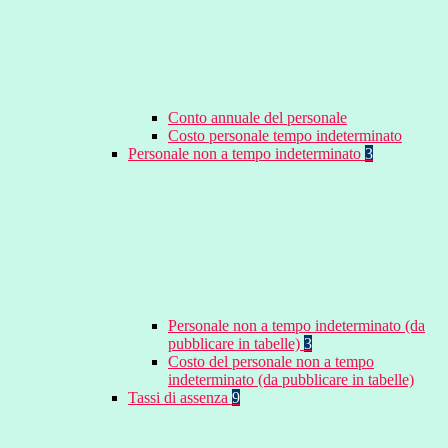
Conto annuale del personale
Costo personale tempo indeterminato
Personale non a tempo indeterminato
3
Personale non a tempo indeterminato (da
pubblicare in tabelle)
3
Costo del personale non a tempo
indeterminato (da pubblicare in tabelle)
Tassi di assenza
9