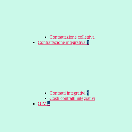
Contrattazione collettiva
Contrattazione integrativa
4
Contratti integrativi
4
Costi contratti integrativi
OIV
4