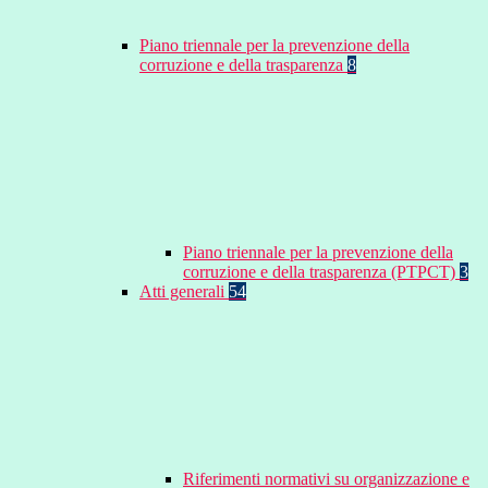
Piano triennale per la prevenzione della
corruzione e della trasparenza
8
Piano triennale per la prevenzione della
corruzione e della trasparenza (PTPCT)
3
Atti generali
54
Riferimenti normativi su organizzazione e