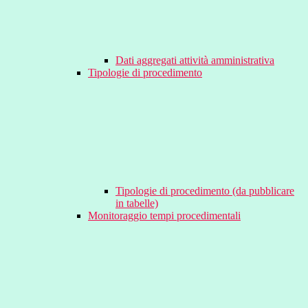
Dati aggregati attività amministrativa
Tipologie di procedimento
Tipologie di procedimento (da pubblicare
in tabelle)
Monitoraggio tempi procedimentali