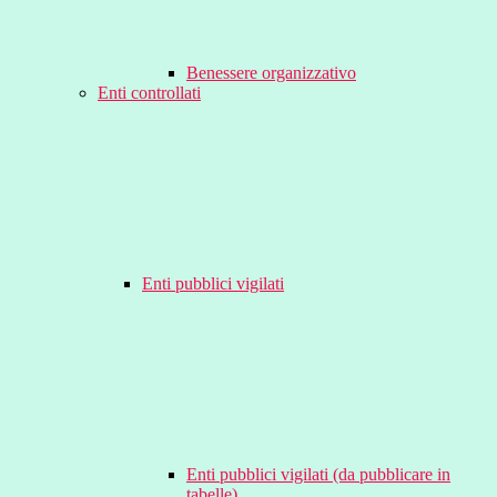
Benessere organizzativo
Enti controllati
Enti pubblici vigilati
Enti pubblici vigilati (da pubblicare in
tabelle)