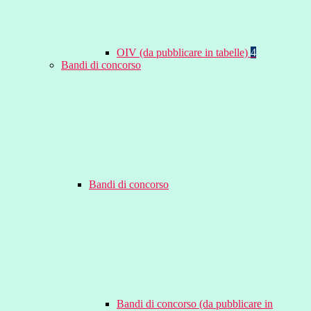
OIV (da pubblicare in tabelle)
4
Bandi di concorso
Bandi di concorso
Bandi di concorso (da pubblicare in