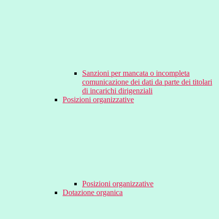
Sanzioni per mancata o incompleta
comunicazione dei dati da parte dei titolari
di incarichi dirigenziali
Posizioni organizzative
Posizioni organizzative
Dotazione organica