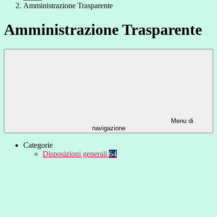
Amministrazione Trasparente
Amministrazione Trasparente
Menu di
navigazione
Categorie
Disposizioni generali
64