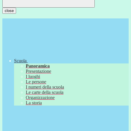
close
Scuola
Panoramica
Presentazione
I luoghi
Le persone
I numeri della scuola
Le carte della scuola
Organizzazione
La storia