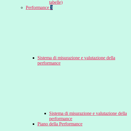
tabelle)
Performance
3
Sistema di misurazione e valutazione della
performance
Sistema di misurazione e valutazione della
performance
Piano della Performance