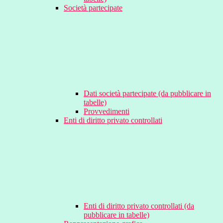
Società partecipate
Dati società partecipate (da pubblicare in
tabelle)
Provvedimenti
Enti di diritto privato controllati
Enti di diritto privato controllati (da
pubblicare in tabelle)