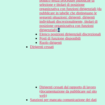
politico senza procedure pubbliche di
selezione e titolari di posizione
organizzativa con funzioni dirigenziali (da
pubblicare in tabelle che distinguano le
seguenti situazioni: dirigenti, dirigenti
individuati discrezionalmente, titolari di
posizione organizzativa con funzioni
dirigenziali)
4
Elenco posizioni dirigenziali discrezionali
Posti di funzione disponibili
Ruolo dirigenti
Dirigenti cessati
Dirigenti cessati dal rapporto di lavoro
(documentazione da pubblicare sul sito
web)
Sanzioni per mancata comunicazione dei dati