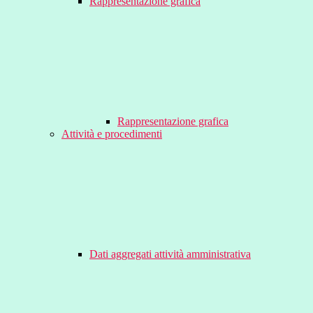
Rappresentazione grafica
Rappresentazione grafica
Attività e procedimenti
Dati aggregati attività amministrativa