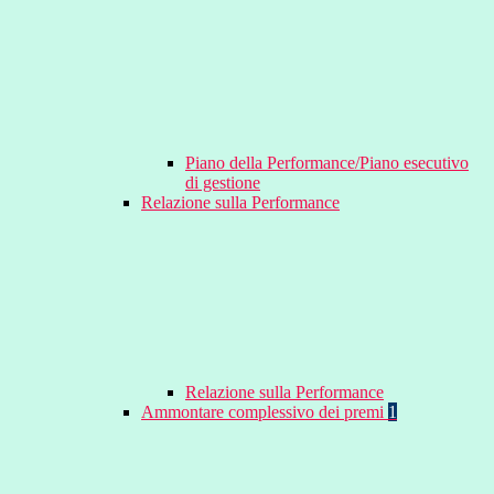
Piano della Performance/Piano esecutivo
di gestione
Relazione sulla Performance
Relazione sulla Performance
Ammontare complessivo dei premi
1