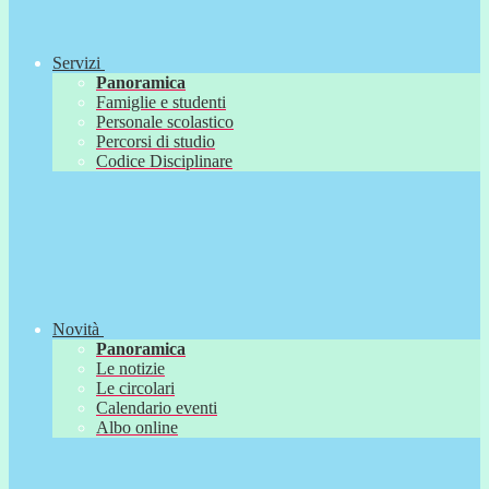
Servizi
Panoramica
Famiglie e studenti
Personale scolastico
Percorsi di studio
Codice Disciplinare
Novità
Panoramica
Le notizie
Le circolari
Calendario eventi
Albo online