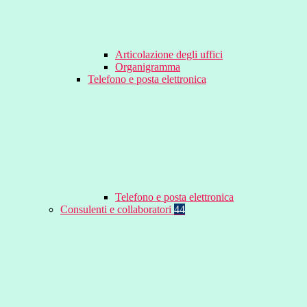
Articolazione degli uffici
Organigramma
Telefono e posta elettronica
Telefono e posta elettronica
Consulenti e collaboratori
44