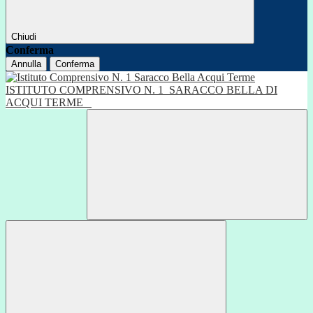
Chiudi
Conferma
Annulla
Conferma
ISTITUTO COMPRENSIVO N. 1
SARACCO BELLA DI
ACQUI TERME