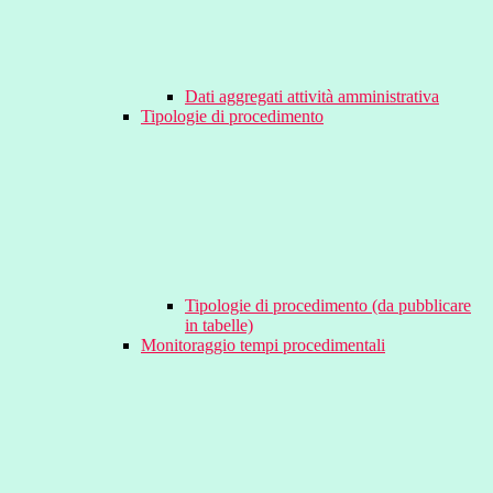
Dati aggregati attività amministrativa
Tipologie di procedimento
Tipologie di procedimento (da pubblicare
in tabelle)
Monitoraggio tempi procedimentali