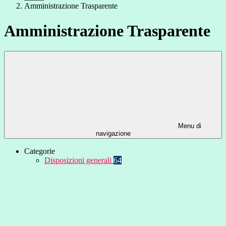
Amministrazione Trasparente
Amministrazione Trasparente
Menu di
navigazione
Categorie
Disposizioni generali
64