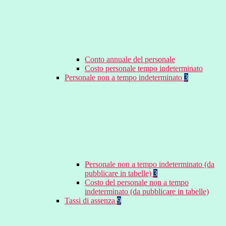
Conto annuale del personale
Costo personale tempo indeterminato
Personale non a tempo indeterminato
3
Personale non a tempo indeterminato (da
pubblicare in tabelle)
3
Costo del personale non a tempo
indeterminato (da pubblicare in tabelle)
Tassi di assenza
9