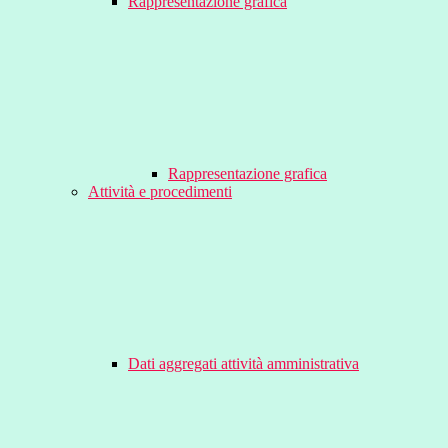
Rappresentazione grafica
Rappresentazione grafica
Attività e procedimenti
Dati aggregati attività amministrativa