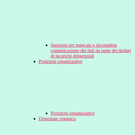
Sanzioni per mancata o incompleta
comunicazione dei dati da parte dei titolari
di incarichi dirigenziali
Posizioni organizzative
Posizioni organizzative
Dotazione organica