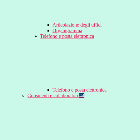
Articolazione degli uffici
Organigramma
Telefono e posta elettronica
Telefono e posta elettronica
Consulenti e collaboratori
44