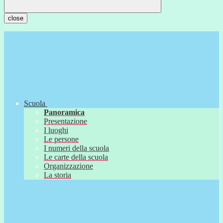
close
Scuola
Panoramica
Presentazione
I luoghi
Le persone
I numeri della scuola
Le carte della scuola
Organizzazione
La storia