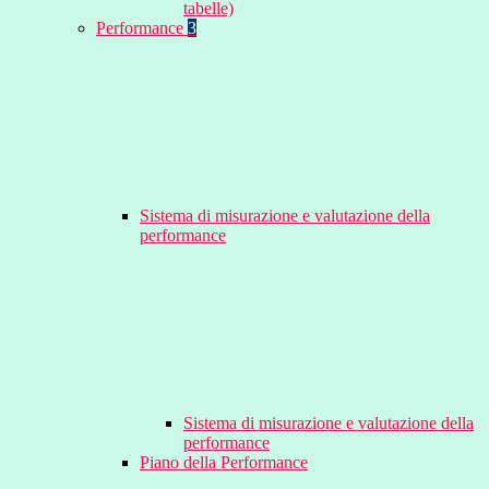
tabelle)
Performance
3
Sistema di misurazione e valutazione della
performance
Sistema di misurazione e valutazione della
performance
Piano della Performance