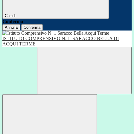
Chiudi
Conferma
Annulla
Conferma
ISTITUTO COMPRENSIVO N. 1
SARACCO BELLA DI
ACQUI TERME