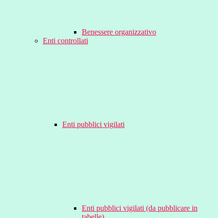
Benessere organizzativo
Enti controllati
Enti pubblici vigilati
Enti pubblici vigilati (da pubblicare in
tabelle)