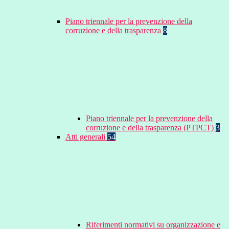
Piano triennale per la prevenzione della
corruzione e della trasparenza
8
Piano triennale per la prevenzione della
corruzione e della trasparenza (PTPCT)
3
Atti generali
54
Riferimenti normativi su organizzazione e