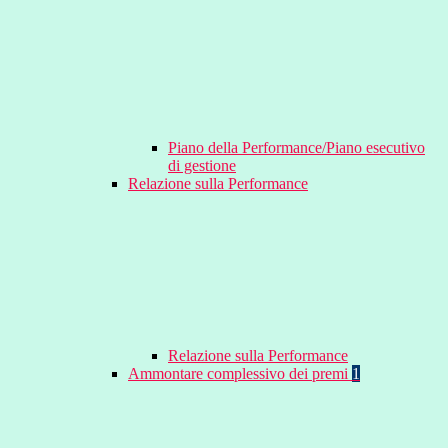
Piano della Performance/Piano esecutivo
di gestione
Relazione sulla Performance
Relazione sulla Performance
Ammontare complessivo dei premi
1