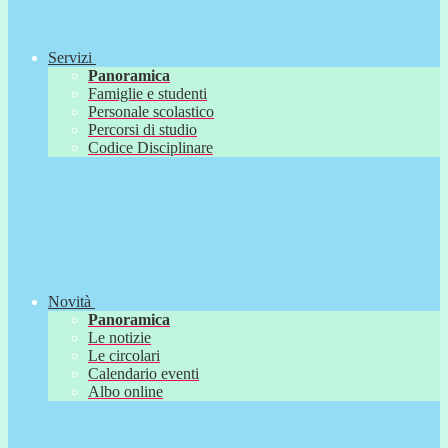
Servizi
Panoramica
Famiglie e studenti
Personale scolastico
Percorsi di studio
Codice Disciplinare
Novità
Panoramica
Le notizie
Le circolari
Calendario eventi
Albo online