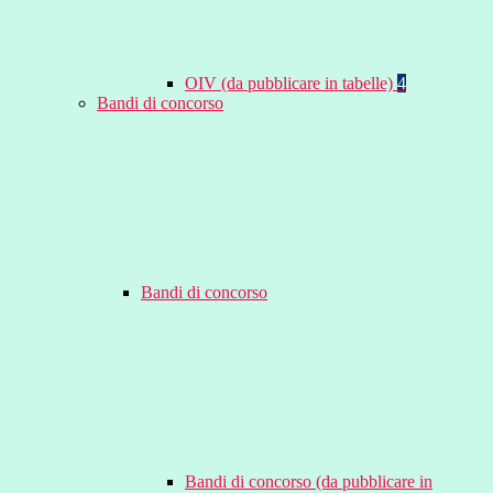
OIV (da pubblicare in tabelle)
4
Bandi di concorso
Bandi di concorso
Bandi di concorso (da pubblicare in