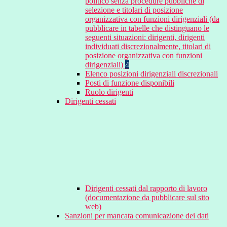
politico senza procedure pubbliche di
selezione e titolari di posizione
organizzativa con funzioni dirigenziali (da
pubblicare in tabelle che distinguano le
seguenti situazioni: dirigenti, dirigenti
individuati discrezionalmente, titolari di
posizione organizzativa con funzioni
dirigenziali)
4
Elenco posizioni dirigenziali discrezionali
Posti di funzione disponibili
Ruolo dirigenti
Dirigenti cessati
Dirigenti cessati dal rapporto di lavoro
(documentazione da pubblicare sul sito
web)
Sanzioni per mancata comunicazione dei dati