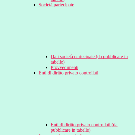
Società partecipate
Dati società partecipate (da pubblicare in
tabelle)
Provvedimenti
Enti di diritto privato controllati
Enti di diritto privato controllati (da
pubblicare in tabelle)