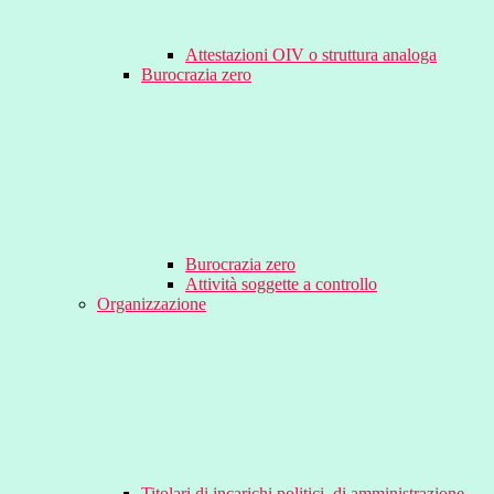
Attestazioni OIV o struttura analoga
Burocrazia zero
Burocrazia zero
Attività soggette a controllo
Organizzazione
Titolari di incarichi politici, di amministrazione,