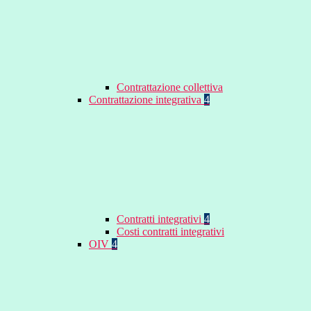
Contrattazione collettiva
Contrattazione integrativa
4
Contratti integrativi
4
Costi contratti integrativi
OIV
4