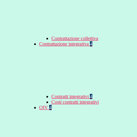
Contrattazione collettiva
Contrattazione integrativa
4
Contratti integrativi
4
Costi contratti integrativi
OIV
4