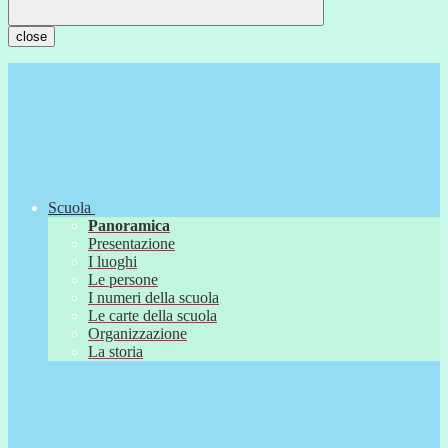
close
Scuola
Panoramica
Presentazione
I luoghi
Le persone
I numeri della scuola
Le carte della scuola
Organizzazione
La storia