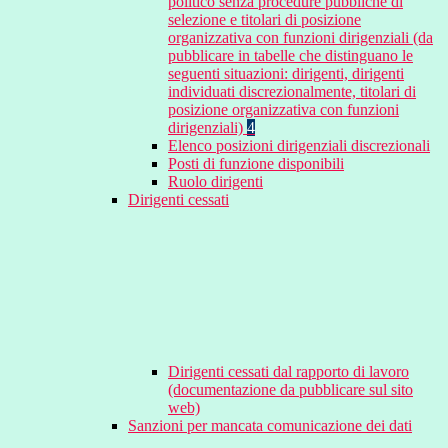
politico senza procedure pubbliche di
selezione e titolari di posizione
organizzativa con funzioni dirigenziali (da
pubblicare in tabelle che distinguano le
seguenti situazioni: dirigenti, dirigenti
individuati discrezionalmente, titolari di
posizione organizzativa con funzioni
dirigenziali)
4
Elenco posizioni dirigenziali discrezionali
Posti di funzione disponibili
Ruolo dirigenti
Dirigenti cessati
Dirigenti cessati dal rapporto di lavoro
(documentazione da pubblicare sul sito
web)
Sanzioni per mancata comunicazione dei dati