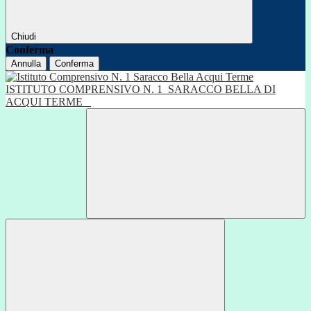
Chiudi
Conferma
Annulla
Conferma
ISTITUTO COMPRENSIVO N. 1
SARACCO BELLA DI
ACQUI TERME