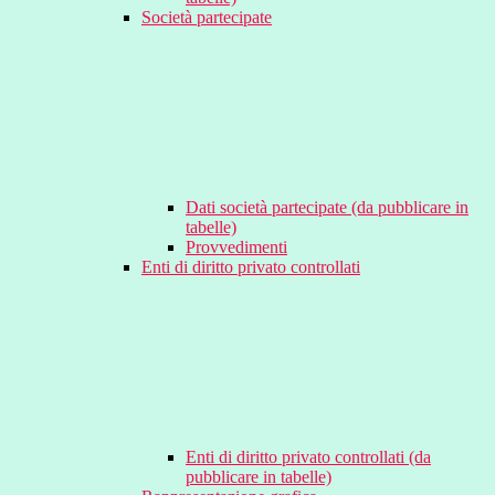
Società partecipate
Dati società partecipate (da pubblicare in
tabelle)
Provvedimenti
Enti di diritto privato controllati
Enti di diritto privato controllati (da
pubblicare in tabelle)