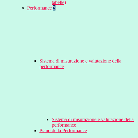
tabelle)
Performance
3
Sistema di misurazione e valutazione della
performance
Sistema di misurazione e valutazione della
performance
Piano della Performance