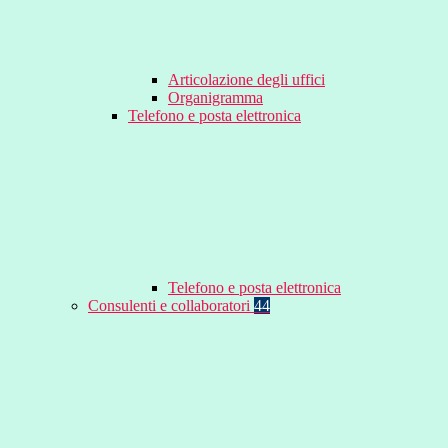
Articolazione degli uffici
Organigramma
Telefono e posta elettronica
Telefono e posta elettronica
Consulenti e collaboratori
44