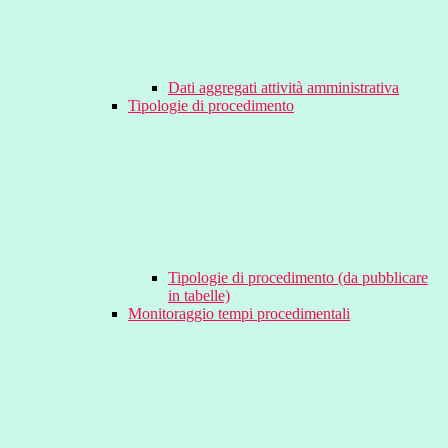
Dati aggregati attività amministrativa
Tipologie di procedimento
Tipologie di procedimento (da pubblicare
in tabelle)
Monitoraggio tempi procedimentali