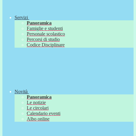
Servizi
Panoramica
Famiglie e studenti
Personale scolastico
Percorsi di studio
Codice Disciplinare
Novità
Panoramica
Le notizie
Le circolari
Calendario eventi
Albo online