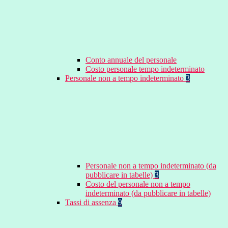
Conto annuale del personale
Costo personale tempo indeterminato
Personale non a tempo indeterminato
3
Personale non a tempo indeterminato (da
pubblicare in tabelle)
3
Costo del personale non a tempo
indeterminato (da pubblicare in tabelle)
Tassi di assenza
9