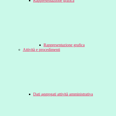
Rappresentazione grafica
Rappresentazione grafica
Attività e procedimenti
Dati aggregati attività amministrativa