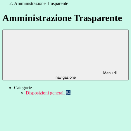
Amministrazione Trasparente
Amministrazione Trasparente
Menu di
navigazione
Categorie
Disposizioni generali
64