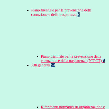
Piano triennale per la prevenzione della
corruzione e della trasparenza
8
Piano triennale per la prevenzione della
corruzione e della trasparenza (PTPCT)
3
Atti generali
54
Riferimenti normativi su organizzazione e