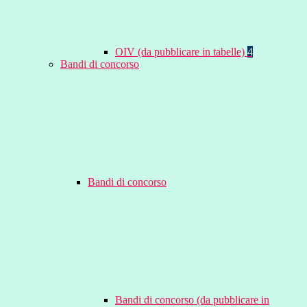
OIV (da pubblicare in tabelle)
4
Bandi di concorso
Bandi di concorso
Bandi di concorso (da pubblicare in