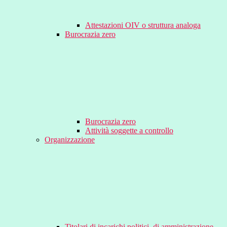
Attestazioni OIV o struttura analoga
Burocrazia zero
Burocrazia zero
Attività soggette a controllo
Organizzazione
Titolari di incarichi politici, di amministrazione,