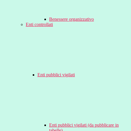
Benessere organizzativo
Enti controllati
Enti pubblici vigilati
Enti pubblici vigilati (da pubblicare in
tabelle)