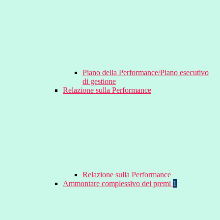
Piano della Performance/Piano esecutivo
di gestione
Relazione sulla Performance
Relazione sulla Performance
Ammontare complessivo dei premi
1