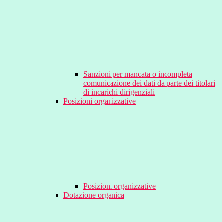
Sanzioni per mancata o incompleta
comunicazione dei dati da parte dei titolari
di incarichi dirigenziali
Posizioni organizzative
Posizioni organizzative
Dotazione organica