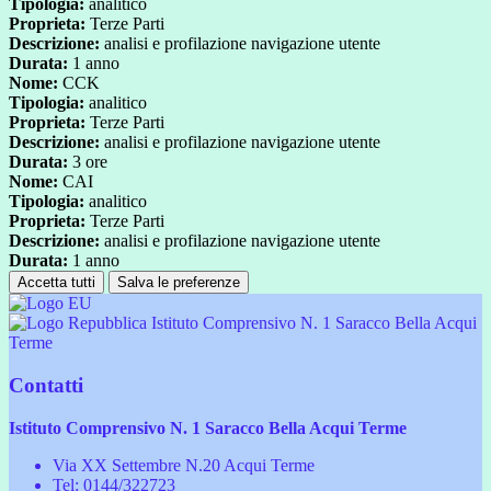
Tipologia:
analitico
Proprieta:
Terze Parti
Descrizione:
analisi e profilazione navigazione utente
Durata:
1 anno
Nome:
CCK
Tipologia:
analitico
Proprieta:
Terze Parti
Descrizione:
analisi e profilazione navigazione utente
Durata:
3 ore
Nome:
CAI
Tipologia:
analitico
Proprieta:
Terze Parti
Descrizione:
analisi e profilazione navigazione utente
Durata:
1 anno
Accetta tutti
Salva le preferenze
Istituto Comprensivo N. 1 Saracco Bella Acqui
Terme
Contatti
Istituto Comprensivo N. 1 Saracco Bella Acqui Terme
Via XX Settembre N.20 Acqui Terme
Tel:
0144/322723