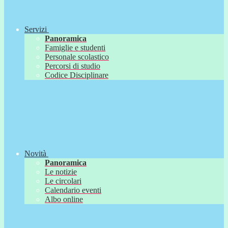
Servizi
Panoramica
Famiglie e studenti
Personale scolastico
Percorsi di studio
Codice Disciplinare
Novità
Panoramica
Le notizie
Le circolari
Calendario eventi
Albo online