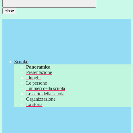
close
Scuola
Panoramica
Presentazione
I luoghi
Le persone
I numeri della scuola
Le carte della scuola
Organizzazione
La storia