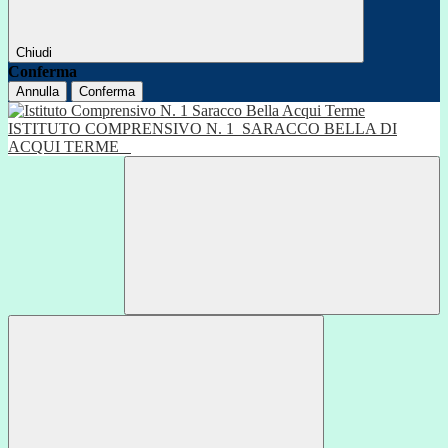
Chiudi
Conferma
Annulla
Conferma
ISTITUTO COMPRENSIVO N. 1
SARACCO BELLA DI
ACQUI TERME