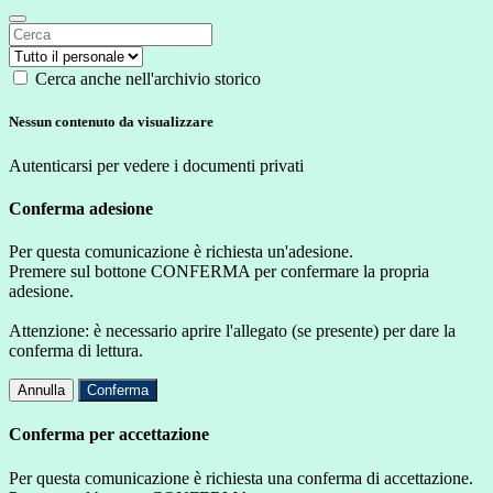
Cerca anche nell'archivio storico
Nessun contenuto da visualizzare
Autenticarsi per vedere i documenti privati
Conferma adesione
Per questa comunicazione è richiesta un'adesione.
Premere sul bottone CONFERMA per confermare la propria
adesione.
Attenzione: è necessario aprire l'allegato (se presente) per dare la
conferma di lettura.
Annulla
Conferma
Conferma per accettazione
Per questa comunicazione è richiesta una conferma di accettazione.