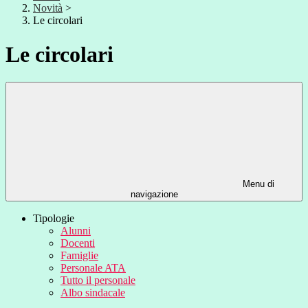
Novità
>
Le circolari
Le circolari
Menu di
navigazione
Tipologie
Alunni
Docenti
Famiglie
Personale ATA
Tutto il personale
Albo sindacale