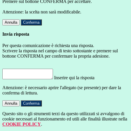
Premere sul bottone CONFERMA per accettare.
Attenzione: la scelta non sarà modificabile.
Annulla
Conferma
Invia risposta
Per questa comunicazione è richiesta una risposta.
Scrivere la risposta nel campo di testo sottostante e premere sul
bottone CONFERMA per confermare la propria adesione.
Inserire qui la risposta
Attenzione: è necessario aprire l'allegato (se presente) per dare la
conferma di lettura.
Annulla
Conferma
Questo sito o gli strumenti terzi da questo utilizzati si avvalgono di
cookie necessari al funzionamento ed utili alle finalità illustrate nella
COOKIE POLICY
.