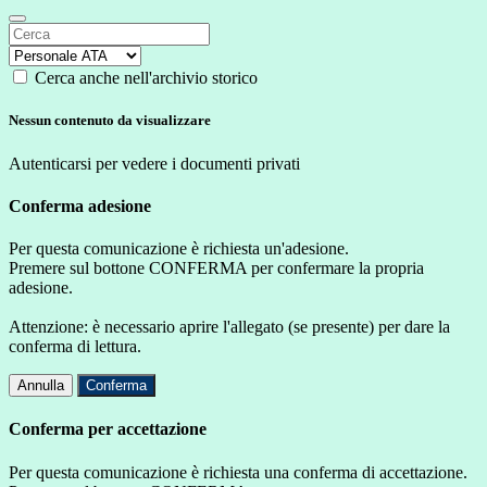
Cerca anche nell'archivio storico
Nessun contenuto da visualizzare
Autenticarsi per vedere i documenti privati
Conferma adesione
Per questa comunicazione è richiesta un'adesione.
Premere sul bottone CONFERMA per confermare la propria
adesione.
Attenzione: è necessario aprire l'allegato (se presente) per dare la
conferma di lettura.
Annulla
Conferma
Conferma per accettazione
Per questa comunicazione è richiesta una conferma di accettazione.