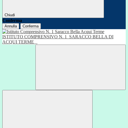
Chiudi
Conferma
Annulla
Conferma
ISTITUTO COMPRENSIVO N. 1
SARACCO BELLA DI
ACQUI TERME