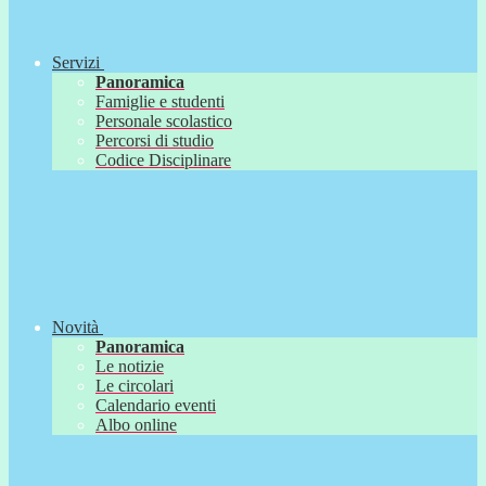
Servizi
Panoramica
Famiglie e studenti
Personale scolastico
Percorsi di studio
Codice Disciplinare
Novità
Panoramica
Le notizie
Le circolari
Calendario eventi
Albo online