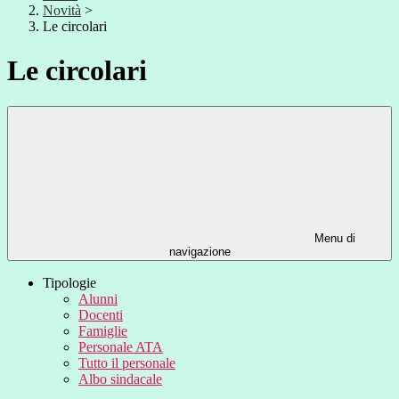
Novità
>
Le circolari
Le circolari
Menu di
navigazione
Tipologie
Alunni
Docenti
Famiglie
Personale ATA
Tutto il personale
Albo sindacale