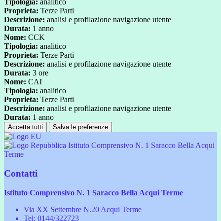
Tipologia:
analitico
Proprieta:
Terze Parti
Descrizione:
analisi e profilazione navigazione utente
Durata:
1 anno
Nome:
CCK
Tipologia:
analitico
Proprieta:
Terze Parti
Descrizione:
analisi e profilazione navigazione utente
Durata:
3 ore
Nome:
CAI
Tipologia:
analitico
Proprieta:
Terze Parti
Descrizione:
analisi e profilazione navigazione utente
Durata:
1 anno
Accetta tutti
Salva le preferenze
Istituto Comprensivo N. 1 Saracco Bella Acqui
Terme
Contatti
Istituto Comprensivo N. 1 Saracco Bella Acqui Terme
Via XX Settembre N.20 Acqui Terme
Tel:
0144/322723