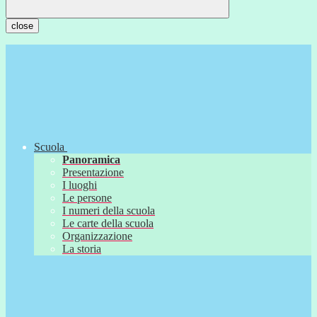
close
Scuola
Panoramica
Presentazione
I luoghi
Le persone
I numeri della scuola
Le carte della scuola
Organizzazione
La storia