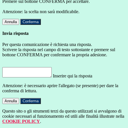
Premere sul bottone CONFERMA per accettare.
Attenzione: la scelta non sarà modificabile.
Annulla
Conferma
Invia risposta
Per questa comunicazione è richiesta una risposta.
Scrivere la risposta nel campo di testo sottostante e premere sul
bottone CONFERMA per confermare la propria adesione.
Inserire qui la risposta
Attenzione: è necessario aprire l'allegato (se presente) per dare la
conferma di lettura.
Annulla
Conferma
Questo sito o gli strumenti terzi da questo utilizzati si avvalgono di
cookie necessari al funzionamento ed utili alle finalità illustrate nella
COOKIE POLICY
.