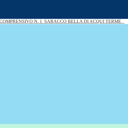
 COMPRENSIVO N. 1
SARACCO BELLA DI ACQUI TERME