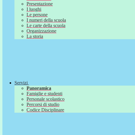
Presentazione
I luoghi
Le persone
I numeri della scuola
Le carte della scuola
Organizzazione
La storia
Servizi
Panoramica
Famiglie e studenti
Personale scolastico
Percorsi di studio
Codice Disciplinare