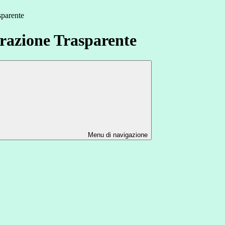
sparente
azione Trasparente
Menu di navigazione