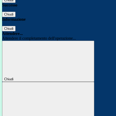
Chiudi
Successo
Chiudi
Informazione
Chiudi
Attendere...
Attendere il completamento dell'operazione...
Chiudi