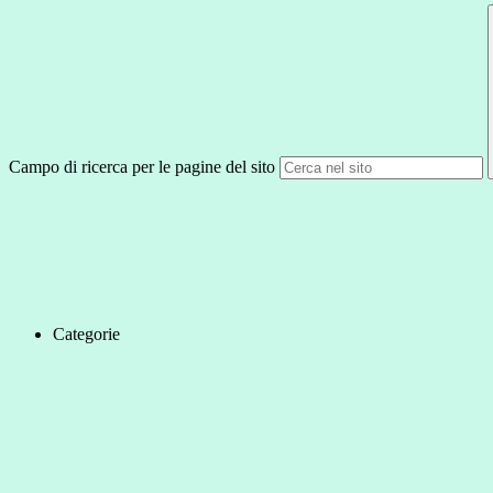
Campo di ricerca per le pagine del sito
Categorie