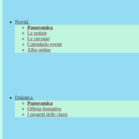
Novità
Panoramica
Le notizie
Le circolari
Calendario eventi
Albo online
Didattica
Panoramica
Offerta formativa
I progetti delle classi