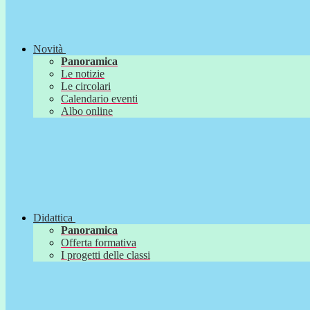
Novità
Panoramica
Le notizie
Le circolari
Calendario eventi
Albo online
Didattica
Panoramica
Offerta formativa
I progetti delle classi