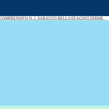
 COMPRENSIVO N. 1
SARACCO BELLA DI ACQUI TERME