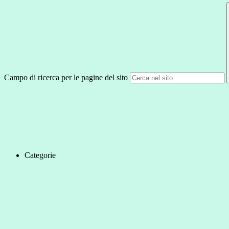
Campo di ricerca per le pagine del sito
Categorie