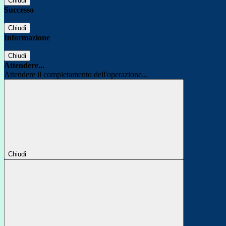
Chiudi
Successo
Chiudi
Informazione
Chiudi
Attendere...
Attendere il completamento dell'operazione...
Chiudi