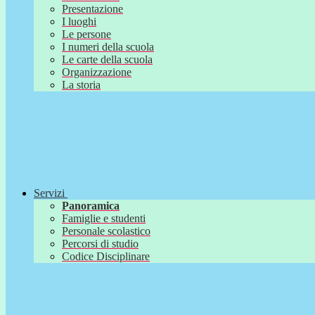
Presentazione
I luoghi
Le persone
I numeri della scuola
Le carte della scuola
Organizzazione
La storia
Servizi
Panoramica
Famiglie e studenti
Personale scolastico
Percorsi di studio
Codice Disciplinare