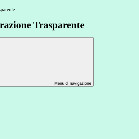
sparente
azione Trasparente
Menu di navigazione