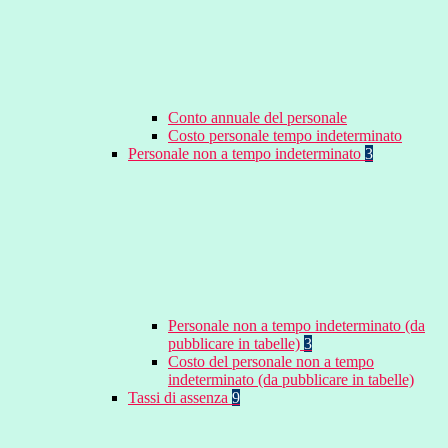
Conto annuale del personale
Costo personale tempo indeterminato
Personale non a tempo indeterminato
3
Personale non a tempo indeterminato (da
pubblicare in tabelle)
3
Costo del personale non a tempo
indeterminato (da pubblicare in tabelle)
Tassi di assenza
9