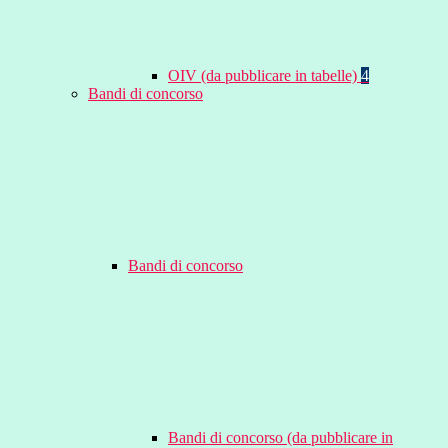
OIV (da pubblicare in tabelle)
4
Bandi di concorso
Bandi di concorso
Bandi di concorso (da pubblicare in