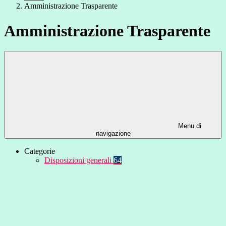
Amministrazione Trasparente
Amministrazione Trasparente
Menu di
navigazione
Categorie
Disposizioni generali
64