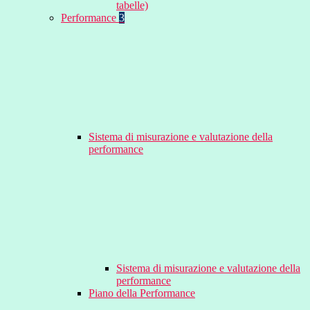
tabelle)
Performance
3
Sistema di misurazione e valutazione della
performance
Sistema di misurazione e valutazione della
performance
Piano della Performance