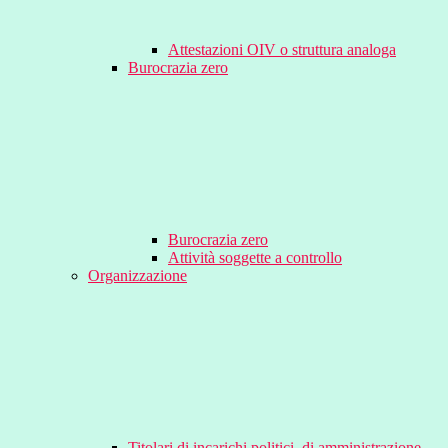
Attestazioni OIV o struttura analoga
Burocrazia zero
Burocrazia zero
Attività soggette a controllo
Organizzazione
Titolari di incarichi politici, di amministrazione,