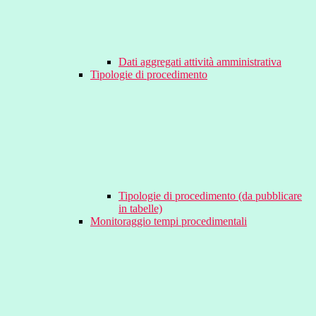
Dati aggregati attività amministrativa
Tipologie di procedimento
Tipologie di procedimento (da pubblicare
in tabelle)
Monitoraggio tempi procedimentali