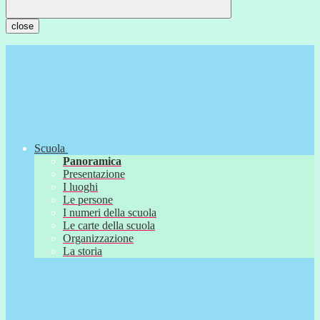
close
Scuola
Panoramica
Presentazione
I luoghi
Le persone
I numeri della scuola
Le carte della scuola
Organizzazione
La storia