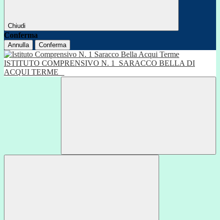
Chiudi
Conferma
Annulla
Conferma
ISTITUTO COMPRENSIVO N. 1
SARACCO BELLA DI
ACQUI TERME