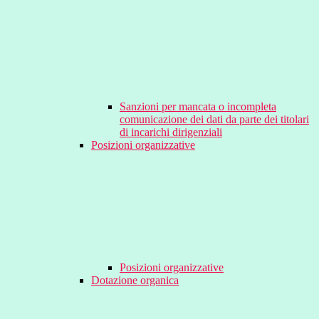
Sanzioni per mancata o incompleta
comunicazione dei dati da parte dei titolari
di incarichi dirigenziali
Posizioni organizzative
Posizioni organizzative
Dotazione organica