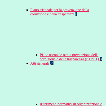
Piano triennale per la prevenzione della
corruzione e della trasparenza
8
Piano triennale per la prevenzione della
corruzione e della trasparenza (PTPCT)
3
Atti generali
54
Riferimenti normativi su organizzazione e