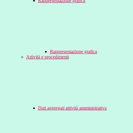
Rappresentazione grafica
Rappresentazione grafica
Attività e procedimenti
Dati aggregati attività amministrativa