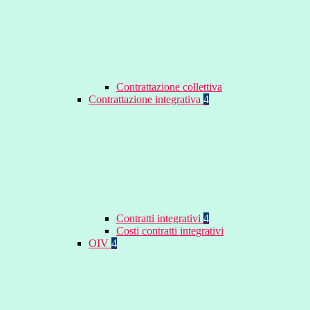
Contrattazione collettiva
Contrattazione integrativa
4
Contratti integrativi
4
Costi contratti integrativi
OIV
4