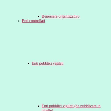
Benessere organizzativo
Enti controllati
Enti pubblici vigilati
Enti pubblici vigilati (da pubblicare in
tabelle)