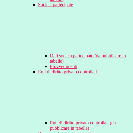
Società partecipate
Dati società partecipate (da pubblicare in
tabelle)
Provvedimenti
Enti di diritto privato controllati
Enti di diritto privato controllati (da
pubblicare in tabelle)