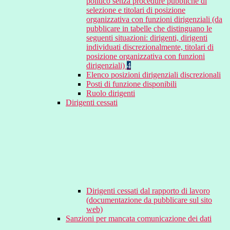
politico senza procedure pubbliche di
selezione e titolari di posizione
organizzativa con funzioni dirigenziali (da
pubblicare in tabelle che distinguano le
seguenti situazioni: dirigenti, dirigenti
individuati discrezionalmente, titolari di
posizione organizzativa con funzioni
dirigenziali)
4
Elenco posizioni dirigenziali discrezionali
Posti di funzione disponibili
Ruolo dirigenti
Dirigenti cessati
Dirigenti cessati dal rapporto di lavoro
(documentazione da pubblicare sul sito
web)
Sanzioni per mancata comunicazione dei dati