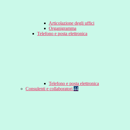
Articolazione degli uffici
Organigramma
Telefono e posta elettronica
Telefono e posta elettronica
Consulenti e collaboratori
44