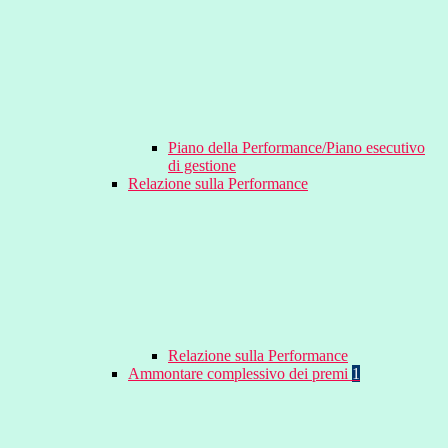
Piano della Performance/Piano esecutivo
di gestione
Relazione sulla Performance
Relazione sulla Performance
Ammontare complessivo dei premi
1