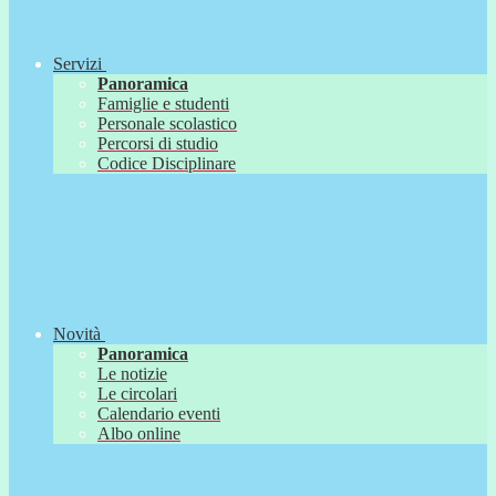
Servizi
Panoramica
Famiglie e studenti
Personale scolastico
Percorsi di studio
Codice Disciplinare
Novità
Panoramica
Le notizie
Le circolari
Calendario eventi
Albo online