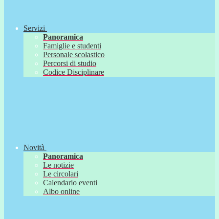
Servizi
Panoramica
Famiglie e studenti
Personale scolastico
Percorsi di studio
Codice Disciplinare
Novità
Panoramica
Le notizie
Le circolari
Calendario eventi
Albo online