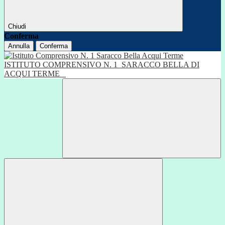
Chiudi
Conferma
Annulla
Conferma
ISTITUTO COMPRENSIVO N. 1
SARACCO BELLA DI
ACQUI TERME