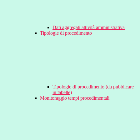
Dati aggregati attività amministrativa
Tipologie di procedimento
Tipologie di procedimento (da pubblicare
in tabelle)
Monitoraggio tempi procedimentali