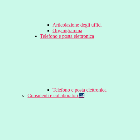
Articolazione degli uffici
Organigramma
Telefono e posta elettronica
Telefono e posta elettronica
Consulenti e collaboratori
44