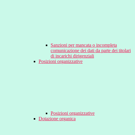
Sanzioni per mancata o incompleta
comunicazione dei dati da parte dei titolari
di incarichi dirigenziali
Posizioni organizzative
Posizioni organizzative
Dotazione organica