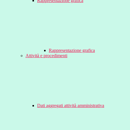
Rappresentazione grafica
Rappresentazione grafica
Attività e procedimenti
Dati aggregati attività amministrativa