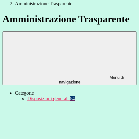
Amministrazione Trasparente
Amministrazione Trasparente
Menu di
navigazione
Categorie
Disposizioni generali
64