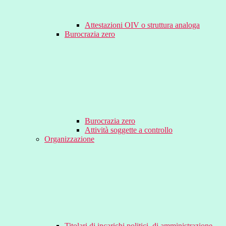
Attestazioni OIV o struttura analoga
Burocrazia zero
Burocrazia zero
Attività soggette a controllo
Organizzazione
Titolari di incarichi politici, di amministrazione,