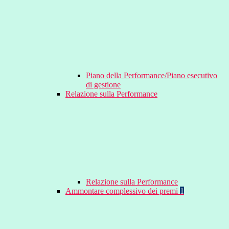
Piano della Performance/Piano esecutivo
di gestione
Relazione sulla Performance
Relazione sulla Performance
Ammontare complessivo dei premi
1