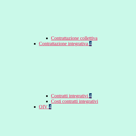
Contrattazione collettiva
Contrattazione integrativa
4
Contratti integrativi
4
Costi contratti integrativi
OIV
4