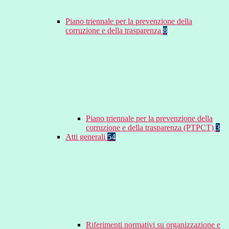
Piano triennale per la prevenzione della
corruzione e della trasparenza
8
Piano triennale per la prevenzione della
corruzione e della trasparenza (PTPCT)
3
Atti generali
54
Riferimenti normativi su organizzazione e