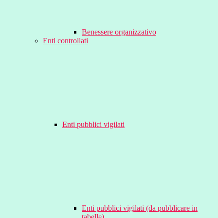
Benessere organizzativo
Enti controllati
Enti pubblici vigilati
Enti pubblici vigilati (da pubblicare in
tabelle)