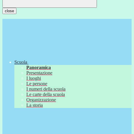
close
Scuola
Panoramica
Presentazione
I luoghi
Le persone
I numeri della scuola
Le carte della scuola
Organizzazione
La storia