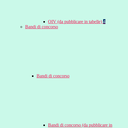
OIV (da pubblicare in tabelle)
4
Bandi di concorso
Bandi di concorso
Bandi di concorso (da pubblicare in