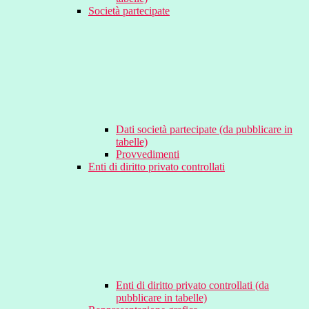
Società partecipate
Dati società partecipate (da pubblicare in
tabelle)
Provvedimenti
Enti di diritto privato controllati
Enti di diritto privato controllati (da
pubblicare in tabelle)