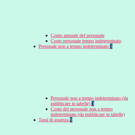
Conto annuale del personale
Costo personale tempo indeterminato
Personale non a tempo indeterminato
3
Personale non a tempo indeterminato (da
pubblicare in tabelle)
3
Costo del personale non a tempo
indeterminato (da pubblicare in tabelle)
Tassi di assenza
9