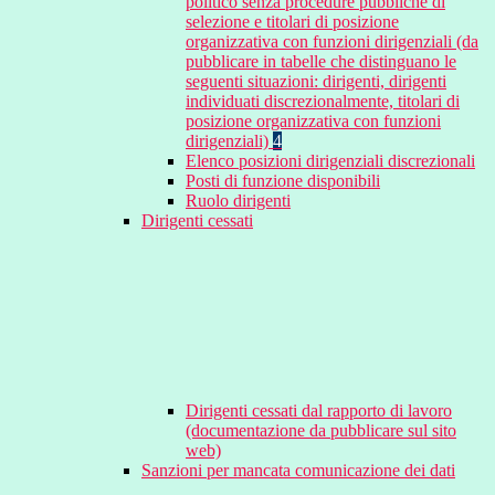
politico senza procedure pubbliche di
selezione e titolari di posizione
organizzativa con funzioni dirigenziali (da
pubblicare in tabelle che distinguano le
seguenti situazioni: dirigenti, dirigenti
individuati discrezionalmente, titolari di
posizione organizzativa con funzioni
dirigenziali)
4
Elenco posizioni dirigenziali discrezionali
Posti di funzione disponibili
Ruolo dirigenti
Dirigenti cessati
Dirigenti cessati dal rapporto di lavoro
(documentazione da pubblicare sul sito
web)
Sanzioni per mancata comunicazione dei dati