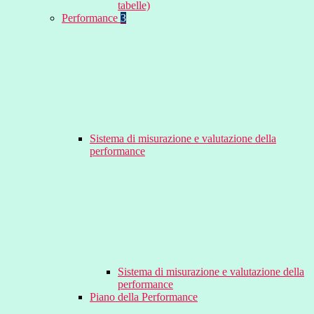
tabelle)
Performance
3
Sistema di misurazione e valutazione della
performance
Sistema di misurazione e valutazione della
performance
Piano della Performance