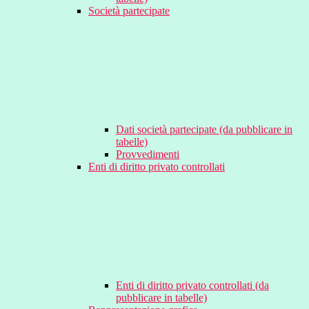
Società partecipate
Dati società partecipate (da pubblicare in
tabelle)
Provvedimenti
Enti di diritto privato controllati
Enti di diritto privato controllati (da
pubblicare in tabelle)