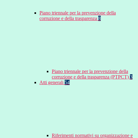
Piano triennale per la prevenzione della
corruzione e della trasparenza
8
Piano triennale per la prevenzione della
corruzione e della trasparenza (PTPCT)
3
Atti generali
54
Riferimenti normativi su organizzazione e