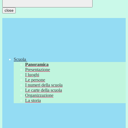
close
Scuola
Panoramica
Presentazione
I luoghi
Le persone
I numeri della scuola
Le carte della scuola
Organizzazione
La storia