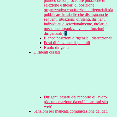
politico senza procedure pubbliche di
selezione e titolari di posizione
organizzativa con funzioni dirigenziali (da
pubblicare in tabelle che distinguano le
seguenti situazioni: dirigenti, dirigenti
individuati discrezionalmente, titolari di
posizione organizzativa con funzioni
dirigenziali)
4
Elenco posizioni dirigenziali discrezionali
Posti di funzione disponibili
Ruolo dirigenti
Dirigenti cessati
Dirigenti cessati dal rapporto di lavoro
(documentazione da pubblicare sul sito
web)
Sanzioni per mancata comunicazione dei dati