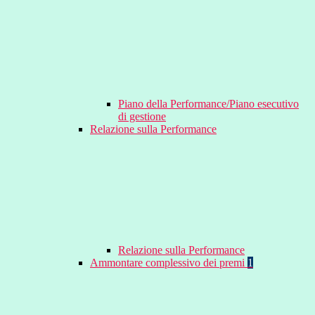
Piano della Performance/Piano esecutivo
di gestione
Relazione sulla Performance
Relazione sulla Performance
Ammontare complessivo dei premi
1