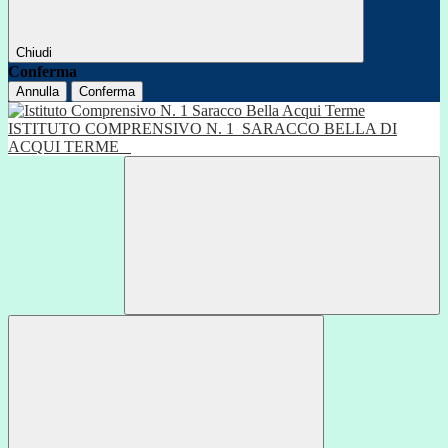
Chiudi
Conferma
Annulla
Conferma
ISTITUTO COMPRENSIVO N. 1
SARACCO BELLA DI
ACQUI TERME