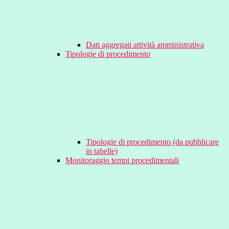
Dati aggregati attività amministrativa
Tipologie di procedimento
Tipologie di procedimento (da pubblicare
in tabelle)
Monitoraggio tempi procedimentali