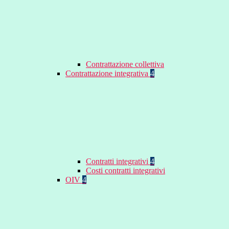
Contrattazione collettiva
Contrattazione integrativa
4
Contratti integrativi
4
Costi contratti integrativi
OIV
4