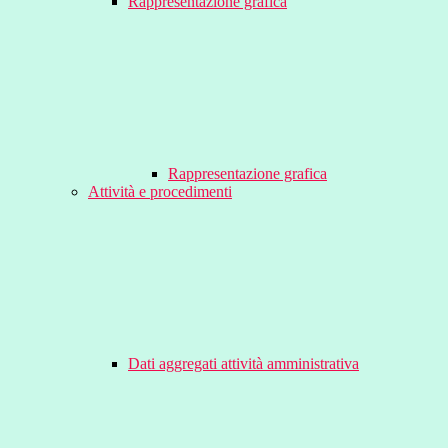
Rappresentazione grafica
Rappresentazione grafica
Attività e procedimenti
Dati aggregati attività amministrativa