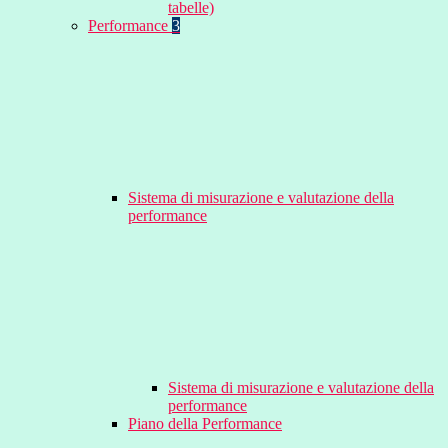
tabelle)
Performance
3
Sistema di misurazione e valutazione della
performance
Sistema di misurazione e valutazione della
performance
Piano della Performance