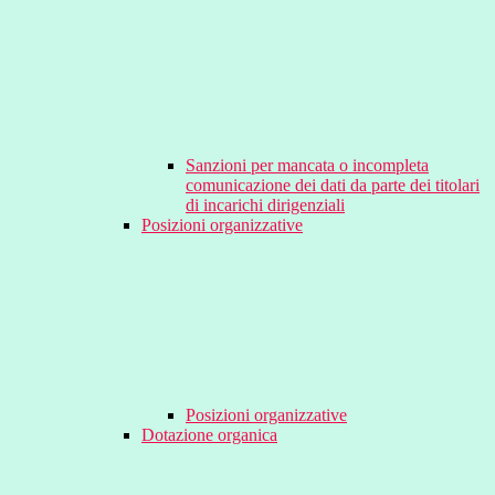
Sanzioni per mancata o incompleta
comunicazione dei dati da parte dei titolari
di incarichi dirigenziali
Posizioni organizzative
Posizioni organizzative
Dotazione organica