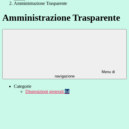
Amministrazione Trasparente
Amministrazione Trasparente
Menu di
navigazione
Categorie
Disposizioni generali
64