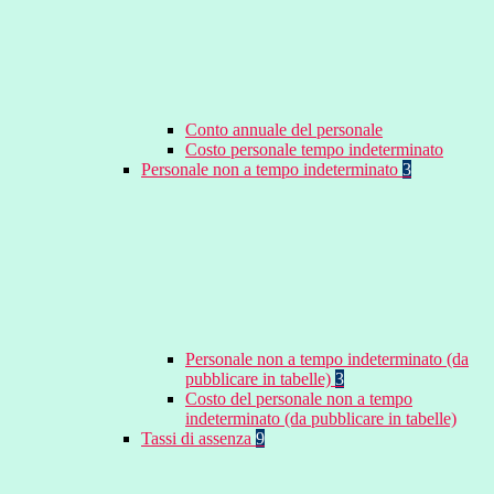
Conto annuale del personale
Costo personale tempo indeterminato
Personale non a tempo indeterminato
3
Personale non a tempo indeterminato (da
pubblicare in tabelle)
3
Costo del personale non a tempo
indeterminato (da pubblicare in tabelle)
Tassi di assenza
9