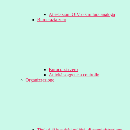
Attestazioni OIV o struttura analoga
Burocrazia zero
Burocrazia zero
Attività soggette a controllo
Organizzazione
Titolari di incarichi politici, di amministrazione,