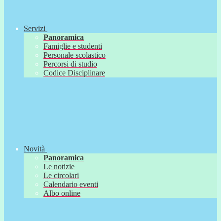
Servizi
Panoramica
Famiglie e studenti
Personale scolastico
Percorsi di studio
Codice Disciplinare
Novità
Panoramica
Le notizie
Le circolari
Calendario eventi
Albo online