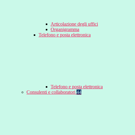
Articolazione degli uffici
Organigramma
Telefono e posta elettronica
Telefono e posta elettronica
Consulenti e collaboratori
44