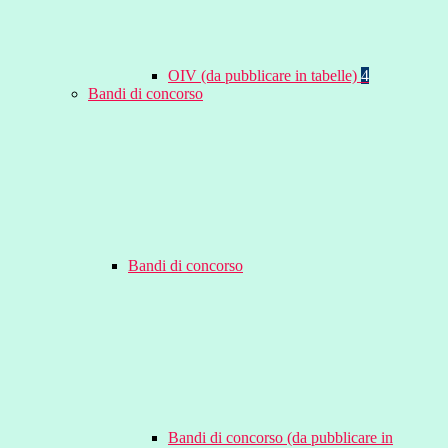
OIV (da pubblicare in tabelle)
4
Bandi di concorso
Bandi di concorso
Bandi di concorso (da pubblicare in