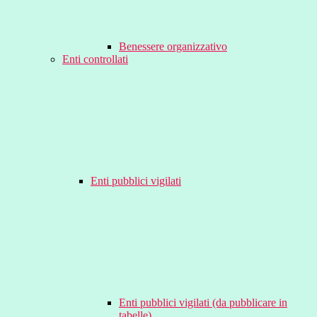
Benessere organizzativo
Enti controllati
Enti pubblici vigilati
Enti pubblici vigilati (da pubblicare in
tabelle)