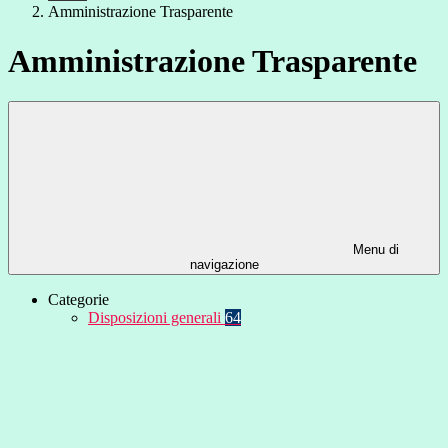
Amministrazione Trasparente
Amministrazione Trasparente
Menu di
navigazione
Categorie
Disposizioni generali
64