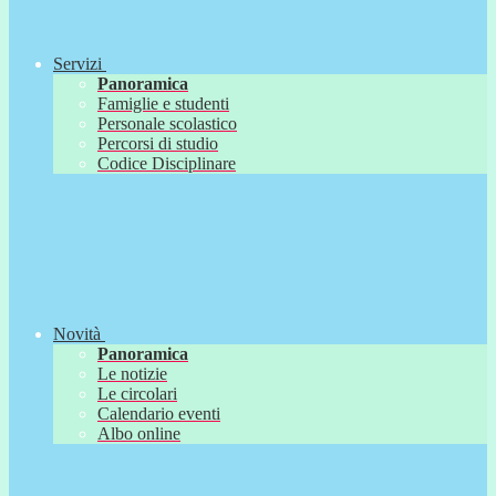
Servizi
Panoramica
Famiglie e studenti
Personale scolastico
Percorsi di studio
Codice Disciplinare
Novità
Panoramica
Le notizie
Le circolari
Calendario eventi
Albo online