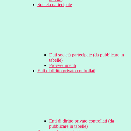
Società partecipate
Dati società partecipate (da pubblicare in
tabelle)
Provvedimenti
Enti di diritto privato controllati
Enti di diritto privato controllati (da
pubblicare in tabelle)