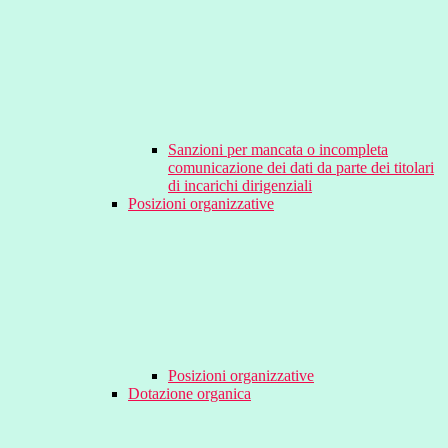
Sanzioni per mancata o incompleta
comunicazione dei dati da parte dei titolari
di incarichi dirigenziali
Posizioni organizzative
Posizioni organizzative
Dotazione organica