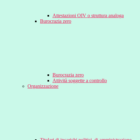
Attestazioni OIV o struttura analoga
Burocrazia zero
Burocrazia zero
Attività soggette a controllo
Organizzazione
Titolari di incarichi politici, di amministrazione,