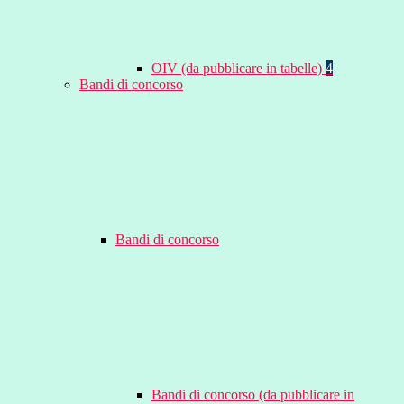
OIV (da pubblicare in tabelle)
4
Bandi di concorso
Bandi di concorso
Bandi di concorso (da pubblicare in