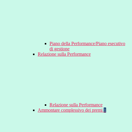
Piano della Performance/Piano esecutivo
di gestione
Relazione sulla Performance
Relazione sulla Performance
Ammontare complessivo dei premi
1