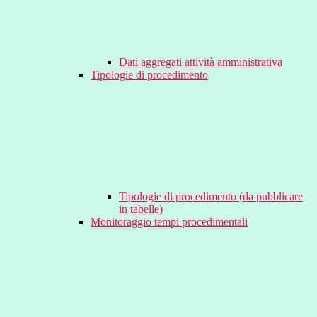
Dati aggregati attività amministrativa
Tipologie di procedimento
Tipologie di procedimento (da pubblicare
in tabelle)
Monitoraggio tempi procedimentali