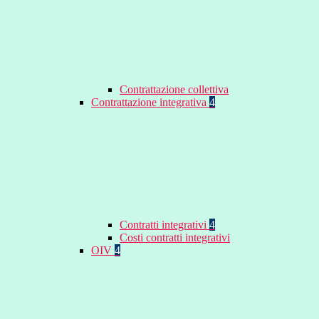
Contrattazione collettiva
Contrattazione integrativa
4
Contratti integrativi
4
Costi contratti integrativi
OIV
4