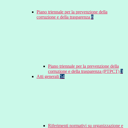
Piano triennale per la prevenzione della
corruzione e della trasparenza
8
Piano triennale per la prevenzione della
corruzione e della trasparenza (PTPCT)
3
Atti generali
54
Riferimenti normativi su organizzazione e