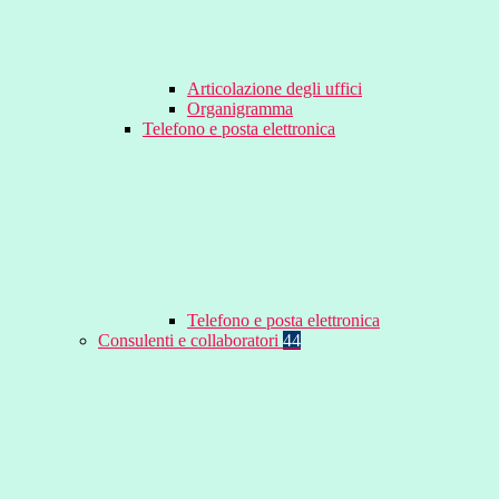
Articolazione degli uffici
Organigramma
Telefono e posta elettronica
Telefono e posta elettronica
Consulenti e collaboratori
44