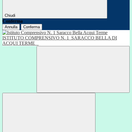
Chiudi
Conferma
Annulla
Conferma
ISTITUTO COMPRENSIVO N. 1
SARACCO BELLA DI
ACQUI TERME