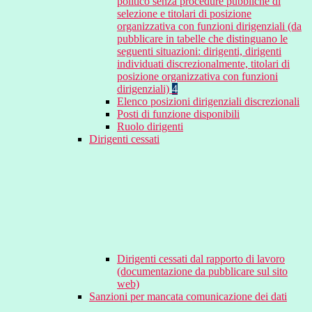
politico senza procedure pubbliche di
selezione e titolari di posizione
organizzativa con funzioni dirigenziali (da
pubblicare in tabelle che distinguano le
seguenti situazioni: dirigenti, dirigenti
individuati discrezionalmente, titolari di
posizione organizzativa con funzioni
dirigenziali)
4
Elenco posizioni dirigenziali discrezionali
Posti di funzione disponibili
Ruolo dirigenti
Dirigenti cessati
Dirigenti cessati dal rapporto di lavoro
(documentazione da pubblicare sul sito
web)
Sanzioni per mancata comunicazione dei dati