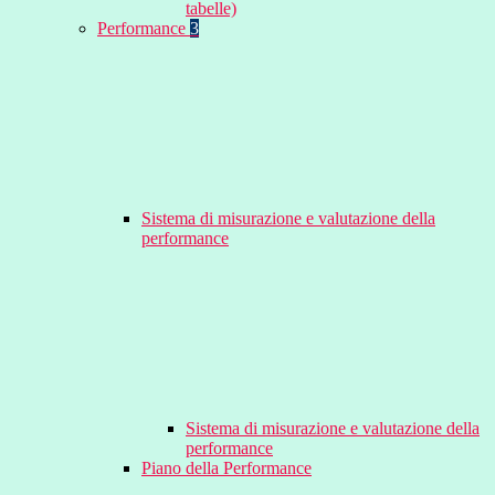
tabelle)
Performance
3
Sistema di misurazione e valutazione della
performance
Sistema di misurazione e valutazione della
performance
Piano della Performance