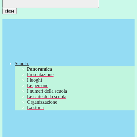
close
Scuola
Panoramica
Presentazione
I luoghi
Le persone
I numeri della scuola
Le carte della scuola
Organizzazione
La storia