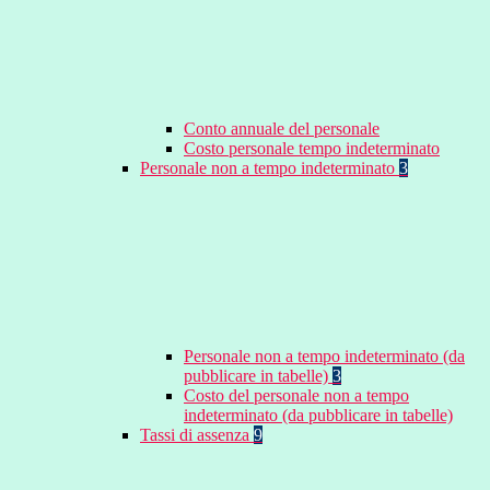
Conto annuale del personale
Costo personale tempo indeterminato
Personale non a tempo indeterminato
3
Personale non a tempo indeterminato (da
pubblicare in tabelle)
3
Costo del personale non a tempo
indeterminato (da pubblicare in tabelle)
Tassi di assenza
9