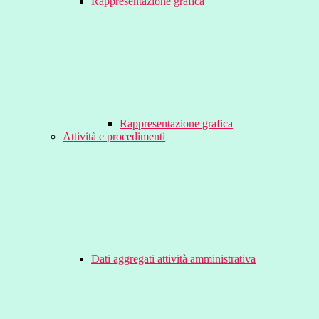
Rappresentazione grafica
Rappresentazione grafica
Attività e procedimenti
Dati aggregati attività amministrativa