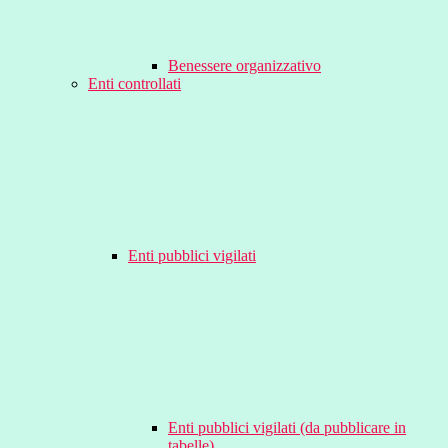
Benessere organizzativo
Enti controllati
Enti pubblici vigilati
Enti pubblici vigilati (da pubblicare in
tabelle)