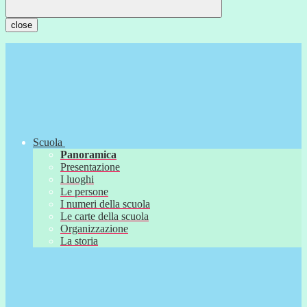
close
Scuola
Panoramica
Presentazione
I luoghi
Le persone
I numeri della scuola
Le carte della scuola
Organizzazione
La storia