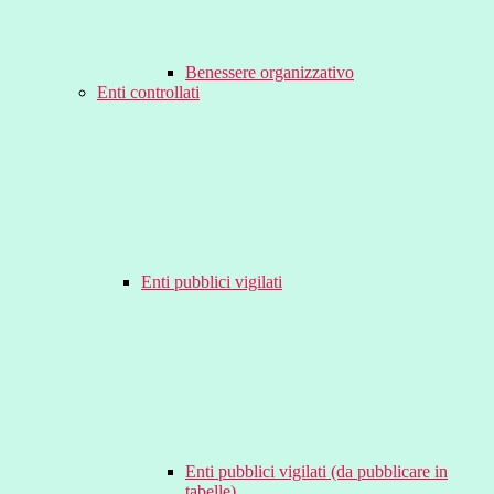
Benessere organizzativo
Enti controllati
Enti pubblici vigilati
Enti pubblici vigilati (da pubblicare in
tabelle)