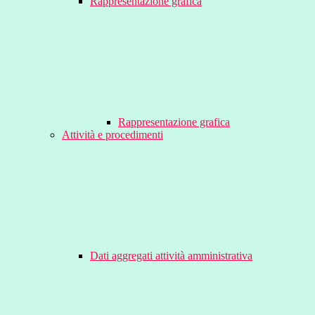
Rappresentazione grafica
Rappresentazione grafica
Attività e procedimenti
Dati aggregati attività amministrativa