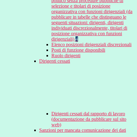
politico senza procedure pubbliche di
selezione e titolari di posizione
organizzativa con funzioni dirigenziali (da
pubblicare in tabelle che distinguano le
seguenti situazioni: dirigenti, dirigenti
individuati discrezionalmente, titolari di
posizione organizzativa con funzioni
dirigenziali)
4
Elenco posizioni dirigenziali discrezionali
Posti di funzione disponibili
Ruolo dirigenti
Dirigenti cessati
Dirigenti cessati dal rapporto di lavoro
(documentazione da pubblicare sul sito
web)
Sanzioni per mancata comunicazione dei dati