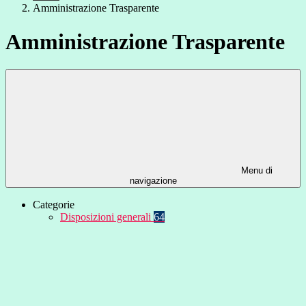
Amministrazione Trasparente
Amministrazione Trasparente
Menu di
navigazione
Categorie
Disposizioni generali
64