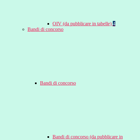
OIV (da pubblicare in tabelle)
4
Bandi di concorso
Bandi di concorso
Bandi di concorso (da pubblicare in