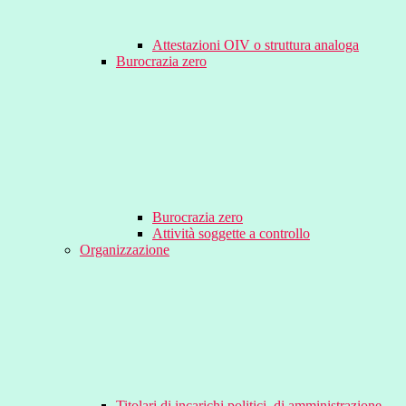
Attestazioni OIV o struttura analoga
Burocrazia zero
Burocrazia zero
Attività soggette a controllo
Organizzazione
Titolari di incarichi politici, di amministrazione,