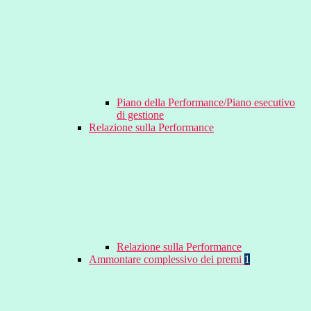
Piano della Performance/Piano esecutivo
di gestione
Relazione sulla Performance
Relazione sulla Performance
Ammontare complessivo dei premi
1