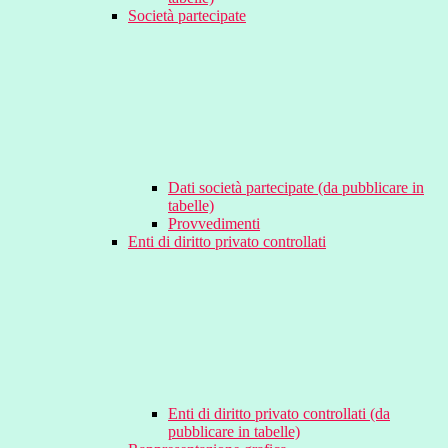
Società partecipate
Dati società partecipate (da pubblicare in
tabelle)
Provvedimenti
Enti di diritto privato controllati
Enti di diritto privato controllati (da
pubblicare in tabelle)