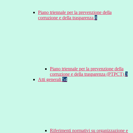
Piano triennale per la prevenzione della
corruzione e della trasparenza
8
Piano triennale per la prevenzione della
corruzione e della trasparenza (PTPCT)
3
Atti generali
54
Riferimenti normativi su organizzazione e