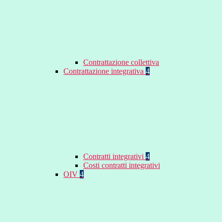
Contrattazione collettiva
Contrattazione integrativa
4
Contratti integrativi
4
Costi contratti integrativi
OIV
4