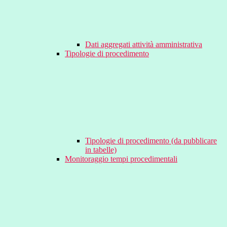
Dati aggregati attività amministrativa
Tipologie di procedimento
Tipologie di procedimento (da pubblicare
in tabelle)
Monitoraggio tempi procedimentali