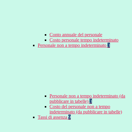
Conto annuale del personale
Costo personale tempo indeterminato
Personale non a tempo indeterminato
3
Personale non a tempo indeterminato (da
pubblicare in tabelle)
3
Costo del personale non a tempo
indeterminato (da pubblicare in tabelle)
Tassi di assenza
9