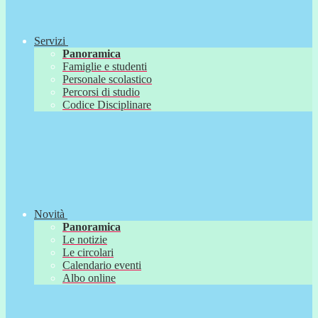
Servizi
Panoramica
Famiglie e studenti
Personale scolastico
Percorsi di studio
Codice Disciplinare
Novità
Panoramica
Le notizie
Le circolari
Calendario eventi
Albo online