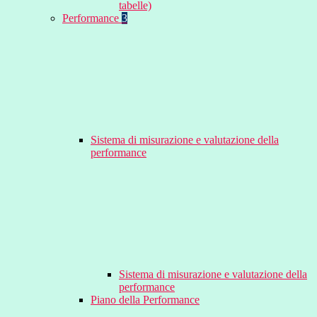
tabelle)
Performance
3
Sistema di misurazione e valutazione della
performance
Sistema di misurazione e valutazione della
performance
Piano della Performance