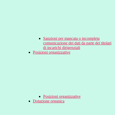
Sanzioni per mancata o incompleta
comunicazione dei dati da parte dei titolari
di incarichi dirigenziali
Posizioni organizzative
Posizioni organizzative
Dotazione organica