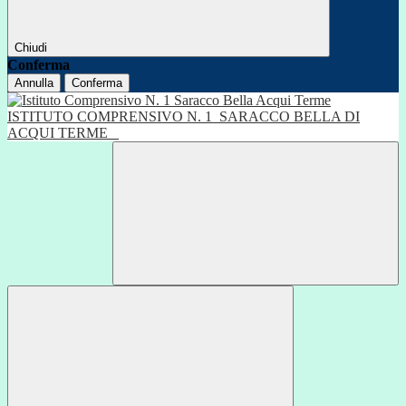
Chiudi
Conferma
Annulla
Conferma
ISTITUTO COMPRENSIVO N. 1
SARACCO BELLA DI
ACQUI TERME