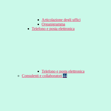
Articolazione degli uffici
Organigramma
Telefono e posta elettronica
Telefono e posta elettronica
Consulenti e collaboratori
44