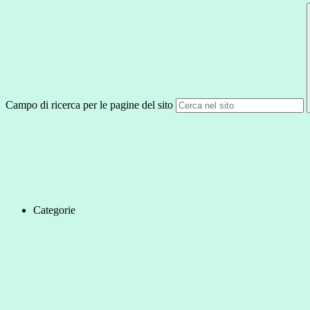
Campo di ricerca per le pagine del sito
Categorie