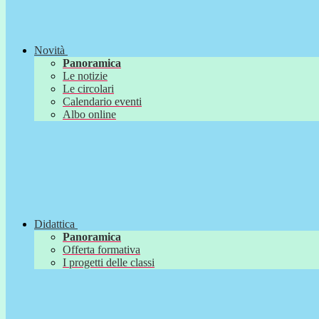
Novità
Panoramica
Le notizie
Le circolari
Calendario eventi
Albo online
Didattica
Panoramica
Offerta formativa
I progetti delle classi