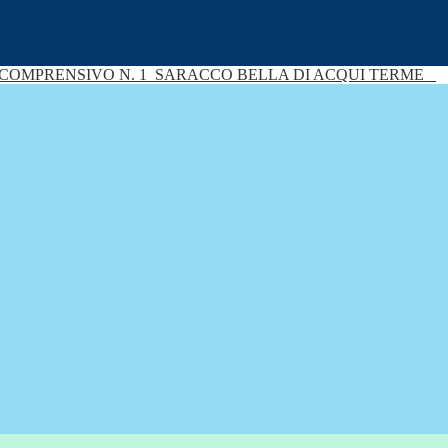
 COMPRENSIVO N. 1
SARACCO BELLA DI ACQUI TERME