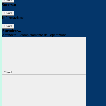
Chiudi
Successo
Chiudi
Informazione
Chiudi
Attendere...
Attendere il completamento dell'operazione...
Chiudi