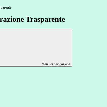
sparente
azione Trasparente
Menu di navigazione