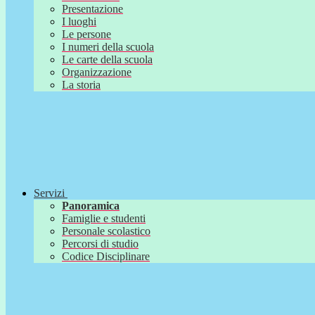
Presentazione
I luoghi
Le persone
I numeri della scuola
Le carte della scuola
Organizzazione
La storia
Servizi
Panoramica
Famiglie e studenti
Personale scolastico
Percorsi di studio
Codice Disciplinare