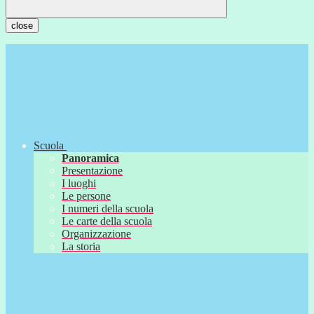
close
Scuola
Panoramica
Presentazione
I luoghi
Le persone
I numeri della scuola
Le carte della scuola
Organizzazione
La storia