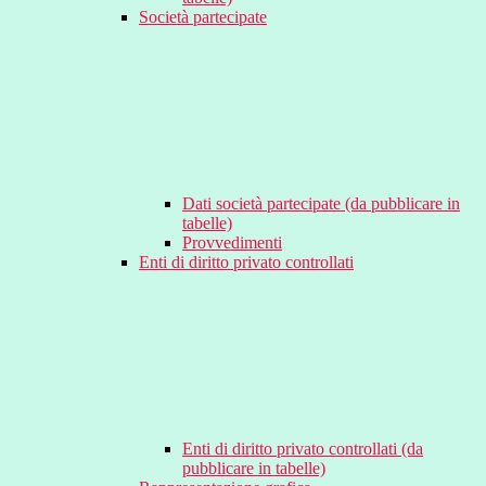
Società partecipate
Dati società partecipate (da pubblicare in
tabelle)
Provvedimenti
Enti di diritto privato controllati
Enti di diritto privato controllati (da
pubblicare in tabelle)