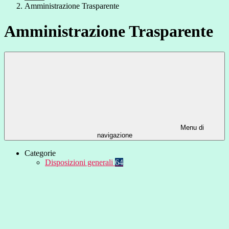
Amministrazione Trasparente
Amministrazione Trasparente
Menu di
navigazione
Categorie
Disposizioni generali
64