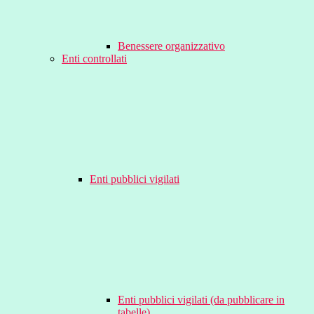
Benessere organizzativo
Enti controllati
Enti pubblici vigilati
Enti pubblici vigilati (da pubblicare in
tabelle)