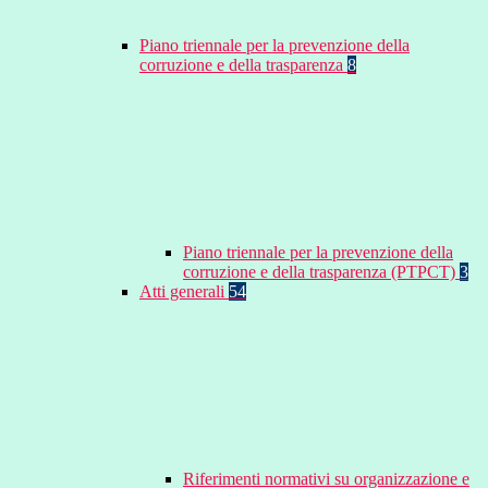
Piano triennale per la prevenzione della
corruzione e della trasparenza
8
Piano triennale per la prevenzione della
corruzione e della trasparenza (PTPCT)
3
Atti generali
54
Riferimenti normativi su organizzazione e