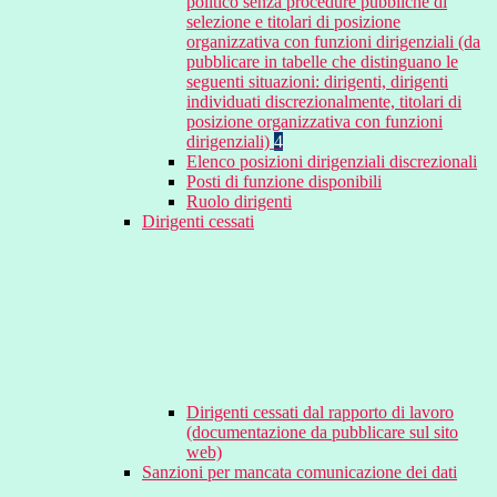
politico senza procedure pubbliche di
selezione e titolari di posizione
organizzativa con funzioni dirigenziali (da
pubblicare in tabelle che distinguano le
seguenti situazioni: dirigenti, dirigenti
individuati discrezionalmente, titolari di
posizione organizzativa con funzioni
dirigenziali)
4
Elenco posizioni dirigenziali discrezionali
Posti di funzione disponibili
Ruolo dirigenti
Dirigenti cessati
Dirigenti cessati dal rapporto di lavoro
(documentazione da pubblicare sul sito
web)
Sanzioni per mancata comunicazione dei dati