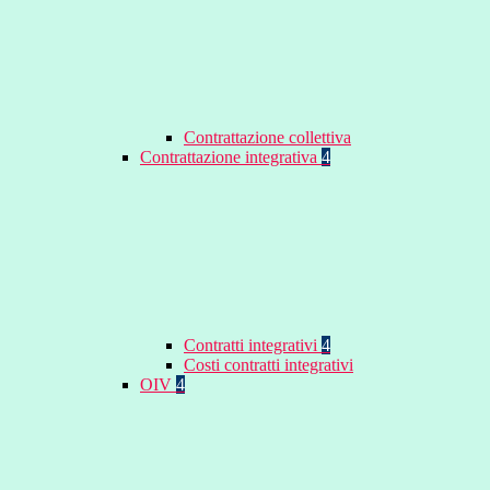
Contrattazione collettiva
Contrattazione integrativa
4
Contratti integrativi
4
Costi contratti integrativi
OIV
4