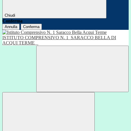
Chiudi
Conferma
Annulla
Conferma
ISTITUTO COMPRENSIVO N. 1
SARACCO BELLA DI
ACQUI TERME