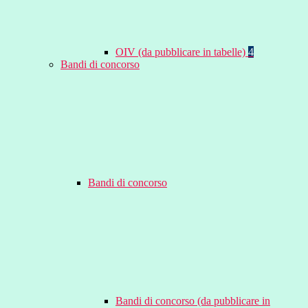
OIV (da pubblicare in tabelle)
4
Bandi di concorso
Bandi di concorso
Bandi di concorso (da pubblicare in