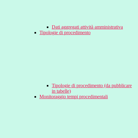
Dati aggregati attività amministrativa
Tipologie di procedimento
Tipologie di procedimento (da pubblicare
in tabelle)
Monitoraggio tempi procedimentali