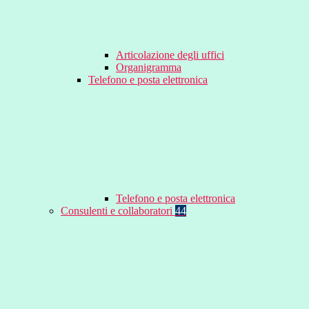
Articolazione degli uffici
Organigramma
Telefono e posta elettronica
Telefono e posta elettronica
Consulenti e collaboratori
44