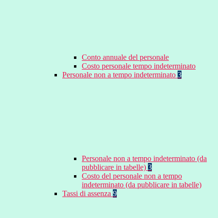
Conto annuale del personale
Costo personale tempo indeterminato
Personale non a tempo indeterminato
3
Personale non a tempo indeterminato (da
pubblicare in tabelle)
3
Costo del personale non a tempo
indeterminato (da pubblicare in tabelle)
Tassi di assenza
9