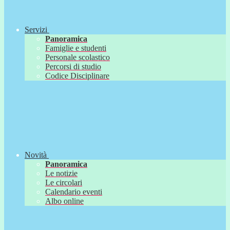
Servizi
Panoramica
Famiglie e studenti
Personale scolastico
Percorsi di studio
Codice Disciplinare
Novità
Panoramica
Le notizie
Le circolari
Calendario eventi
Albo online