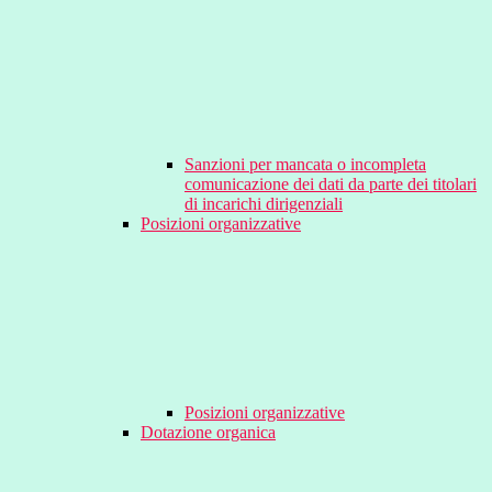
Sanzioni per mancata o incompleta
comunicazione dei dati da parte dei titolari
di incarichi dirigenziali
Posizioni organizzative
Posizioni organizzative
Dotazione organica