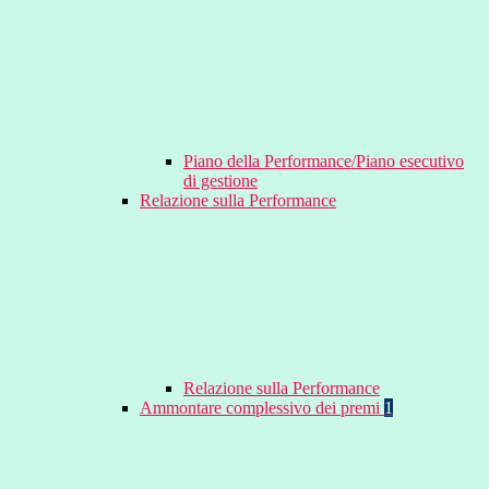
Piano della Performance/Piano esecutivo
di gestione
Relazione sulla Performance
Relazione sulla Performance
Ammontare complessivo dei premi
1