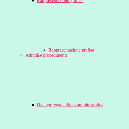
Rappresentazione grafica
Rappresentazione grafica
Attività e procedimenti
Dati aggregati attività amministrativa