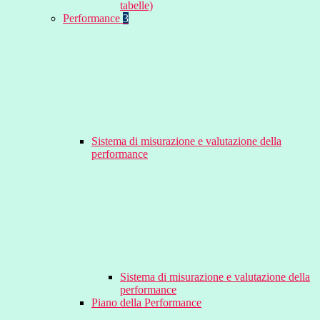
tabelle)
Performance
3
Sistema di misurazione e valutazione della
performance
Sistema di misurazione e valutazione della
performance
Piano della Performance