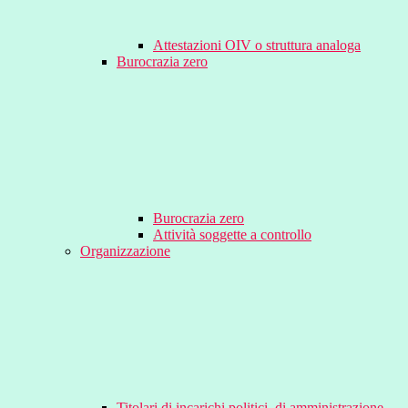
Attestazioni OIV o struttura analoga
Burocrazia zero
Burocrazia zero
Attività soggette a controllo
Organizzazione
Titolari di incarichi politici, di amministrazione,