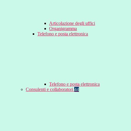
Articolazione degli uffici
Organigramma
Telefono e posta elettronica
Telefono e posta elettronica
Consulenti e collaboratori
44