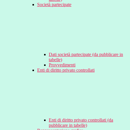
Società partecipate
Dati società partecipate (da pubblicare in
tabelle)
Provvedimenti
Enti di diritto privato controllati
Enti di diritto privato controllati (da
pubblicare in tabelle)