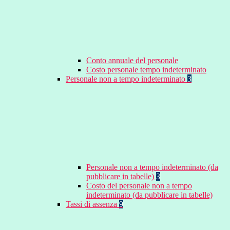
Conto annuale del personale
Costo personale tempo indeterminato
Personale non a tempo indeterminato
3
Personale non a tempo indeterminato (da
pubblicare in tabelle)
3
Costo del personale non a tempo
indeterminato (da pubblicare in tabelle)
Tassi di assenza
9