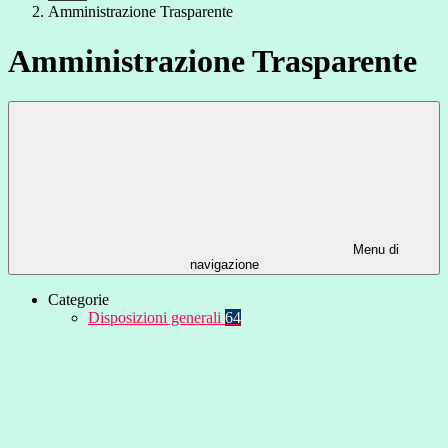
Amministrazione Trasparente
Amministrazione Trasparente
Menu di
navigazione
Categorie
Disposizioni generali
64