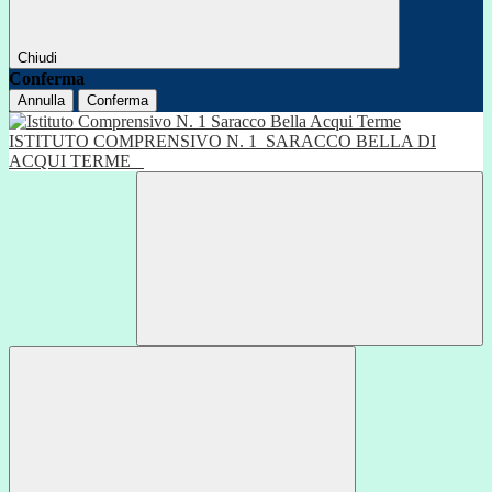
Chiudi
Conferma
Annulla
Conferma
ISTITUTO COMPRENSIVO N. 1
SARACCO BELLA DI
ACQUI TERME