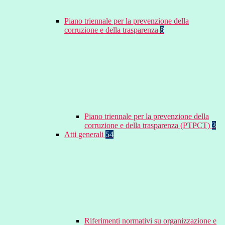
Piano triennale per la prevenzione della
corruzione e della trasparenza
8
Piano triennale per la prevenzione della
corruzione e della trasparenza (PTPCT)
3
Atti generali
54
Riferimenti normativi su organizzazione e