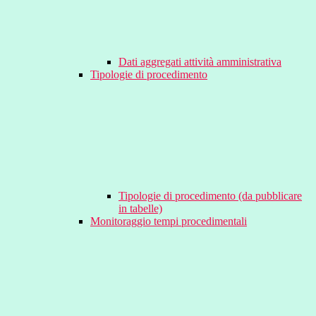
Dati aggregati attività amministrativa
Tipologie di procedimento
Tipologie di procedimento (da pubblicare
in tabelle)
Monitoraggio tempi procedimentali