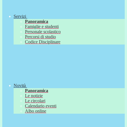
Servizi
Panoramica
Famiglie e studenti
Personale scolastico
Percorsi di studio
Codice Disciplinare
Novità
Panoramica
Le notizie
Le circolari
Calendario eventi
Albo online