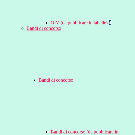
OIV (da pubblicare in tabelle)
4
Bandi di concorso
Bandi di concorso
Bandi di concorso (da pubblicare in