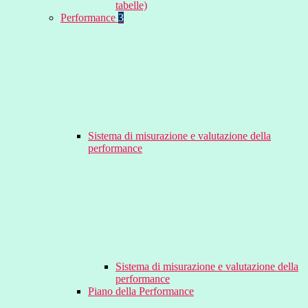
tabelle)
Performance
3
Sistema di misurazione e valutazione della
performance
Sistema di misurazione e valutazione della
performance
Piano della Performance