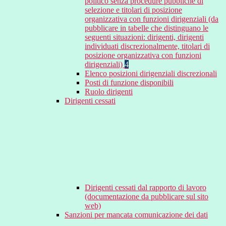
politico senza procedure pubbliche di
selezione e titolari di posizione
organizzativa con funzioni dirigenziali (da
pubblicare in tabelle che distinguano le
seguenti situazioni: dirigenti, dirigenti
individuati discrezionalmente, titolari di
posizione organizzativa con funzioni
dirigenziali)
4
Elenco posizioni dirigenziali discrezionali
Posti di funzione disponibili
Ruolo dirigenti
Dirigenti cessati
Dirigenti cessati dal rapporto di lavoro
(documentazione da pubblicare sul sito
web)
Sanzioni per mancata comunicazione dei dati