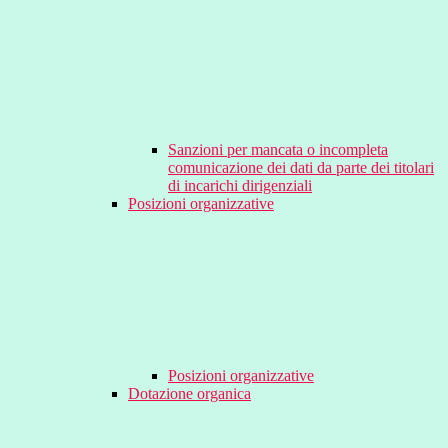
Sanzioni per mancata o incompleta
comunicazione dei dati da parte dei titolari
di incarichi dirigenziali
Posizioni organizzative
Posizioni organizzative
Dotazione organica