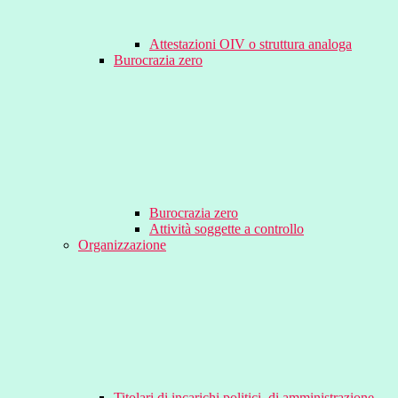
Attestazioni OIV o struttura analoga
Burocrazia zero
Burocrazia zero
Attività soggette a controllo
Organizzazione
Titolari di incarichi politici, di amministrazione,