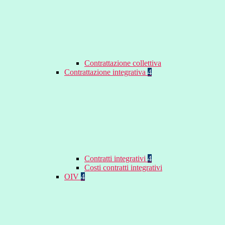
Contrattazione collettiva
Contrattazione integrativa
4
Contratti integrativi
4
Costi contratti integrativi
OIV
4