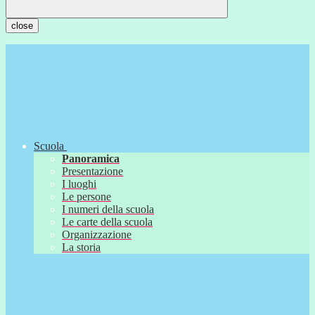
close
Scuola
Panoramica
Presentazione
I luoghi
Le persone
I numeri della scuola
Le carte della scuola
Organizzazione
La storia