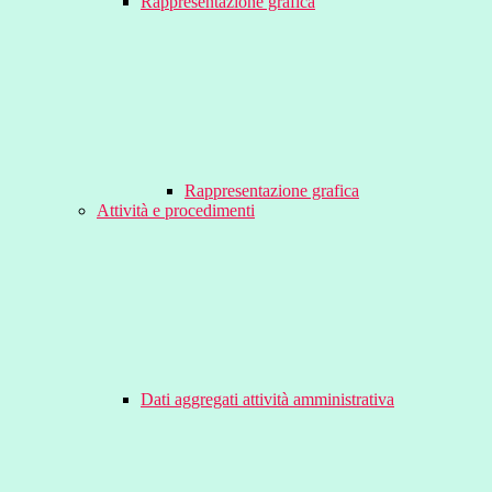
Rappresentazione grafica
Rappresentazione grafica
Attività e procedimenti
Dati aggregati attività amministrativa