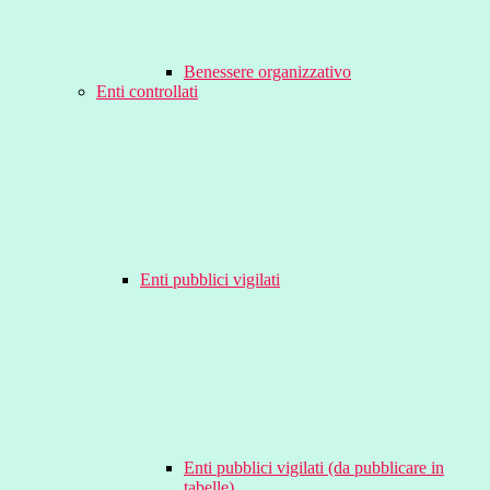
Benessere organizzativo
Enti controllati
Enti pubblici vigilati
Enti pubblici vigilati (da pubblicare in
tabelle)