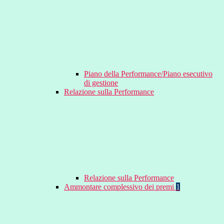
Piano della Performance/Piano esecutivo
di gestione
Relazione sulla Performance
Relazione sulla Performance
Ammontare complessivo dei premi
1