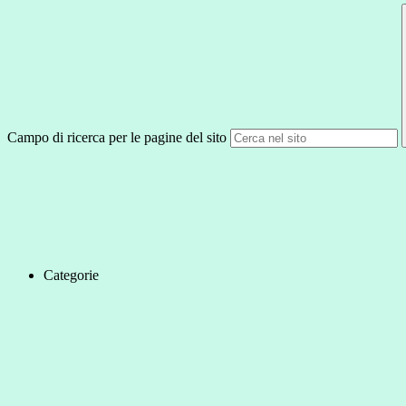
Campo di ricerca per le pagine del sito
Categorie