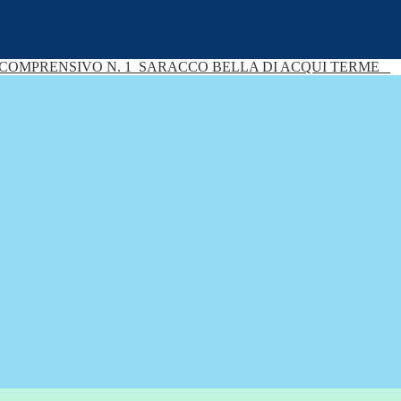
 COMPRENSIVO N. 1
SARACCO BELLA DI ACQUI TERME