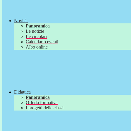
Novità
Panoramica
Le notizie
Le circolari
Calendario eventi
Albo online
Didattica
Panoramica
Offerta formativa
I progetti delle classi