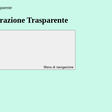
sparente
azione Trasparente
Menu di navigazione