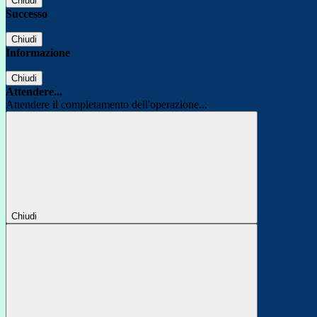
Chiudi
Successo
Chiudi
Informazione
Chiudi
Attendere...
Attendere il completamento dell'operazione...
Chiudi