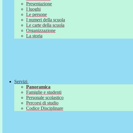
Presentazione
I luoghi
Le persone
I numeri della scuola
Le carte della scuola
Organizzazione
La storia
Servizi
Panoramica
Famiglie e studenti
Personale scolastico
Percorsi di studio
Codice Disciplinare