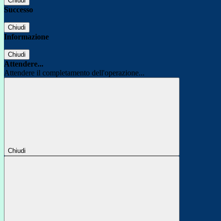
Chiudi
Successo
Chiudi
Informazione
Chiudi
Attendere...
Attendere il completamento dell'operazione...
Chiudi