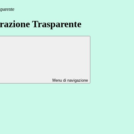
sparente
azione Trasparente
Menu di navigazione