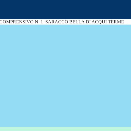
 COMPRENSIVO N. 1
SARACCO BELLA DI ACQUI TERME