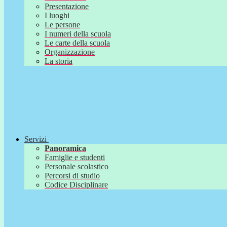
Presentazione
I luoghi
Le persone
I numeri della scuola
Le carte della scuola
Organizzazione
La storia
Servizi
Panoramica
Famiglie e studenti
Personale scolastico
Percorsi di studio
Codice Disciplinare