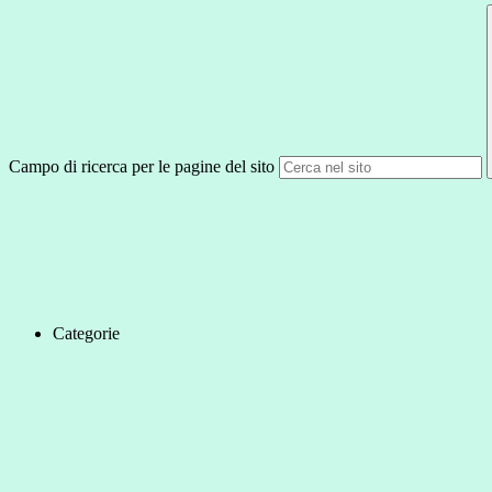
Campo di ricerca per le pagine del sito
Categorie