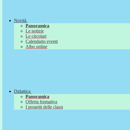
Novità
Panoramica
Le notizie
Le circolari
Calendario eventi
Albo online
Didattica
Panoramica
Offerta formativa
I progetti delle classi